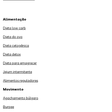
Alimentação
Dieta low carb
Dieta do ovo
Dieta cetogênica
Dieta detox
Dieta para emagrecer
Jejum intermitente
Alimentos reguladores
Movimento
Agachamento búlgaro
Burpee