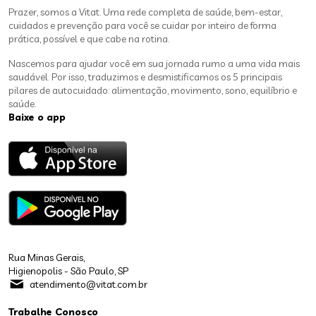
Prazer, somos a Vitat. Uma rede completa de saúde, bem-estar,
cuidados e prevenção para você se cuidar por inteiro de forma
prática, possível e que cabe na rotina.
Nascemos para ajudar você em sua jornada rumo a uma vida mais
saudável. Por isso, traduzimos e desmistificamos os 5 principais
pilares de autocuidado: alimentação, movimento, sono, equilíbrio e
saúde.
Baixe o app
Rua Minas Gerais,
Higienopolis - São Paulo, SP
atendimento@vitat.com.br
Trabalhe Conosco