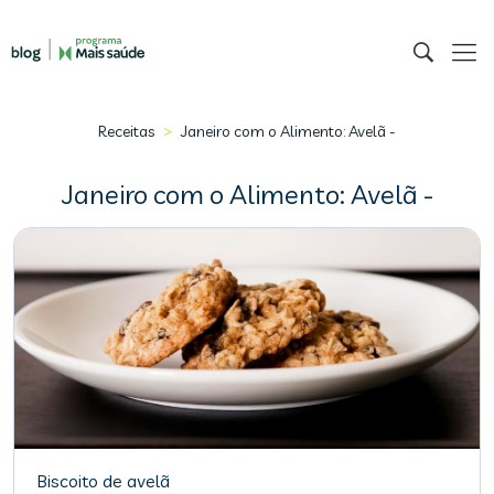
>
Receitas
Janeiro com o Alimento: Avelã -
Janeiro com o Alimento: Avelã -
Biscoito de avelã