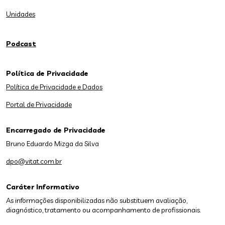
Unidades
Podcast
Política de Privacidade
Política de Privacidade e Dados
Portal de Privacidade
Encarregado de Privacidade
Bruno Eduardo Mizga da Silva
dpo@vitat.com.br
Caráter Informativo
As informações disponibilizadas não substituem avaliação,
diagnóstico, tratamento ou acompanhamento de profissionais.