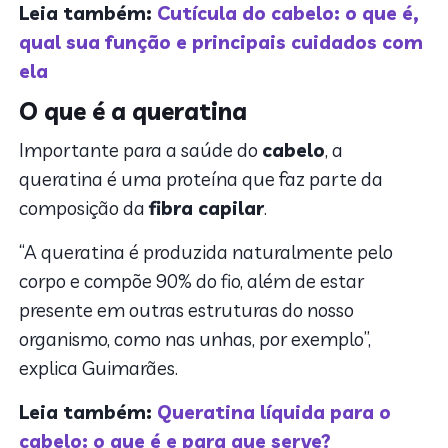
Leia também:
Cutícula do cabelo: o que é,
qual sua função e principais cuidados com
ela
O que é a queratina
Importante para a saúde do
cabelo
, a
queratina é uma proteína que faz parte da
composição da
fibra capilar
.
“A queratina é produzida naturalmente pelo
corpo e compõe 90% do fio, além de estar
presente em outras estruturas do nosso
organismo, como nas unhas, por exemplo”,
explica Guimarães.
Leia também:
Queratina líquida para o
cabelo: o que é e para que serve?