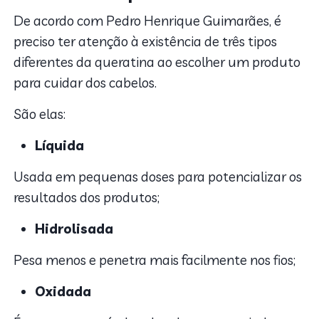
De acordo com Pedro Henrique Guimarães, é
preciso ter atenção à existência de três tipos
diferentes da queratina ao escolher um produto
para cuidar dos cabelos.
São elas:
Líquida
Usada em pequenas doses para potencializar os
resultados dos produtos;
Hidrolisada
Pesa menos e penetra mais facilmente nos fios;
Oxidada