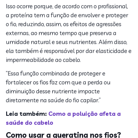
Isso ocorre porque, de acordo com o profissional,
a proteína tem a função de envolver e proteger
o fio, reduzindo, assim, os efeitos de agressões
externas, ao mesmo tempo que preserva a
umidade natural e seus nutrientes. Além disso,
ela também é responsável por dar elasticidade e
impermeabilidade ao cabelo.
“Essa função combinada de proteger e
fortalecer os fios faz com que a perda ou
diminuição desse nutriente impacte
diretamente na saúde do fio capilar.”
Leia também:
Como a poluição afeta a
saúde do cabelo
Como usar a queratina nos fios?