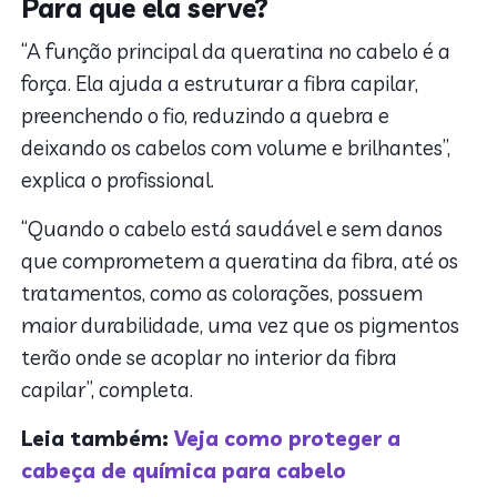
Para que ela serve?
“A função principal da queratina no cabelo é a
força. Ela ajuda a estruturar a fibra capilar,
preenchendo o fio, reduzindo a quebra e
deixando os cabelos com volume e brilhantes”,
explica o profissional.
“Quando o cabelo está saudável e sem danos
que comprometem a queratina da fibra, até os
tratamentos, como as colorações, possuem
maior durabilidade, uma vez que os pigmentos
terão onde se acoplar no interior da fibra
capilar”, completa.
Leia também:
Veja como proteger a
cabeça de química para cabelo