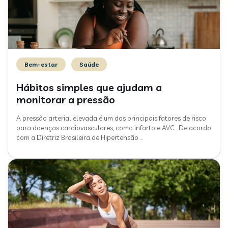
Bem-estar
Saúde
Hábitos simples que ajudam a
monitorar a pressão
A pressão arterial elevada é um dos principais fatores de risco
para doenças cardiovasculares, como infarto e AVC. De acordo
com a Diretriz Brasileira de Hipertensão
…