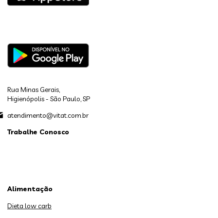
Rua Minas Gerais,
Higienópolis - São Paulo, SP
atendimento@vitat.com.br
Trabalhe Conosco
Alimentação
Dieta low carb