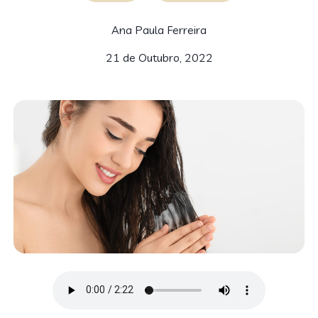
Ana Paula Ferreira
21 de Outubro, 2022