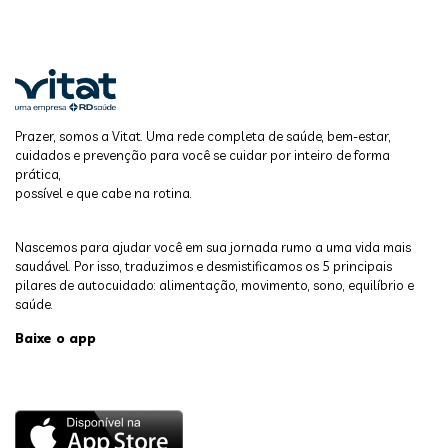
Prazer, somos a Vitat. Uma rede completa de saúde, bem-estar,
cuidados e prevenção para você se cuidar por inteiro de forma
prática,
possível e que cabe na rotina.
Nascemos para ajudar você em sua jornada rumo a uma vida mais
saudável. Por isso, traduzimos e desmistificamos os 5 principais
pilares de autocuidado: alimentação, movimento, sono, equilíbrio e
saúde.
Baixe o app