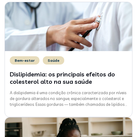
Bem-estar
Saúde
Dislipidemia: os principais efeitos do
colesterol alto na sua saúde
A dislipidemia é uma condição crônica caracterizada por níveis
de gordura alterados no sangue, especialmente o colesterol e
triglicerídeos. Essas gorduras — também chamadas de lipídios
…