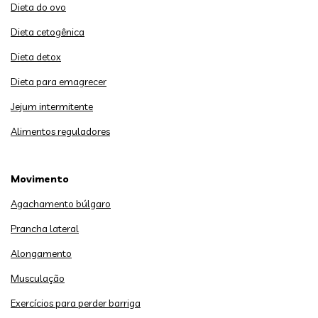
Dieta do ovo
Dieta cetogênica
Dieta detox
Dieta para emagrecer
Jejum intermitente
Alimentos reguladores
Movimento
Agachamento búlgaro
Prancha lateral
Alongamento
Musculação
Exercícios para perder barriga