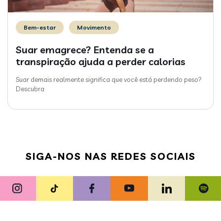
Bem-estar
Movimento
Suar emagrece? Entenda se a
transpiração ajuda a perder calorias
Suar demais realmente significa que você está perdendo peso?
Descubra
SIGA-NOS NAS REDES SOCIAIS