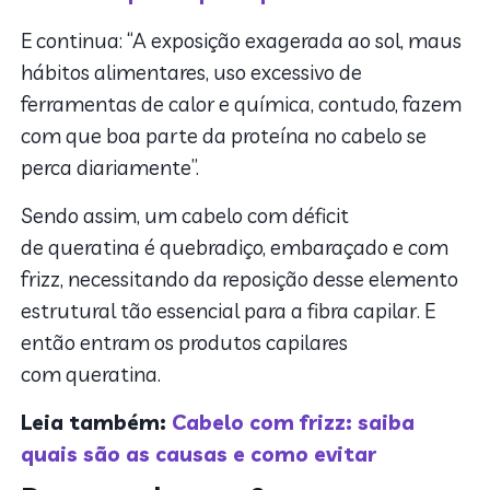
E continua: “A exposição exagerada ao sol, maus
hábitos alimentares, uso excessivo de
ferramentas de calor e química, contudo, fazem
com que boa parte da proteína no cabelo se
perca diariamente”.
Sendo assim, um cabelo com déficit
de queratina é quebradiço, embaraçado e com
frizz, necessitando da reposição desse elemento
estrutural tão essencial para a fibra capilar. E
então entram os produtos capilares
com queratina.
Leia também:
Cabelo com frizz: saiba
quais são as causas e como evitar