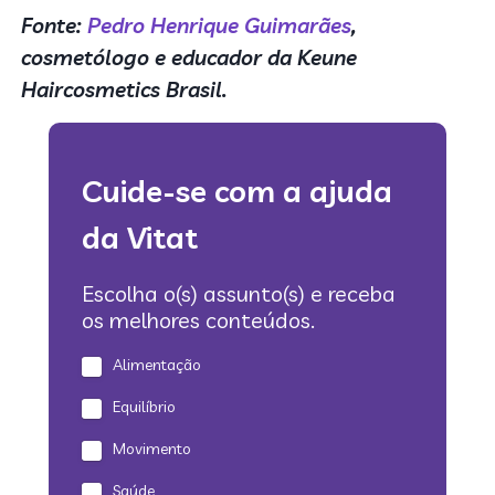
Fonte:
Pedro Henrique Guimarães
,
cosmetólogo e educador da Keune
Haircosmetics Brasil.