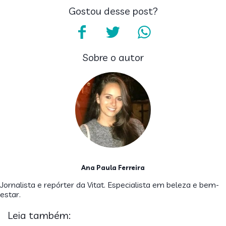
Gostou desse post?
Sobre o autor
Ana Paula Ferreira
Jornalista e repórter da Vitat. Especialista em beleza e bem-
estar.
Leia também: