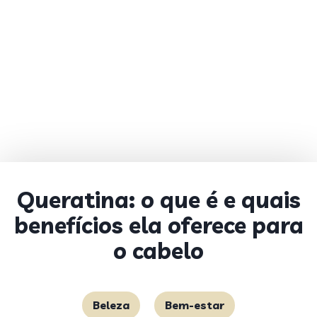
Queratina: o que é e quais
benefícios ela oferece para
o cabelo
Beleza
Bem-estar