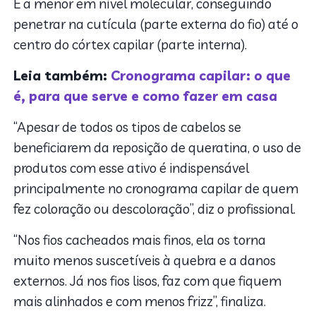
É a menor em nível molecular, conseguindo
penetrar na cutícula (parte externa do fio) até o
centro do córtex capilar (parte interna).
Leia também:
Cronograma capilar: o que
é, para que serve e como fazer em casa
“Apesar de todos os tipos de cabelos se
beneficiarem da reposição de queratina, o uso de
produtos com esse ativo é indispensável
principalmente no cronograma capilar de quem
fez coloração ou descoloração”, diz o profissional.
“Nos fios cacheados mais finos, ela os torna
muito menos suscetíveis à quebra e a danos
externos. Já nos fios lisos, faz com que fiquem
mais alinhados e com menos frizz”, finaliza.