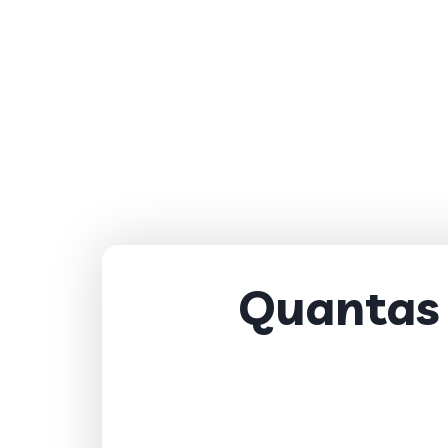
Quantas 