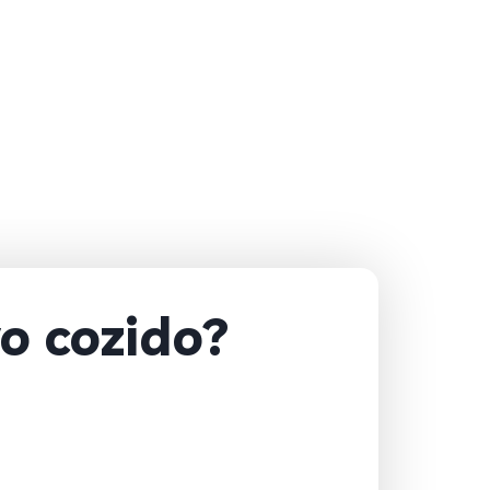
o cozido?