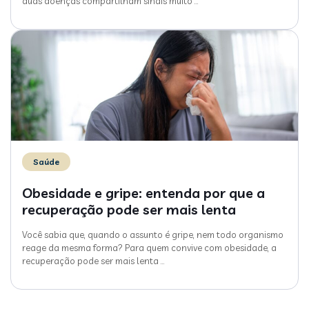
duas doenças compartilham sinais muito
…
Saúde
Obesidade e gripe: entenda por que a
recuperação pode ser mais lenta
Você sabia que, quando o assunto é gripe, nem todo organismo
reage da mesma forma? Para quem convive com obesidade, a
recuperação pode ser mais lenta
…