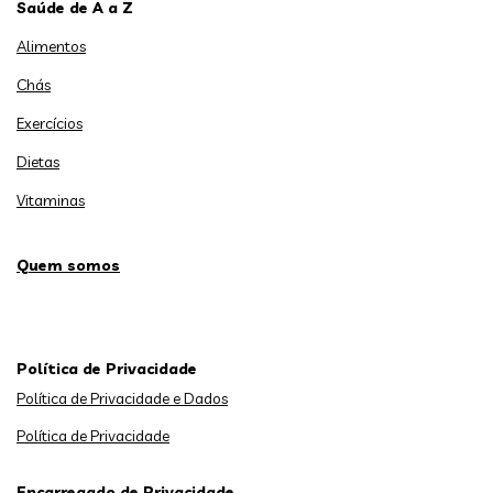
Saúde de A a Z
Alimentos
Chás
Exercícios
Dietas
Vitaminas
Quem somos
Política de Privacidade
Política de Privacidade e Dados
Política de Privacidade
Encarregado de Privacidade