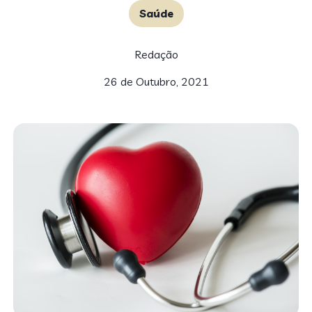
Saúde
Redação
26 de Outubro, 2021