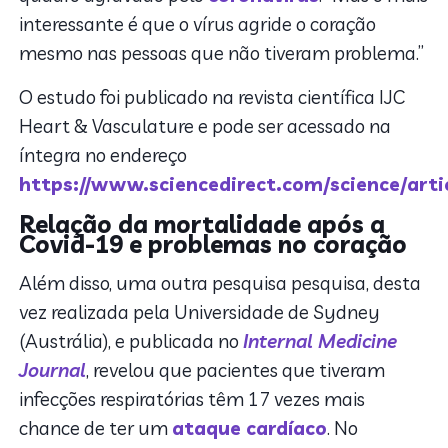
interessante é que o vírus agride o coração
mesmo nas pessoas que não tiveram problema.”
O estudo foi publicado na revista científica IJC
Heart & Vasculature e pode ser acessado na
íntegra no endereço
https://www.sciencedirect.com/science/arti
Relação da mortalidade após a
Covid-19 e problemas no coração
Além disso, uma outra pesquisa pesquisa, desta
vez realizada pela Universidade de Sydney
(Austrália), e publicada no
Internal Medicine
Journal
, revelou que pacientes que tiveram
infecções respiratórias têm 17 vezes mais
chance de ter um
ataque cardíaco
. No