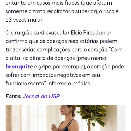
entanto, em casos mais fracos (que afetam
somente o trato respiratório superior), o risco é
13 vezes maior.
O cirurgião cardiovascular Elcio Pires Junior
confirma que as doenças respiratórias podem
trazer sérias complicações para o coração. “Com
a alta incidência de doenças (pneumonia,
bronquit
e e gripe, por exemplo), o coração pode
sofrer com impactos negativos em seu
funcionamento”, informa o médico.
Fonte:
Jornal da USP