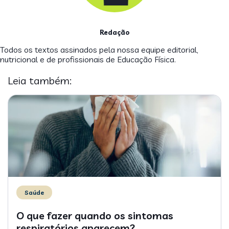
Redação
Todos os textos assinados pela nossa equipe editorial,
nutricional e de profissionais de Educação Física.
Leia também:
Saúde
O que fazer quando os sintomas
respiratórios aparecem?