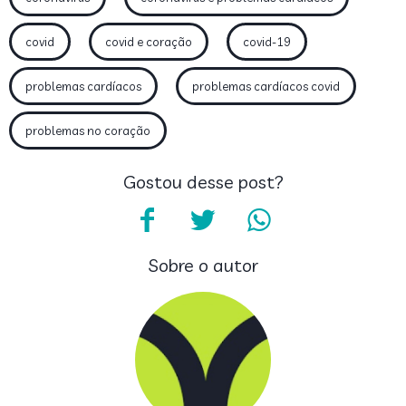
covid
covid e coração
covid-19
problemas cardíacos
problemas cardíacos covid
problemas no coração
Gostou desse post?
Sobre o autor