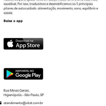
saudável. Por isso, traduzimos e desmistificamos os 5 principais
pilares de autocuidado: alimentação, movimento, sono, equilíbrio e
saúde.
Baixe o app
Rua Minas Gerais,
Higienópolis - São Paulo, SP
atendimento@vitat.com.br