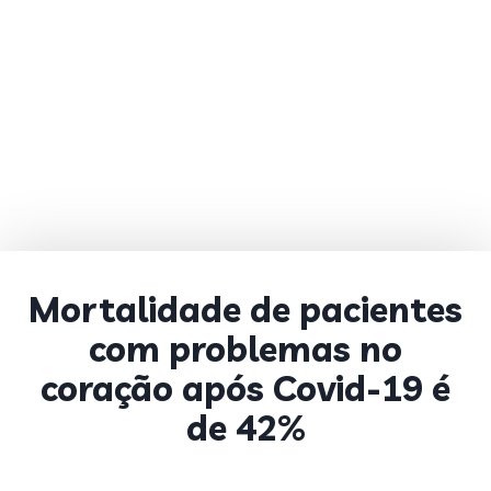
Mortalidade de pacientes
com problemas no
coração após Covid-19 é
de 42%