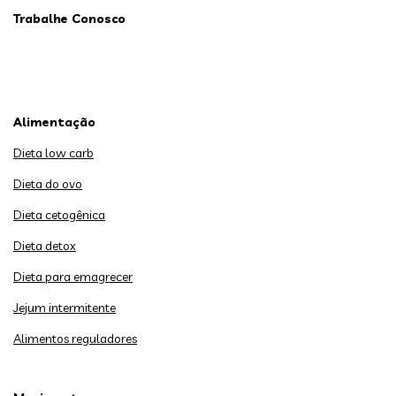
Trabalhe Conosco
Alimentação
Dieta low carb
Dieta do ovo
Dieta cetogênica
Dieta detox
Dieta para emagrecer
Jejum intermitente
Alimentos reguladores