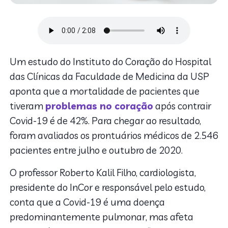
Um estudo do Instituto do Coração do Hospital
das Clínicas da Faculdade de Medicina da USP
aponta que a mortalidade de pacientes que
tiveram
problemas no coração
após contrair
Covid-19 é de 42%. Para chegar ao resultado,
foram avaliados os prontuários médicos de 2.546
pacientes entre julho e outubro de 2020.
O professor Roberto Kalil Filho, cardiologista,
presidente do InCor e responsável pelo estudo,
conta que a Covid-19 é uma doença
predominantemente pulmonar, mas afeta