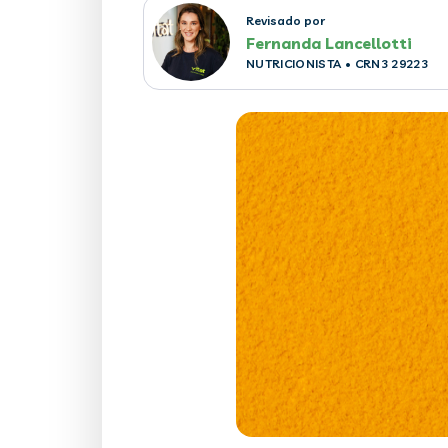
Revisado por
Fernanda Lancellotti
NUTRICIONISTA
• CRN3 29223