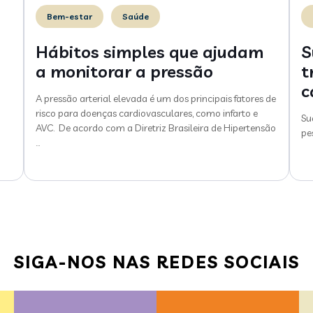
Bem-estar
Saúde
Hábitos simples que ajudam
S
a monitorar a pressão
t
c
A pressão arterial elevada é um dos principais fatores de
risco para doenças cardiovasculares, como infarto e
Su
AVC. De acordo com a Diretriz Brasileira de Hipertensão
pe
…
SIGA-NOS NAS REDES SOCIAIS