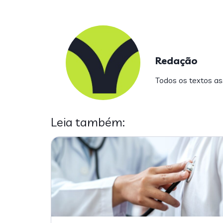
Redação
Todos os textos ass
Leia também: