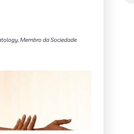
matology, Membro da Sociedade