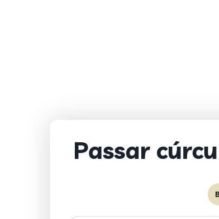
Passar cúrcu