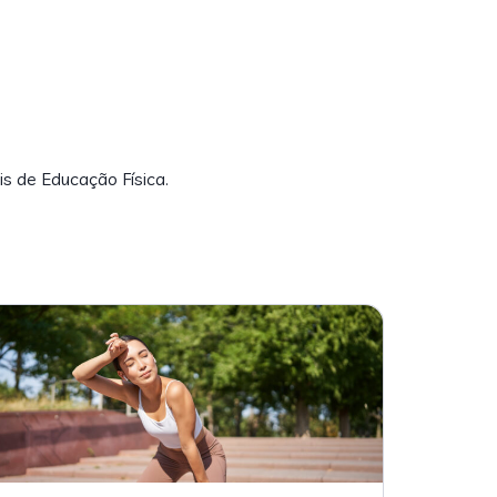
is de Educação Física.