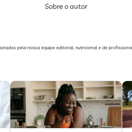
Sobre o autor
inados pela nossa equipe editorial, nutricional e de profissiona