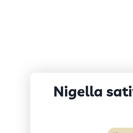
Nigella sat