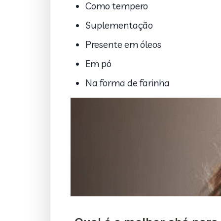
Como tempero
Suplementação
Presente em óleos
Em pó
Na forma de farinha