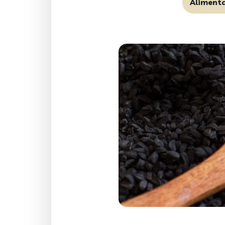
Aliment