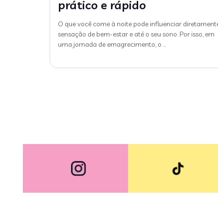
prático e rápido
O que você come à noite pode influenciar diretament
sensação de bem-estar e até o seu sono. Por isso, em
uma jornada de emagrecimento, o
…