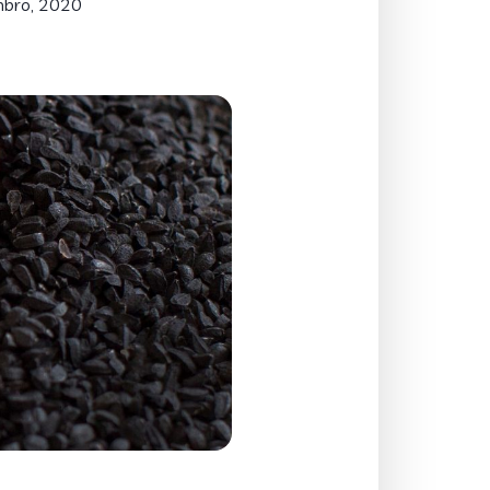
mbro, 2020