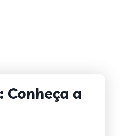
): Conheça a