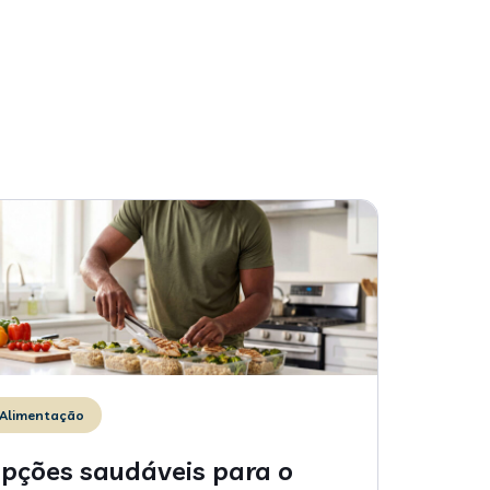
Alimentação
pções saudáveis para o