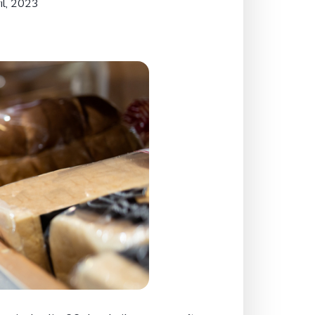
il, 2023