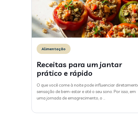
Alimentação
Receitas para um jantar
prático e rápido
O que você come à noite pode influenciar diretament
sensação de bem-estar e até o seu sono. Por isso, em
uma jornada de emagrecimento, o
…