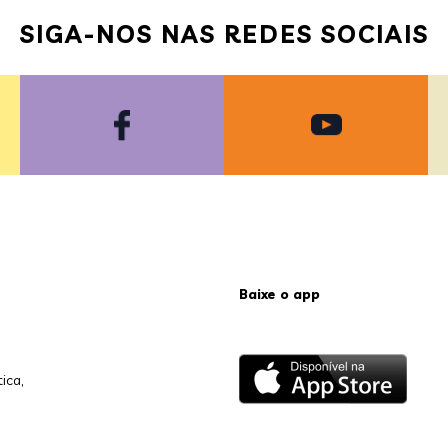
SIGA-NOS NAS REDES SOCIAIS
Baixe o app
ica,