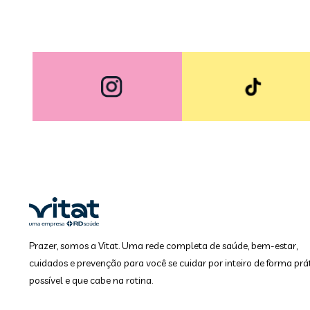
Prazer, somos a Vitat. Uma rede completa de saúde, bem-estar,
cuidados e prevenção para você se cuidar por inteiro de forma prát
possível e que cabe na rotina.