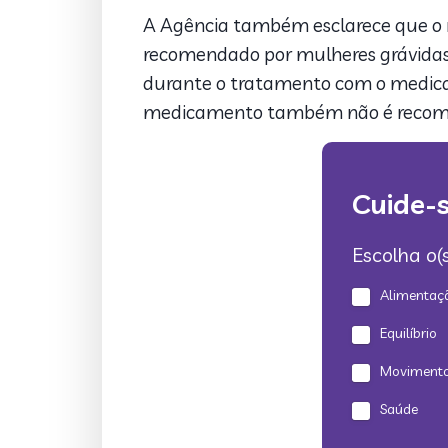
A Agência também esclarece que o m
recomendado por mulheres grávidas, 
durante o tratamento com o medicam
medicamento também não é recomend