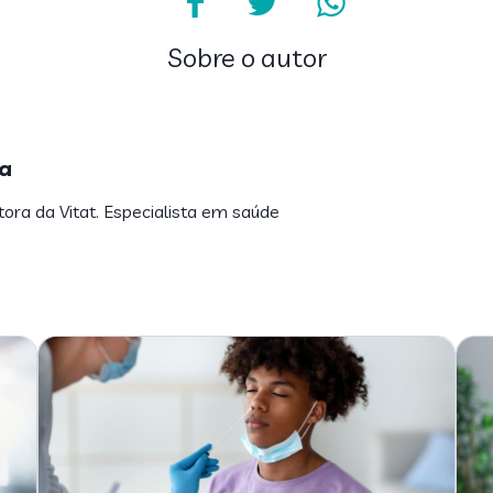
Sobre o autor
a
tora da Vitat. Especialista em saúde