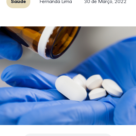
Saúde
Fernanda Lima
30 de Março, 2022