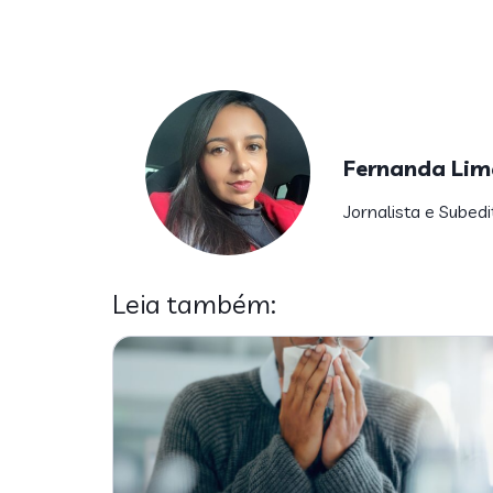
Fernanda Lim
Jornalista e Subedi
Leia também: