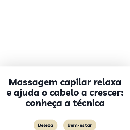
Massagem capilar relaxa
e ajuda o cabelo a crescer:
conheça a técnica
Beleza
Bem-estar