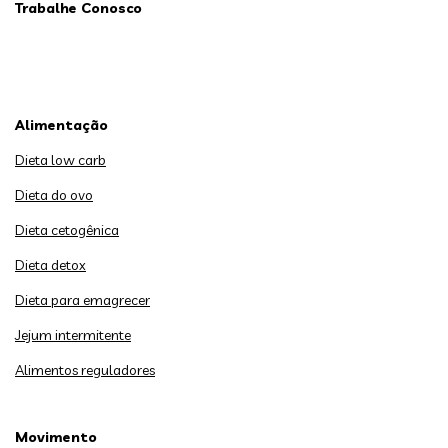
Trabalhe Conosco
Alimentação
Dieta low carb
Dieta do ovo
Dieta cetogênica
Dieta detox
Dieta para emagrecer
Jejum intermitente
Alimentos reguladores
Movimento