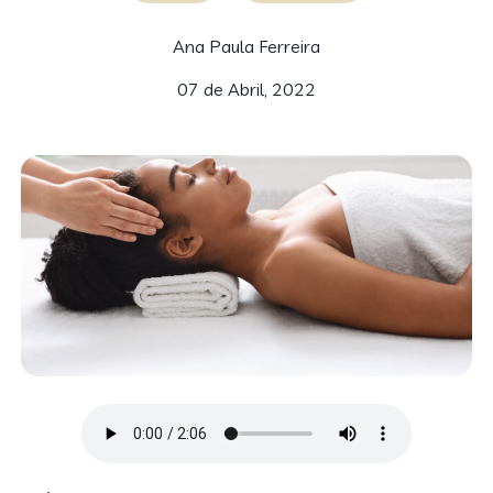
Ana Paula Ferreira
07 de Abril, 2022