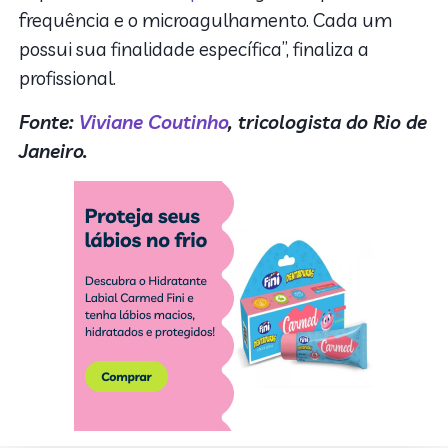
frequência e o microagulhamento. Cada um
possui sua finalidade específica”, finaliza a
profissional.
Fonte:
Viviane Coutinho
, tricologista do Rio de
Janeiro.