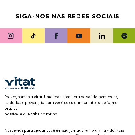
SIGA-NOS NAS REDES SOCIAIS
Prazer, somos a Vitat. Uma rede completa de saúde, bem-estar,
cuidados e prevenção para você se cuidar por inteiro de forma
prática,
possível e que cabe na rotina.
Nascemos para ajudar você em sua jornada rumo a uma vida mais