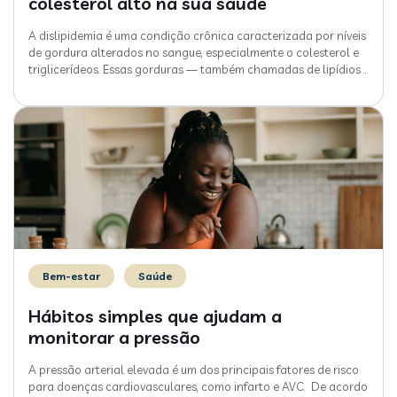
colesterol alto na sua saúde
A dislipidemia é uma condição crônica caracterizada por níveis
de gordura alterados no sangue, especialmente o colesterol e
triglicerídeos. Essas gorduras — também chamadas de lipídios
…
Bem-estar
Saúde
Hábitos simples que ajudam a
monitorar a pressão
A pressão arterial elevada é um dos principais fatores de risco
para doenças cardiovasculares, como infarto e AVC. De acordo