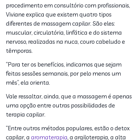
procedimento em consultório com profissionais,
Viviane explica que existem quatro tipos
diferentes de massagem capilar. São eles:
muscular, circulatória, linfática e do sistema
nervoso, realizadas na nuca, couro cabeludo e
têmporas.
“Para ter os benefícios, indicamos que sejam
feitas sessões semanais, por pelo menos um
mês”, ela orienta.
Vale ressaltar, ainda, que a massagem é apenas
uma opção entre outras possibilidades de
terapia capilar.
“Entre outros métodos populares, estão o detox
capilar, a
aromaterapia
, a argiloterapia, a alta