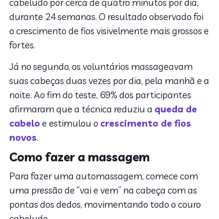
cabeludo por cerca de quatro minutos por dia,
durante 24 semanas. O resultado observado foi
o crescimento de fios visivelmente mais grossos e
fortes.
Já no segundo, os voluntários massageavam
suas cabeças duas vezes por dia, pela manhã e a
noite. Ao fim do teste, 69% dos participantes
afirmaram que a técnica reduziu a
queda de
cabelo
e estimulou o
crescimento de fios
novos
.
Como fazer a massagem
Para fazer uma automassagem, comece com
uma pressão de “vai e vem” na cabeça com as
pontas dos dedos, movimentando todo o couro
cabeludo.