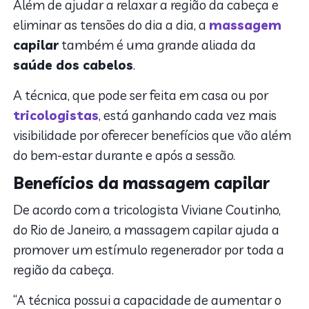
Além de ajudar a relaxar a região da cabeça e
eliminar as tensões do dia a dia, a
massagem
capilar
também é uma grande aliada da
saúde dos cabelos
.
A técnica, que pode ser feita em casa ou por
tricologistas
, está ganhando cada vez mais
visibilidade por oferecer benefícios que vão além
do bem-estar durante e após a sessão.
Benefícios da massagem capilar
De acordo com a tricologista Viviane Coutinho,
do Rio de Janeiro, a massagem capilar ajuda a
promover um estímulo regenerador por toda a
região da cabeça.
“A técnica possui a capacidade de aumentar o