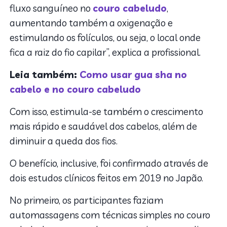
fluxo sanguíneo no
couro cabeludo
,
aumentando também a oxigenação e
estimulando os folículos, ou seja, o local onde
fica a raiz do fio capilar”, explica a profissional.
Leia também:
Como usar gua sha no
cabelo e no couro cabeludo
Com isso, estimula-se também o crescimento
mais rápido e saudável dos cabelos, além de
diminuir a queda dos fios.
O benefício, inclusive, foi confirmado através de
dois estudos clínicos feitos em 2019 no Japão.
No primeiro, os participantes faziam
automassagens com técnicas simples no couro