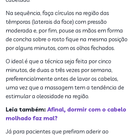
Na sequência, faça círculos na região das
têmporas (laterais da face) com pressão
moderada e, por fim, pouse as mãos em forma
de concha sobre o rosto fique na mesma posição
por alguns minutos, com os olhos fechados.
O ideal é que a técnica seja feita por cinco
minutos, de duas a três vezes por semana,
preferencialmente antes de lavar os cabelos,
uma vez que a massagem tem a tendência de
estimular a oleosidade na região.
Leia também:
Afinal, dormir com o cabelo
molhado faz mal?
Já para pacientes que prefiram aderir ao