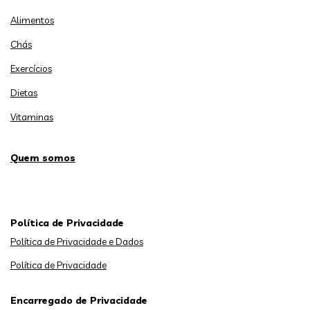
Alimentos
Chás
Exercícios
Dietas
Vitaminas
Quem somos
Política de Privacidade
Política de Privacidade e Dados
Política de Privacidade
Encarregado de Privacidade