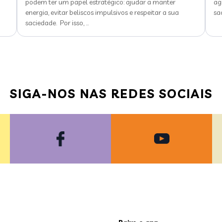
podem ter um papel estratégico: ajudar a manter
ag
energia, evitar beliscos impulsivos e respeitar a sua
sa
saciedade. Por isso,
…
SIGA-NOS NAS REDES SOCIAIS