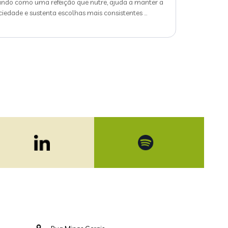
indo como uma refeição que nutre, ajuda a manter a
ciedade e sustenta escolhas mais consistentes
…