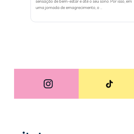
sensação de bem-estar e até o seu sono. Por isso, em
uma jornada de emagrecimento, o
…