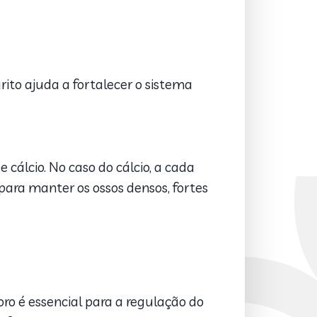
ito ajuda a fortalecer o sistema
cálcio. No caso do cálcio, a cada
para manter os ossos densos, fortes
oro é essencial para a regulação do