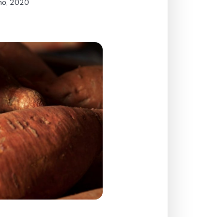
ho, 2020