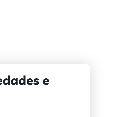
edades e