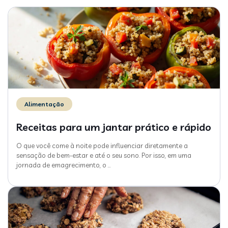
Alimentação
Receitas para um jantar prático e rápido
O que você come à noite pode influenciar diretamente a
sensação de bem-estar e até o seu sono. Por isso, em uma
jornada de emagrecimento, o
…