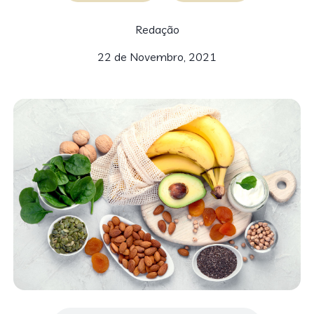
Redação
22 de Novembro, 2021