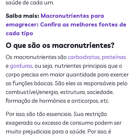
saúde de cada um.
Saiba mais:
Macronutrientes para
emagrecer: Confira as melhores fontes de
cada tipo
O que são os macronutrientes?
Os macronutrientes são
carboidratos
,
proteínas
e
gorduras
, ou seja, nutrientes principais que o
corpo precisa em maior quantidade para exercer
as funções básicas. São eles os responsáveis pelo
combustível/energia, estrutura, saciedade,
formação de hormônios e anticorpos, etc.
Por isso, são tão essenciais. Sua restrição
exagerada ou excesso de consumo podem ser
muito prejudiciais para a saúde. Por isso, é