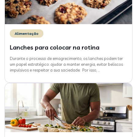
Alimentação
Lanches para colocar na rotina
Durante o processo de emagrecimento, os lanches podem ter
um papel estratégico: ajudar a manter energia, evitar beliscos
impulsivos e respeitar a sua saciedade. Por isso,
…