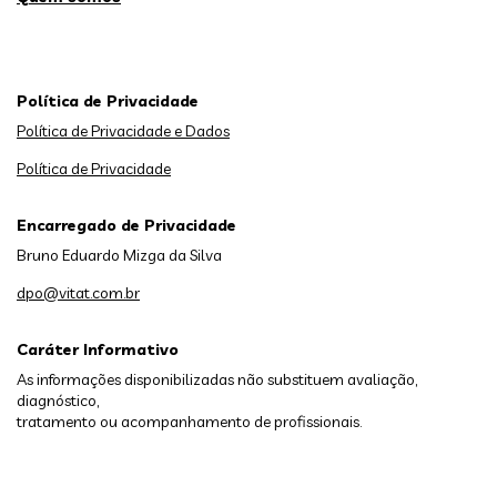
Política de Privacidade
Política de Privacidade e Dados
Política de Privacidade
Encarregado de Privacidade
Bruno Eduardo Mizga da Silva
dpo@vitat.com.br
Caráter Informativo
As informações disponibilizadas não substituem avaliação,
diagnóstico,
tratamento ou acompanhamento de profissionais.