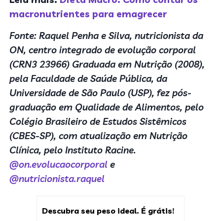
macronutrientes para emagrecer
Fonte: Raquel Penha e Silva, nutricionista da
ON, centro integrado de evolução corporal
(CRN3 23966) Graduada em Nutrição (2008),
pela Faculdade de Saúde Pública, da
Universidade de São Paulo (USP), fez pós-
graduação em Qualidade de Alimentos, pelo
Colégio Brasileiro de Estudos Sistêmicos
(CBES-SP), com atualização em Nutrição
Clínica, pelo Instituto Racine.
@on.evolucaocorporal
e
@nutricionista.raquel
Descubra seu peso ideal. É grátis!