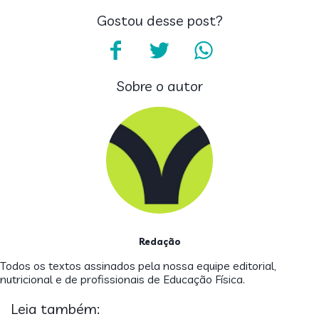
Gostou desse post?
Sobre o autor
Redação
Todos os textos assinados pela nossa equipe editorial,
nutricional e de profissionais de Educação Física.
Leia também: