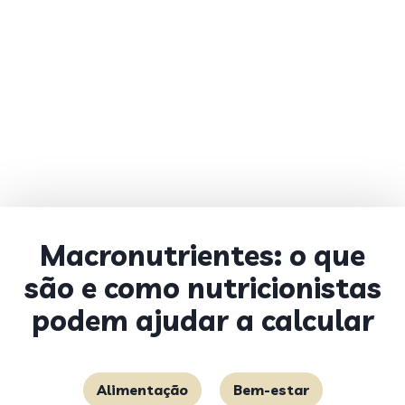
Macronutrientes: o que
são e como nutricionistas
podem ajudar a calcular
Alimentação
Bem-estar