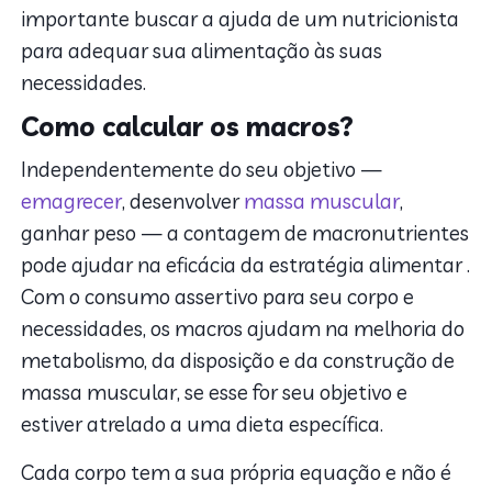
importante buscar a ajuda de um nutricionista
para adequar sua alimentação às suas
necessidades.
Como calcular os macros?
Independentemente do seu objetivo —
emagrecer
, desenvolver
massa muscular
,
ganhar peso — a contagem de macronutrientes
pode ajudar na eficácia da estratégia alimentar .
Com o consumo assertivo para seu corpo e
necessidades, os macros ajudam na melhoria do
metabolismo, da disposição e da construção de
massa muscular, se esse for seu objetivo e
estiver atrelado a uma dieta específica.
Cada corpo tem a sua própria equação e não é