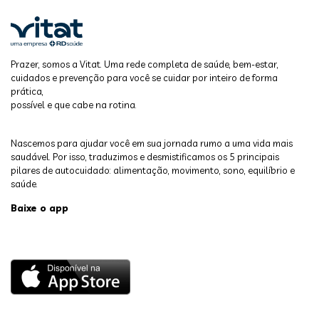
Prazer, somos a Vitat. Uma rede completa de saúde, bem-estar,
cuidados e prevenção para você se cuidar por inteiro de forma
prática,
possível e que cabe na rotina.
Nascemos para ajudar você em sua jornada rumo a uma vida mais
saudável. Por isso, traduzimos e desmistificamos os 5 principais
pilares de autocuidado: alimentação, movimento, sono, equilíbrio e
saúde.
Baixe o app