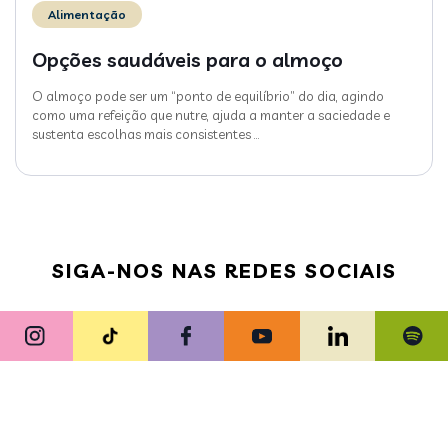
Alimentação
Opções saudáveis para o almoço
O almoço pode ser um “ponto de equilíbrio” do dia, agindo
como uma refeição que nutre, ajuda a manter a saciedade e
sustenta escolhas mais consistentes
…
SIGA-NOS NAS REDES SOCIAIS