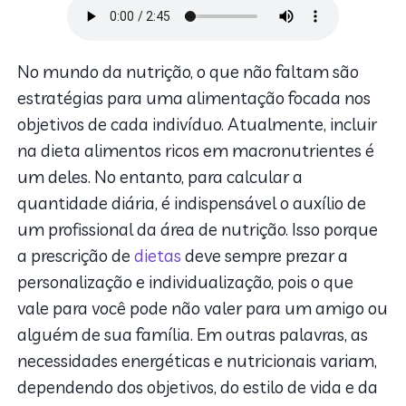
No mundo da nutrição, o que não faltam são
estratégias para uma alimentação focada nos
objetivos de cada indivíduo. Atualmente, incluir
na dieta alimentos ricos em macronutrientes é
um deles. No entanto, para calcular a
quantidade diária, é indispensável o auxílio de
um profissional da área de nutrição. Isso porque
a prescrição de
dietas
deve sempre prezar a
personalização e individualização, pois o que
vale para você pode não valer para um amigo ou
alguém de sua família. Em outras palavras, as
necessidades energéticas e nutricionais variam,
dependendo dos objetivos, do estilo de vida e da