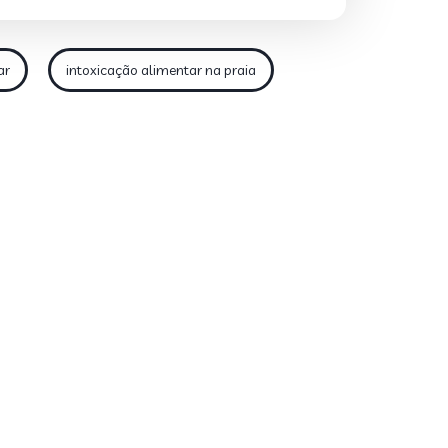
ar
intoxicação alimentar na praia