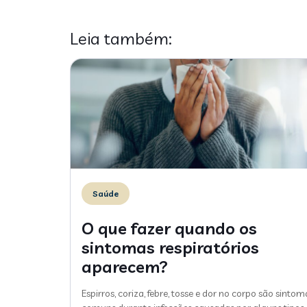
Leia também:
Saúde
O que fazer quando os
sintomas respiratórios
aparecem?
Espirros, coriza, febre, tosse e dor no corpo são sintom