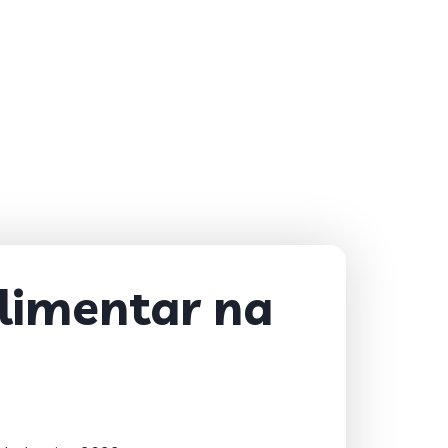
alimentar na