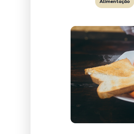
Alimentação