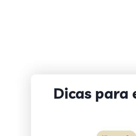
Dicas para 