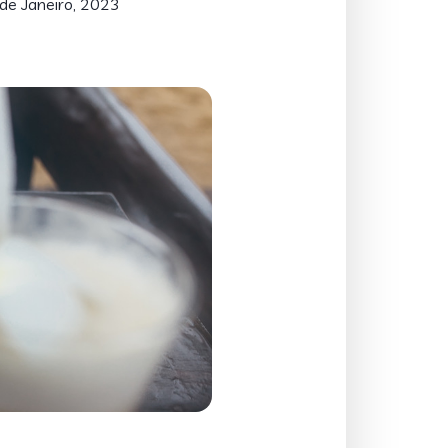
de Janeiro, 2023