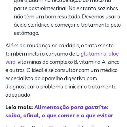
parte gastrointestinal. No entanto, sozinhos
não têm um bom resultado. Devemos usar o
ácido clorídrico e começar o tratamento pelo
estômago.
Além da mudança no cardápio, o tratamento
também inclui o consumo de L-
glutamina
,
aloe
vera
, vitaminas do complexo B, vitamina A, zinco
e outros. O ideal é se consultar com um médico
especialista do aparelho digestivo para
diagnosticar o problema e iniciar o tratamento
adequado.
Leia mais:
Alimentação para gastrite:
saiba, afinal, o que comer e o que evitar