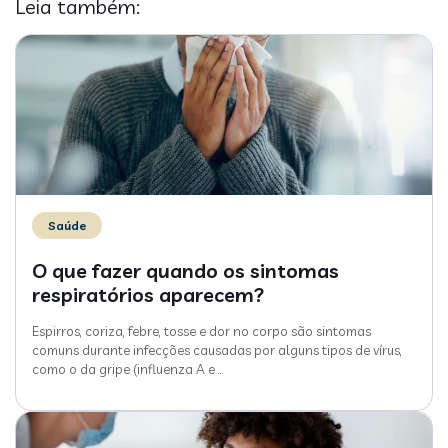
Leia também:
Saúde
O que fazer quando os sintomas
respiratórios aparecem?
Espirros, coriza, febre, tosse e dor no corpo são sintomas
comuns durante infecções causadas por alguns tipos de vírus,
como o da gripe (influenza A e
…