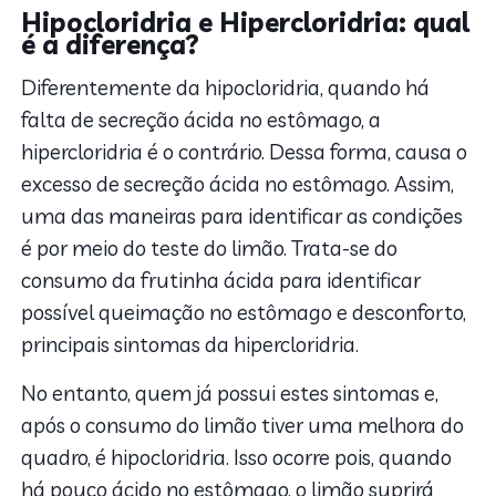
Hipocloridria e Hipercloridria: qual
é a diferença?
Diferentemente da hipocloridria, quando há
falta de secreção ácida no estômago, a
hipercloridria é o contrário. Dessa forma, causa o
excesso de secreção ácida no estômago. Assim,
uma das maneiras para identificar as condições
é por meio do teste do limão. Trata-se do
consumo da frutinha ácida para identificar
possível queimação no estômago e desconforto,
principais sintomas da hipercloridria.
No entanto, quem já possui estes sintomas e,
após o consumo do limão tiver uma melhora do
quadro, é hipocloridria. Isso ocorre pois, quando
há pouco ácido no estômago, o limão suprirá