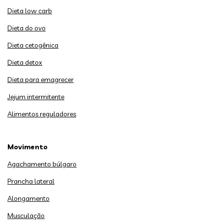
Dieta low carb
Dieta do ovo
Dieta cetogênica
Dieta detox
Dieta para emagrecer
Jejum intermitente
Alimentos reguladores
Movimento
Agachamento búlgaro
Prancha lateral
Alongamento
Musculação