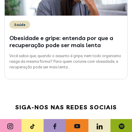
Saúde
Obesidade e gripe: entenda por que a
recuperação pode ser mais lenta
Você sabia que, quando o assunto é gripe, nem todo organismo
reage da mesma forma? Para quem convive com obesidade, a
recuperação pode ser mais lenta
…
SIGA-NOS NAS REDES SOCIAIS