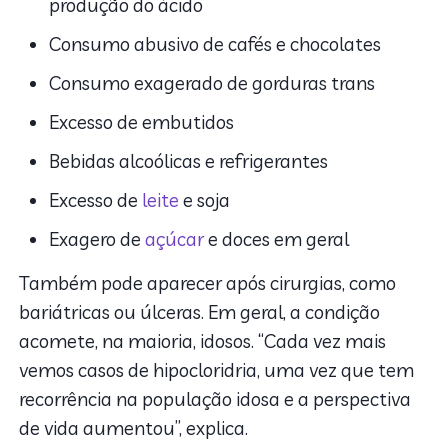
produção do ácido
Consumo abusivo de cafés e chocolates
Consumo exagerado de gorduras trans
Excesso de embutidos
Bebidas alcoólicas e refrigerantes
Excesso de
leite
e soja
Exagero de
açúcar
e doces em geral
Também pode aparecer após cirurgias, como
bariátricas ou úlceras. Em geral, a condição
acomete, na maioria, idosos. “Cada vez mais
vemos casos de hipocloridria, uma vez que tem
recorrência na população idosa e a perspectiva
de vida aumentou”, explica.