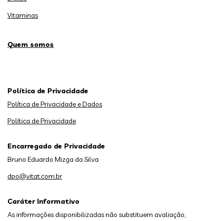
Vitaminas
Quem somos
Política de Privacidade
Política de Privacidade e Dados
Política de Privacidade
Encarregado de Privacidade
Bruno Eduardo Mizga da Silva
dpo@vitat.com.br
Caráter Informativo
As informações disponibilizadas não substituem avaliação,