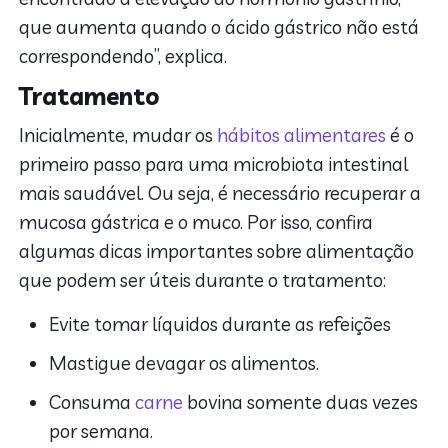
que aumenta quando o ácido gástrico não está
correspondendo”, explica.
Tratamento
Inicialmente, mudar os
hábitos alimentares
é o
primeiro passo para uma microbiota intestinal
mais saudável. Ou seja, é necessário recuperar a
mucosa gástrica e o muco. Por isso, confira
algumas dicas importantes sobre alimentação
que podem ser úteis durante o tratamento:
Evite tomar líquidos durante as refeições
Mastigue devagar os alimentos.
Consuma
carne
bovina somente duas vezes
por semana.