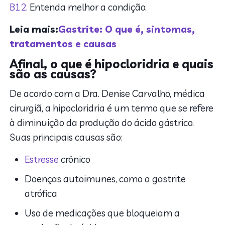
B12
. Entenda melhor a condição.
Leia mais:
Gastrite: O que é, sintomas,
tratamentos e causas
Afinal, o que é hipocloridria e quais
são as causas?
De acordo com a Dra. Denise Carvalho, médica
cirurgiã, a hipocloridria é um termo que se refere
à diminuição da produção do ácido gástrico.
Suas principais causas são:
Estresse
crônico
Doenças autoimunes, como a gastrite
atrófica
Uso de medicações que bloqueiam a