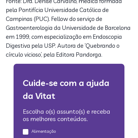
Fonte: Dra. Denise Carvalho, médica formada
pela Pontifícia Universidade Católica de
Campinas (PUC). Fellow do serviço de
Gastroenterologia da Universidade de Barcelona
em 1999, com especialização em Endoscopia
Digestiva pela USP. Autora de ‘Quebrando o
círculo vicioso’, pela Editora Pandorga.