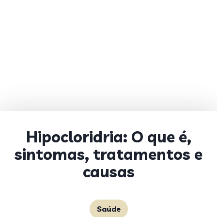
Hipocloridria: O que é,
sintomas, tratamentos e
causas
Saúde