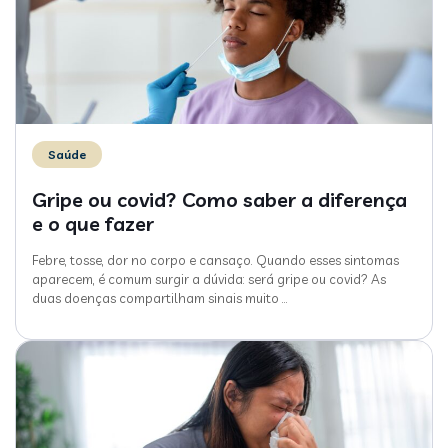
Saúde
Gripe ou covid? Como saber a diferença
e o que fazer
Febre, tosse, dor no corpo e cansaço. Quando esses sintomas
aparecem, é comum surgir a dúvida: será gripe ou covid? As
duas doenças compartilham sinais muito
…