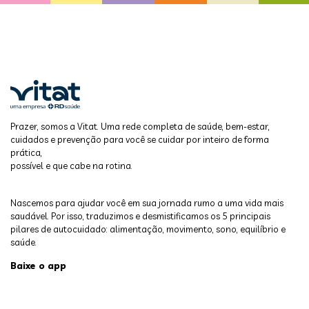
Prazer, somos a Vitat. Uma rede completa de saúde, bem-estar,
cuidados e prevenção para você se cuidar por inteiro de forma
prática,
possível e que cabe na rotina.
Nascemos para ajudar você em sua jornada rumo a uma vida mais
saudável. Por isso, traduzimos e desmistificamos os 5 principais
pilares de autocuidado: alimentação, movimento, sono, equilíbrio e
saúde.
Baixe o app