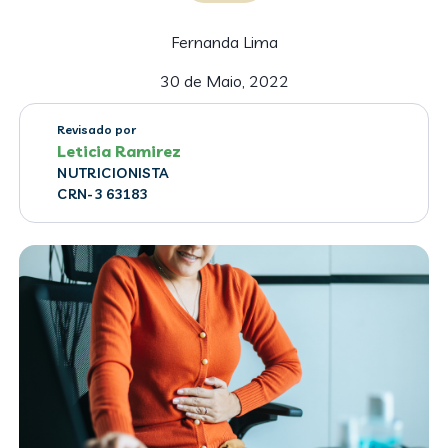
Fernanda Lima
30 de Maio, 2022
Revisado por
Leticia Ramirez
NUTRICIONISTA
CRN-3 63183