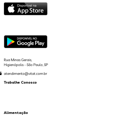
Rua Minas Gerais,
Higienópolis - São Paulo, SP
atendimento@vitat.com.br
Trabalhe Conosco
Alimentação