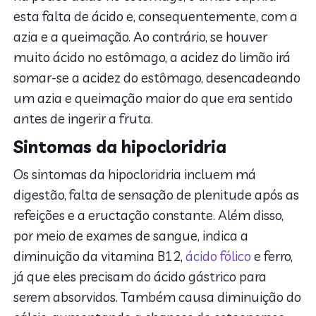
esta falta de ácido e, consequentemente, com a
azia e a queimação. Ao contrário, se houver
muito ácido no estômago, a acidez do limão irá
somar-se a acidez do estômago, desencadeando
um azia e queimação maior do que era sentido
antes de ingerir a fruta.
Sintomas da hipocloridria
Os sintomas da hipocloridria incluem má
digestão, falta de sensação de plenitude após as
refeições e a eructação constante. Além disso,
por meio de exames de sangue, indica a
diminuição da vitamina B12,
ácido fólico
e ferro,
já que eles precisam do ácido gástrico para
serem absorvidos. Também causa diminuição do