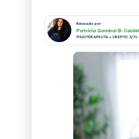
Revisado por
Patrícia Gombai B. Calde
FISIOTERAPEUTA
• CREFITO 3/71.