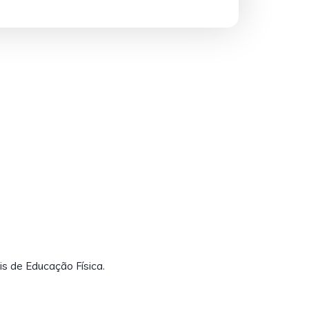
is de Educação Física.