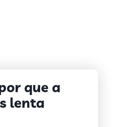
por que a
s lenta