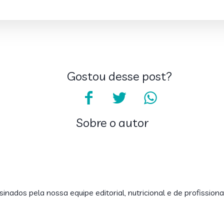
Gostou desse post?
Sobre o autor
inados pela nossa equipe editorial, nutricional e de profissiona