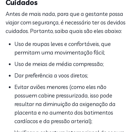
Cuidados
Antes de mais nada, para que a gestante possa
viajar com segurança, é necessário ter os devidos
cuidados. Portanto, saiba quais são eles abaixo:
Uso de roupas leves e confortáveis, que
permitam uma movimentação fácil;
Uso de meias de média compressão;
Dar preferência a voos diretos;
Evitar aviões menores (como eles não
possuem cabine pressurizada, isso pode
resultar na diminuição da oxigenação da
placenta e no aumento dos batimentos
cardíacos e da pressão arterial);