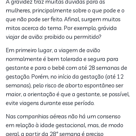
A gravidez traz muitas dúvidas para as
mulheres, principalmente sobre o que pode e o
que não pode ser feito. Afinal, surgem muitos
mitos acerca do tema. Por exemplo, grávida
viajar de avião: proibido ou permitido?
Em primeiro lugar, a viagem de avião
normalmente é bem tolerada e segura para
gestante e para o bebê com até 28 semanas de
gestação. Porém, no início da gestação (até 12
semanas), pelo risco de aborto espontâneo ser
maior, a orientação é que a gestante, se possível,
evite viagens durante esse período.
Nas companhias aéreas não há um consenso
em relação à idade gestacional, mas, de modo
geral, a partir da 28ª semana é preciso