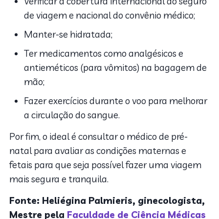
Verificar a cobertura internacional do seguro
de viagem e nacional do convênio médico;
Manter-se hidratada;
Ter medicamentos como analgésicos e
antieméticos (para vômitos) na bagagem de
mão;
Fazer exercícios durante o voo para melhorar
a circulação do sangue.
Por fim, o ideal é consultar o médico de pré-
natal para avaliar as condições maternas e
fetais para que seja possível fazer uma viagem
mais segura e tranquila.
Fonte: Heliégina Palmieris, ginecologista,
Mestre pela
Faculdade de Ciência Médicas