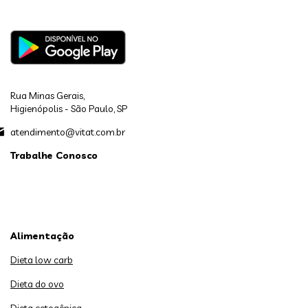
Rua Minas Gerais,
Higienópolis - São Paulo, SP
atendimento@vitat.com.br
Trabalhe Conosco
Alimentação
Dieta low carb
Dieta do ovo