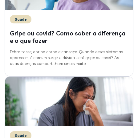
Saúde
Gripe ou covid? Como saber a diferença
e o que fazer
Febre, tosse, dor no corpo e cansaço. Quando esses sintomas
aparecem, é comum surgir a dúvida: será gripe ou covid? As
duas doenças compartilham sinais muito
…
Saúde