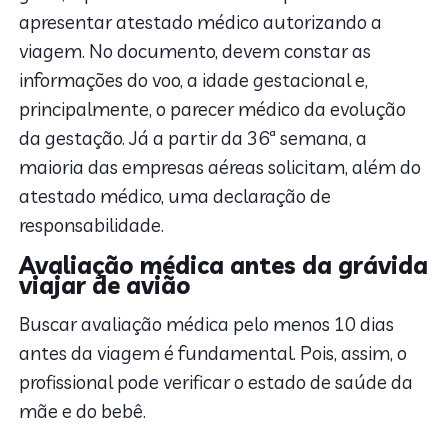
apresentar atestado médico autorizando a
viagem. No documento, devem constar as
informações do voo, a idade gestacional e,
principalmente, o parecer médico da evolução
da gestação. Já a partir da 36ª semana, a
maioria das empresas aéreas solicitam, além do
atestado médico, uma declaração de
responsabilidade.
Avaliação médica antes da grávida
viajar de avião
Buscar avaliação médica pelo menos 10 dias
antes da viagem é fundamental. Pois, assim, o
profissional pode verificar o estado de saúde da
mãe e do bebê.