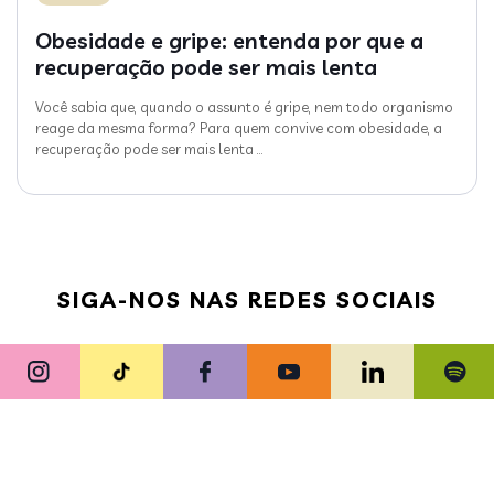
Obesidade e gripe: entenda por que a
recuperação pode ser mais lenta
Você sabia que, quando o assunto é gripe, nem todo organismo
reage da mesma forma? Para quem convive com obesidade, a
recuperação pode ser mais lenta
…
SIGA-NOS NAS REDES SOCIAIS