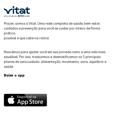
Prazer, somos a Vitat. Uma rede completa de saúde, bem-estar,
cuidados e prevenção para você se cuidar por inteiro de forma
prática,
possível e que cabe na rotina.
Nascemos para ajudar você em sua jornada rumo a uma vida mais
saudável. Por isso, traduzimos e desmistificamos os 5 principais
pilares de autocuidado: alimentação, movimento, sono, equilíbrio e
saúde.
Baixe o app