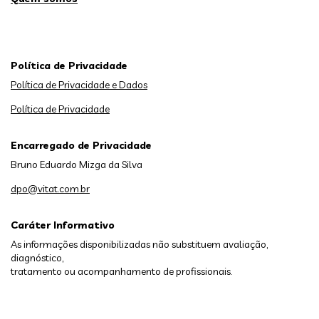
Política de Privacidade
Política de Privacidade e Dados
Política de Privacidade
Encarregado de Privacidade
Bruno Eduardo Mizga da Silva
dpo@vitat.com.br
Caráter Informativo
As informações disponibilizadas não substituem avaliação,
diagnóstico,
tratamento ou acompanhamento de profissionais.