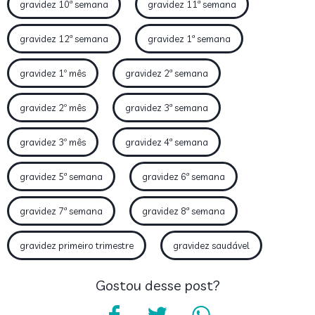
gravidez 10ª semana
gravidez 11ª semana
gravidez 12ª semana
gravidez 1ª semana
gravidez 1º mês
gravidez 2ª semana
gravidez 2º mês
gravidez 3ª semana
gravidez 3º mês
gravidez 4ª semana
gravidez 5ª semana
gravidez 6ª semana
gravidez 7ª semana
gravidez 8ª semana
gravidez primeiro trimestre
gravidez saudável
Gostou desse post?