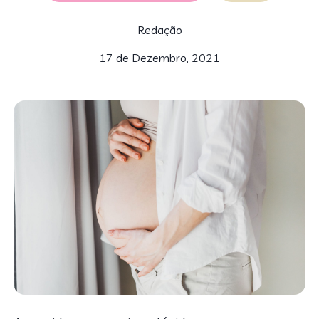
Redação
17 de Dezembro, 2021