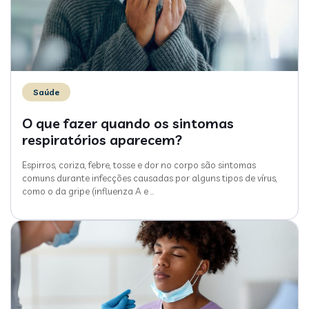
Saúde
O que fazer quando os sintomas
respiratórios aparecem?
Espirros, coriza, febre, tosse e dor no corpo são sintomas
comuns durante infecções causadas por alguns tipos de vírus,
como o da gripe (influenza A e
…