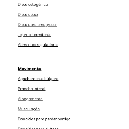
Dieta cetogênica
Dieta detox
Dieta para emagrecer
Jejum intermitente
Alimentos reguladores
Movimento
Agachamento búlgaro
Prancha lateral
Alongamento
Musculação
Exercícios para perder barriga