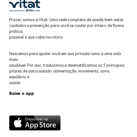
Prazer, somos a Vitat. Uma rede completa de saúde, bem-estar,
cuidados e prevenção para você se cuidar por inteiro de forma
prática,
possível e que cabe na rotina.
Nascemos para ajudar você em sua jornada rumo a uma vida
mais
saudável. Por isso, traduzimos e desmistificamos os 5 principais
pilares de autocuidado: alimentação, movimento, sono,
equilíbrio e
saúde.
Baixe o app