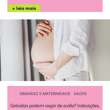
+ leia mais
GRAVIDEZ E MATERNIDADE
SAÚDE
Grávidas podem viajar de avião? Indicações,