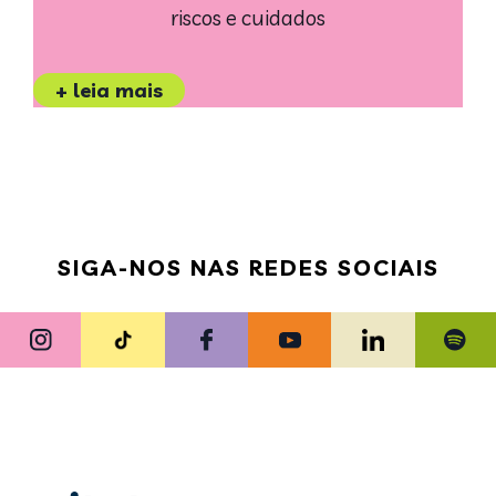
riscos e cuidados
+ leia mais
SIGA-NOS NAS REDES SOCIAIS