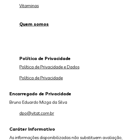
Vitaminas
Quem somos
Política de Privacidade
Política de Privacidade e Dados
Política de Privacidade
Encarregado de Privacidade
Bruno Eduardo Mizga da Silva
dpo@vitat.com.br
Caráter Informativo
As informações disponibilizadas não substituem avaliação,