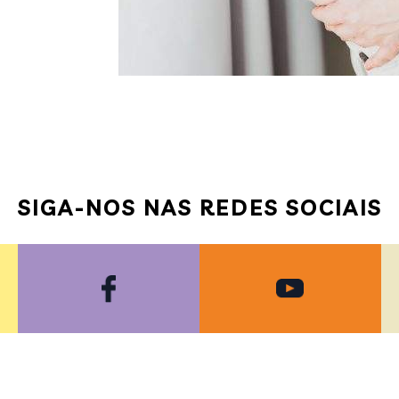
SIGA-NOS NAS REDES SOCIAIS