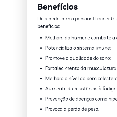
Benefícios
De acordo com o personal trainer Giul
benefícios:
Melhora do humor e combate a 
Potencializa o sistema imune;
Promove a qualidade do sono;
Fortalecimento da musculatura 
Melhora o nível do bom colestero
Aumento da resistência à fadiga,
Prevenção de doenças como hipert
Provoca a perda de peso.