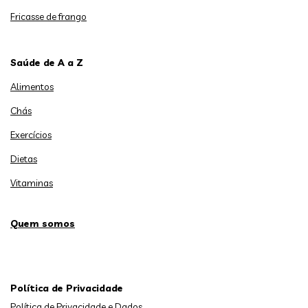
Fricasse de frango
Saúde de A a Z
Alimentos
Chás
Exercícios
Dietas
Vitaminas
Quem somos
Política de Privacidade
Política de Privacidade e Dados