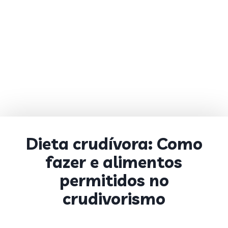
Dieta crudívora: Como
fazer e alimentos
permitidos no
crudivorismo