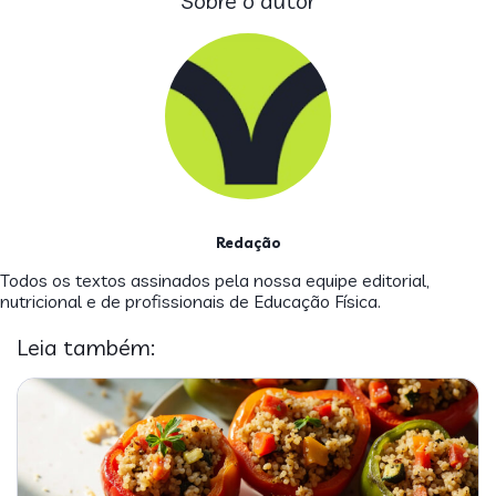
Sobre o autor
Redação
Todos os textos assinados pela nossa equipe editorial,
nutricional e de profissionais de Educação Física.
Leia também: