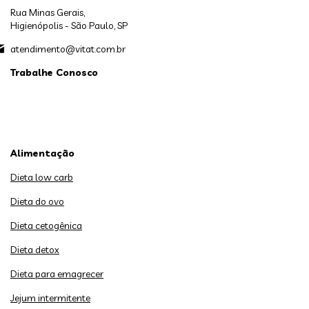
Rua Minas Gerais,
Higienópolis - São Paulo, SP
atendimento@vitat.com.br
Trabalhe Conosco
Alimentação
Dieta low carb
Dieta do ovo
Dieta cetogênica
Dieta detox
Dieta para emagrecer
Jejum intermitente