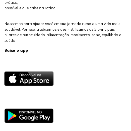
prática,
possível e que cabe na rotina.
Nascemos para ajudar você em sua jornada rumo a uma vida mais
saudável. Por isso, traduzimos e desmistificamos os 5 principais
pilares de autocuidado: alimentação, movimento, sono, equilíbrio e
saúde.
Baixe o app