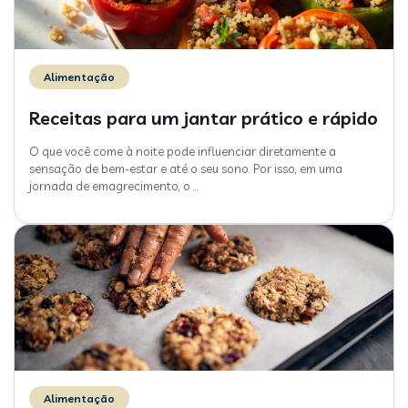
Alimentação
Receitas para um jantar prático e rápido
O que você come à noite pode influenciar diretamente a
sensação de bem-estar e até o seu sono. Por isso, em uma
jornada de emagrecimento, o
…
Alimentação