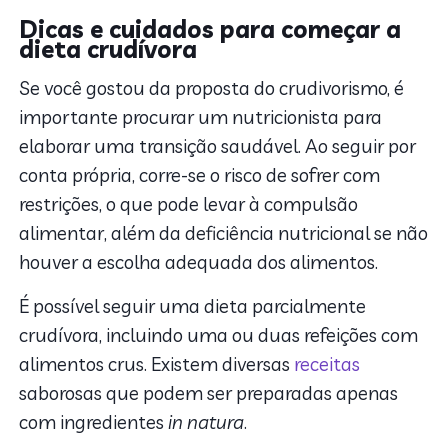
Dicas e cuidados para começar a
dieta crudívora
Se você gostou da proposta do crudivorismo, é
importante procurar um nutricionista para
elaborar uma transição saudável. Ao seguir por
conta própria, corre-se o risco de sofrer com
restrições, o que pode levar à compulsão
alimentar, além da deficiência nutricional se não
houver a escolha adequada dos alimentos.
É possível seguir uma dieta parcialmente
crudívora, incluindo uma ou duas refeições com
alimentos crus. Existem diversas
receitas
saborosas que podem ser preparadas apenas
com ingredientes
in natura
.