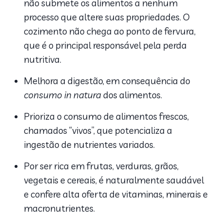
não submete os alimentos a nenhum
processo que altere suas propriedades. O
cozimento não chega ao ponto de fervura,
que é o principal responsável pela perda
nutritiva.
Melhora a digestão, em consequência do
consumo in natura
dos alimentos.
Prioriza o consumo de alimentos frescos,
chamados “vivos”, que potencializa a
ingestão de nutrientes variados.
Por ser rica em frutas, verduras, grãos,
vegetais e cereais, é naturalmente saudável
e confere alta oferta de vitaminas, minerais e
macronutrientes.