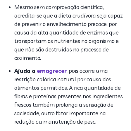
Mesmo sem comprovação científica,
acredita-se que a dieta crudívora seja capaz
de prevenir o envelhecimento precoce, por
causa da alta quantidade de enzimas que
transportam os nutrientes no organismo e
que não são destruídas no processo de
cozimento.
Ajuda a
emagrecer
, pois ocorre uma
restrição calórica natural por causa dos
alimentos permitidos. A rica quantidade de
fibras e proteínas presentes nos ingredientes
frescos também prolonga a sensação de
saciedade, outro fator importante na
redução ou manutenção de peso.