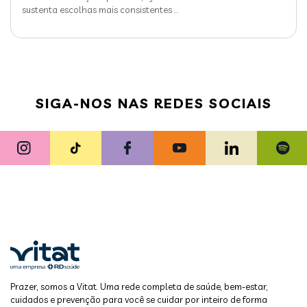
sustenta escolhas mais consistentes
…
SIGA-NOS NAS REDES SOCIAIS
Prazer, somos a Vitat. Uma rede completa de saúde, bem-estar,
cuidados e prevenção para você se cuidar por inteiro de forma