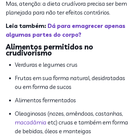
Mas, atenção: a dieta crudívora precisa ser bem
planejada para não ter efeitos contrários.
Leia também:
Dá para emagrecer apenas
algumas partes do corpo?
Alimentos permitidos no
crudivorismo
Verduras e legumes crus
Frutas em sua forma natural, desidratadas
ou em forma de sucos
Alimentos fermentados
Oleaginosas (nozes, amêndoas, castanhas,
macadâmia
etc) cruas e também em forma
de bebidas, óleos e manteigas