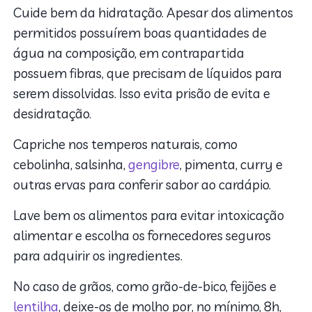
Cuide bem da hidratação. Apesar dos alimentos
permitidos possuírem boas quantidades de
água na composição, em contrapartida
possuem fibras, que precisam de líquidos para
serem dissolvidas. Isso evita prisão de evita e
desidratação.
Capriche nos temperos naturais, como
cebolinha, salsinha,
gengibre
, pimenta, curry e
outras ervas para conferir sabor ao cardápio.
Lave bem os alimentos para evitar intoxicação
alimentar e escolha os fornecedores seguros
para adquirir os ingredientes.
No caso de grãos, como grão-de-bico, feijões e
lentilha
, deixe-os de molho por, no mínimo, 8h,