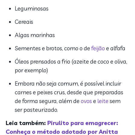
Leguminosas
Cereais
Algas marinhas
Sementes e brotos, como o de
feijão
e alfafa
Óleos prensados a frio (azeite de coco e oliva,
por exemplo)
Embora não seja comum, é possível incluir
carnes e peixes crus, desde que preparadas
de forma segura, além de
ovos
e
leite
sem
ser pasteurizado.
Leia também:
Pirulito para emagrecer:
Conheça o método adotado por Anitta