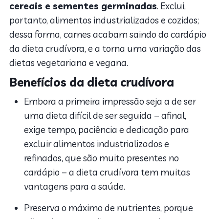
cereais e sementes germinadas
. Exclui,
portanto, alimentos industrializados e cozidos;
dessa forma, carnes acabam saindo do cardápio
da dieta crudívora, e a torna uma variação das
dietas vegetariana e vegana.
Benefícios da dieta crudívora
Embora a primeira impressão seja a de ser
uma dieta difícil de ser seguida – afinal,
exige tempo, paciência e dedicação para
excluir alimentos industrializados e
refinados, que são muito presentes no
cardápio – a dieta crudívora tem muitas
vantagens para a saúde.
Preserva o máximo de nutrientes, porque