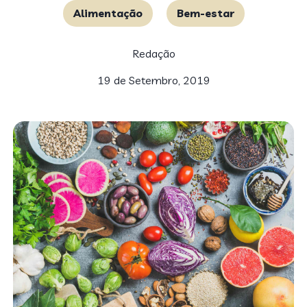
Alimentação
Bem-estar
Redação
19 de Setembro, 2019