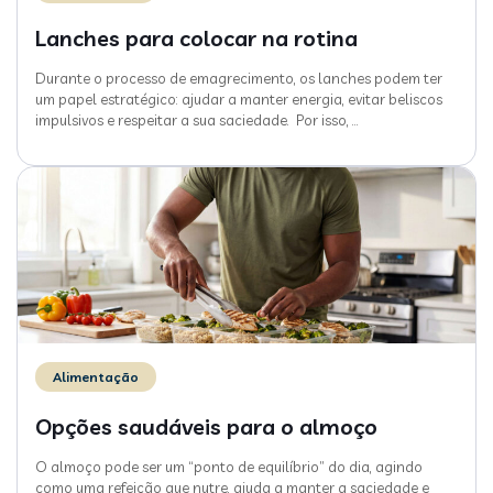
Lanches para colocar na rotina
Durante o processo de emagrecimento, os lanches podem ter
um papel estratégico: ajudar a manter energia, evitar beliscos
impulsivos e respeitar a sua saciedade. Por isso,
…
Alimentação
Opções saudáveis para o almoço
O almoço pode ser um “ponto de equilíbrio” do dia, agindo
como uma refeição que nutre, ajuda a manter a saciedade e