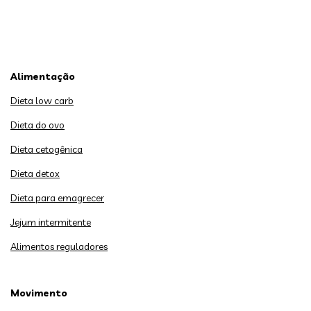
Alimentação
Dieta low carb
Dieta do ovo
Dieta cetogênica
Dieta detox
Dieta para emagrecer
Jejum intermitente
Alimentos reguladores
Movimento