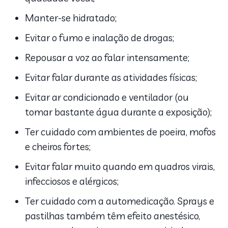
Manter-se hidratado;
Evitar o fumo e inalação de drogas;
Repousar a voz ao falar intensamente;
Evitar falar durante as atividades físicas;
Evitar ar condicionado e ventilador (ou
tomar bastante água durante a exposição);
Ter cuidado com ambientes de poeira, mofos
e cheiros fortes;
Evitar falar muito quando em quadros virais,
infecciosos e alérgicos;
Ter cuidado com a automedicação. Sprays e
pastilhas também têm efeito anestésico,