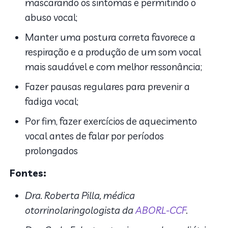
mascarando os sintomas e permitindo o
abuso vocal;
Manter uma postura correta favorece a
respiração e a produção de um som vocal
mais saudável e com melhor ressonância;
Fazer pausas regulares para prevenir a
fadiga vocal;
Por fim, fazer exercícios de aquecimento
vocal antes de falar por períodos
prolongados
Fontes:
Dra. Roberta Pilla, médica
otorrinolaringologista da
ABORL-CCF
.