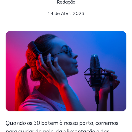
Redação
14 de Abril, 2023
Quando os 30 batem à nossa porta, corremos
para cuidar da pele, da alimentação e das