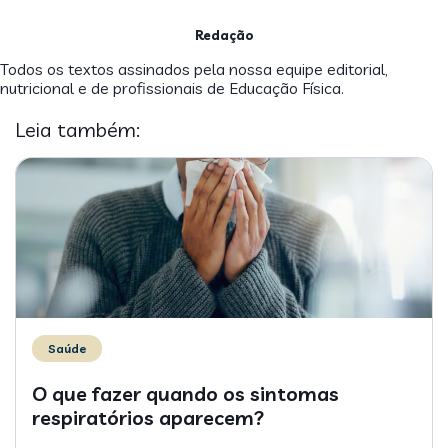
Redação
Todos os textos assinados pela nossa equipe editorial,
nutricional e de profissionais de Educação Física.
Leia também:
Saúde
O que fazer quando os sintomas
respiratórios aparecem?