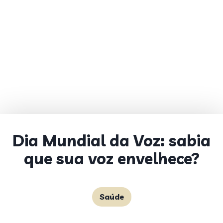
Dia Mundial da Voz: sabia
que sua voz envelhece?
Saúde