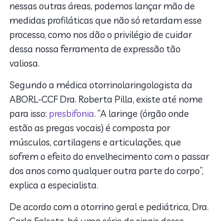
nessas outras áreas, podemos lançar mão de
medidas profiláticas que não só retardam esse
processo, como nos dão o privilégio de cuidar
dessa nossa ferramenta de expressão tão
valiosa.
Segundo a médica otorrinolaringologista da
ABORL-CCF Dra. Roberta Pilla, existe até nome
para isso:
presbifonia
. “A laringe (órgão onde
estão as pregas vocais) é composta por
músculos, cartilagens e articulações, que
sofrem o efeito do envelhecimento com o passar
dos anos como qualquer outra parte do corpo”,
explica a especialista.
De acordo com a otorrino geral e pediátrica, Dra.