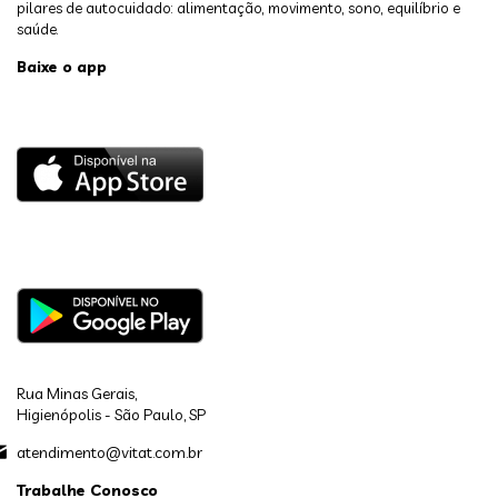
pilares de autocuidado: alimentação, movimento, sono, equilíbrio e
saúde.
Baixe o app
Rua Minas Gerais,
Higienópolis - São Paulo, SP
atendimento@vitat.com.br
Trabalhe Conosco