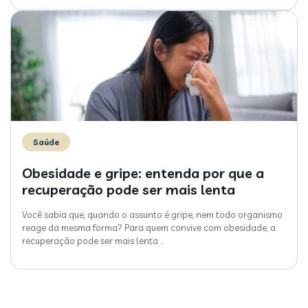
Saúde
Obesidade e gripe: entenda por que a
recuperação pode ser mais lenta
Você sabia que, quando o assunto é gripe, nem todo organismo
reage da mesma forma? Para quem convive com obesidade, a
recuperação pode ser mais lenta
…