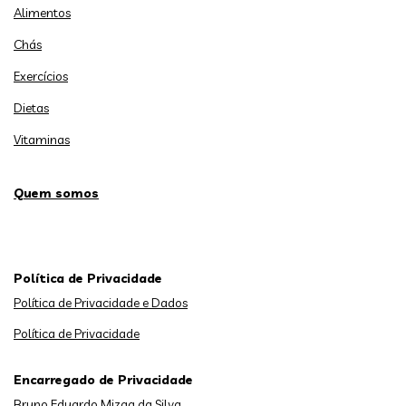
Alimentos
Chás
Exercícios
Dietas
Vitaminas
Quem somos
Política de Privacidade
Política de Privacidade e Dados
Política de Privacidade
Encarregado de Privacidade
Bruno Eduardo Mizga da Silva