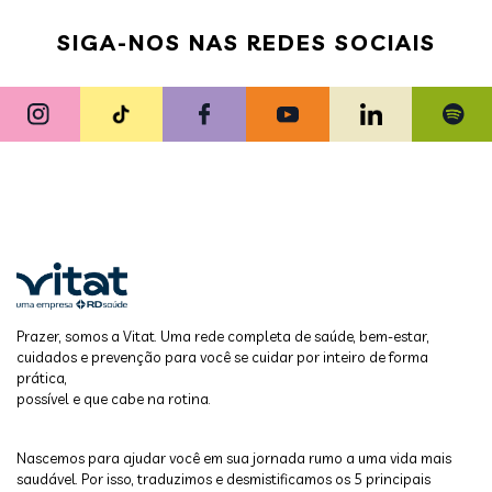
SIGA-NOS NAS REDES SOCIAIS
Prazer, somos a Vitat. Uma rede completa de saúde, bem-estar,
cuidados e prevenção para você se cuidar por inteiro de forma
prática,
possível e que cabe na rotina.
Nascemos para ajudar você em sua jornada rumo a uma vida mais
saudável. Por isso, traduzimos e desmistificamos os 5 principais