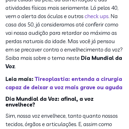
atividades físicas mais seriamente. Lá pelos 40,
vem o alerta dos óculos e outros
check ups
. Na
casa dos 50, já consideramos até conferir como
vai nossa audição para retardar ao máximo as
perdas naturais da idade. Mas você já pensou
em se precaver contra o envelhecimento da voz?
Saiba mais sobre o tema neste
Dia Mundial da
Voz
.
Leia mais:
Tireoplastia: entenda a cirurgia
capaz de deixar a voz mais grave ou aguda
Dia Mundial da Voz: afinal, a voz
envelhece?
Sim, nossa voz envelhece, tanto quanto nossos
tecidos, órgãos e articulações. E, assim como