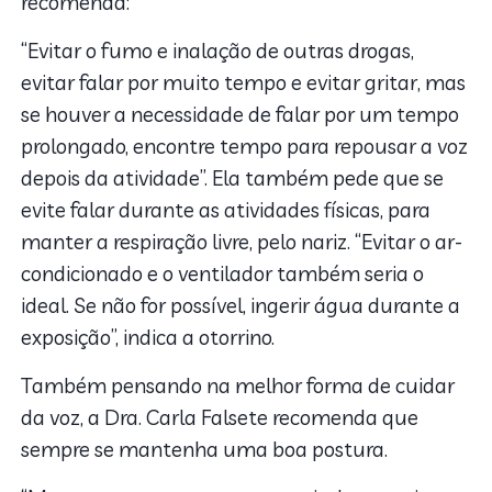
recomenda:
“Evitar o fumo e inalação de outras drogas,
evitar falar por muito tempo e evitar gritar, mas
se houver a necessidade de falar por um tempo
prolongado, encontre tempo para repousar a voz
depois da atividade”. Ela também pede que se
evite falar durante as atividades físicas, para
manter a respiração livre, pelo nariz. “Evitar o ar-
condicionado e o ventilador também seria o
ideal. Se não for possível, ingerir água durante a
exposição”, indica a otorrino.
Também pensando na melhor forma de cuidar
da voz, a Dra. Carla Falsete recomenda que
sempre se mantenha uma boa postura.