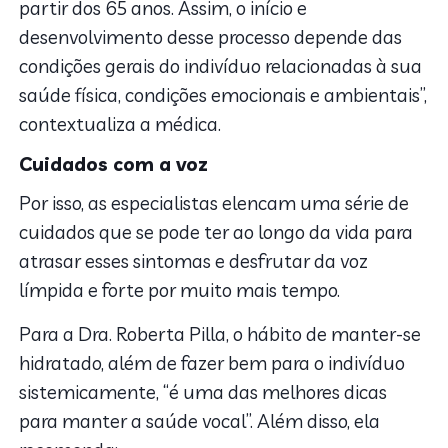
partir dos 65 anos. Assim, o início e
desenvolvimento desse processo depende das
condições gerais do indivíduo relacionadas à sua
saúde física, condições emocionais e ambientais”,
contextualiza a médica.
Cuidados com a voz
Por isso, as especialistas elencam uma série de
cuidados que se pode ter ao longo da vida para
atrasar esses sintomas e desfrutar da voz
límpida e forte por muito mais tempo.
Para a Dra. Roberta Pilla, o hábito de manter-se
hidratado, além de fazer bem para o indivíduo
sistemicamente, “é uma das melhores dicas
para manter a saúde vocal”. Além disso, ela