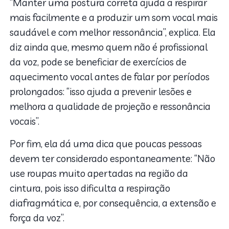
“Manter uma postura correta ajuda a respirar
mais facilmente e a produzir um som vocal mais
saudável e com melhor ressonância”, explica. Ela
diz ainda que, mesmo quem não é profissional
da voz, pode se beneficiar de exercícios de
aquecimento vocal antes de falar por períodos
prolongados: “isso ajuda a prevenir lesões e
melhora a qualidade de projeção e ressonância
vocais”.
Por fim, ela dá uma dica que poucas pessoas
devem ter considerado espontaneamente: “Não
use roupas muito apertadas na região da
cintura, pois isso dificulta a respiração
diafragmática e, por consequência, a extensão e
força da voz”.