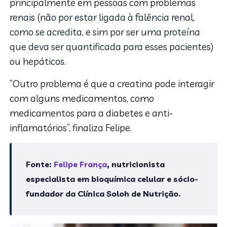
principalmente em pessoas com problemas
renais (não por estar ligada à falência renal,
como se acredita, e sim por ser uma proteína
que deva ser quantificada para esses pacientes)
ou hepáticos.
“Outro problema é que a creatina pode interagir
com alguns medicamentos, como
medicamentos para a diabetes e anti-
inflamatórios”, finaliza Felipe.
Fonte:
Felipe França
, nutricionista
especialista em bioquímica celular e sócio-
fundador da Clínica Soloh de Nutrição.