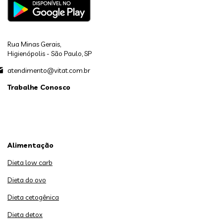
Rua Minas Gerais,
Higienópolis - São Paulo, SP
atendimento@vitat.com.br
Trabalhe Conosco
Alimentação
Dieta low carb
Dieta do ovo
Dieta cetogênica
Dieta detox