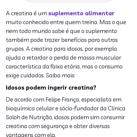
A creatina é um
suplemento alimentar
muito conhecido entre quem treina. Mas o que
nem todo mundo sabe é que o suplemento
também pode trazer benefícios para outros
grupos. A creatina para idosos, por exemplo,
ajuda a retardar a perda de massa muscular
característica da faixa etária, mas o consumo
exige cuidados. Saiba mais:
Idosos podem ingerir creatina?
De acordo com Felipe França, especialista em
bioquímica celular e sócio-fundador da Clínica
Soloh de Nutrição, idosos podem sim consumir
creatina com segurança e obter diversas
vantagens com ela.