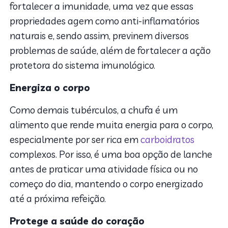
fortalecer a imunidade, uma vez que essas
propriedades agem como anti-inflamatórios
naturais e, sendo assim, previnem diversos
problemas de saúde, além de fortalecer a ação
protetora do sistema imunológico.
Energiza o corpo
Como demais tubérculos, a chufa é um
alimento que rende muita energia para o corpo,
especialmente por ser rica em
carboidratos
complexos. Por isso, é uma boa opção de lanche
antes de praticar uma atividade física ou no
começo do dia, mantendo o corpo energizado
até a próxima refeição.
Protege a saúde do coração