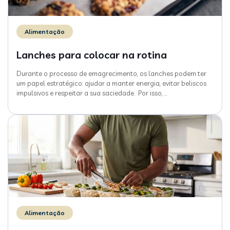
Alimentação
Lanches para colocar na rotina
Durante o processo de emagrecimento, os lanches podem ter
um papel estratégico: ajudar a manter energia, evitar beliscos
impulsivos e respeitar a sua saciedade. Por isso,
…
Alimentação