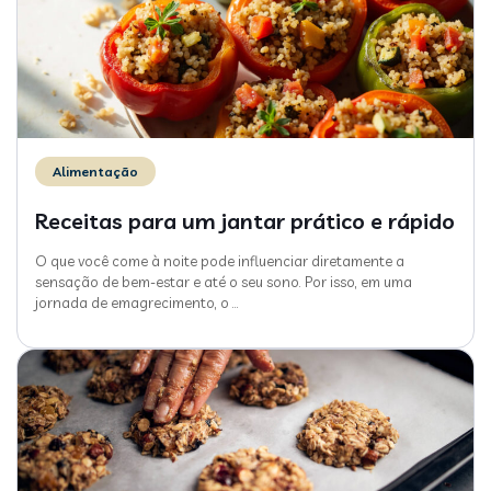
Alimentação
Receitas para um jantar prático e rápido
O que você come à noite pode influenciar diretamente a
sensação de bem-estar e até o seu sono. Por isso, em uma
jornada de emagrecimento, o
…