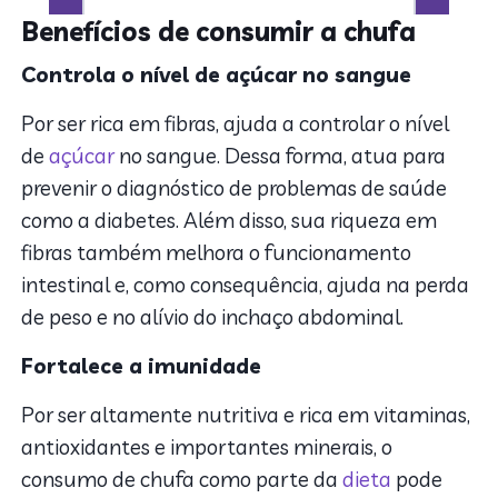
Benefícios de consumir a chufa
Controla o nível de açúcar no sangue
Por ser rica em fibras, ajuda a controlar o nível
de
açúcar
no sangue. Dessa forma, atua para
prevenir o diagnóstico de problemas de saúde
como a diabetes. Além disso, sua riqueza em
fibras também melhora o funcionamento
intestinal e, como consequência, ajuda na perda
de peso e no alívio do inchaço abdominal.
Fortalece a imunidade
Por ser altamente nutritiva e rica em vitaminas,
antioxidantes e importantes minerais, o
consumo de chufa como parte da
dieta
pode