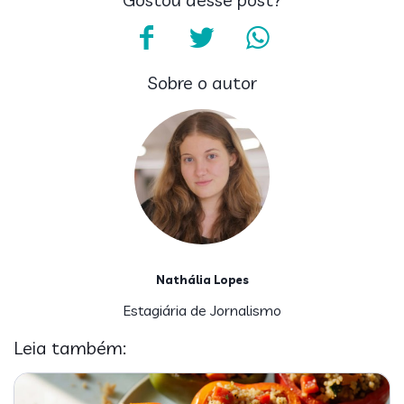
Sobre o autor
Nathália Lopes
Estagiária de Jornalismo
Leia também: