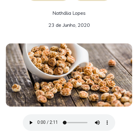
Nathália Lopes
23 de Junho, 2020