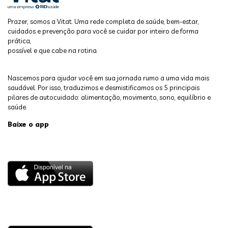
Prazer, somos a Vitat. Uma rede completa de saúde, bem-estar,
cuidados e prevenção para você se cuidar por inteiro de forma
prática,
possível e que cabe na rotina.
Nascemos para ajudar você em sua jornada rumo a uma vida mais
saudável. Por isso, traduzimos e desmistificamos os 5 principais
pilares de autocuidado: alimentação, movimento, sono, equilíbrio e
saúde.
Baixe o app