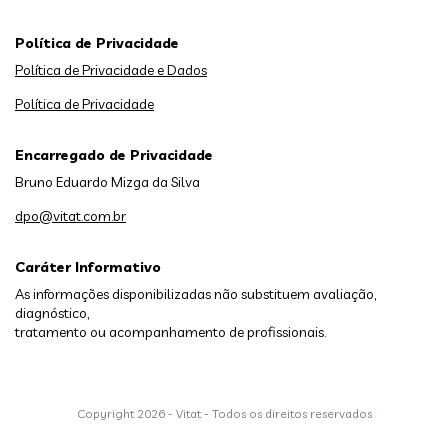
Política de Privacidade
Política de Privacidade e Dados
Política de Privacidade
Encarregado de Privacidade
Bruno Eduardo Mizga da Silva
dpo@vitat.com.br
Caráter Informativo
As informações disponibilizadas não substituem avaliação,
diagnóstico,
tratamento ou acompanhamento de profissionais.
Copyright
2026 - Vitat - Todos os direitos reservados