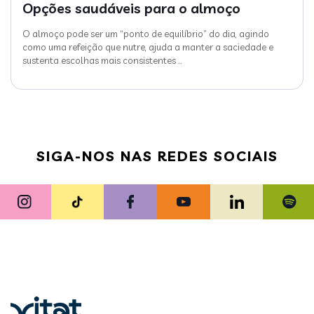
Opções saudáveis para o almoço
O almoço pode ser um “ponto de equilíbrio” do dia, agindo
como uma refeição que nutre, ajuda a manter a saciedade e
sustenta escolhas mais consistentes
…
SIGA-NOS NAS REDES SOCIAIS