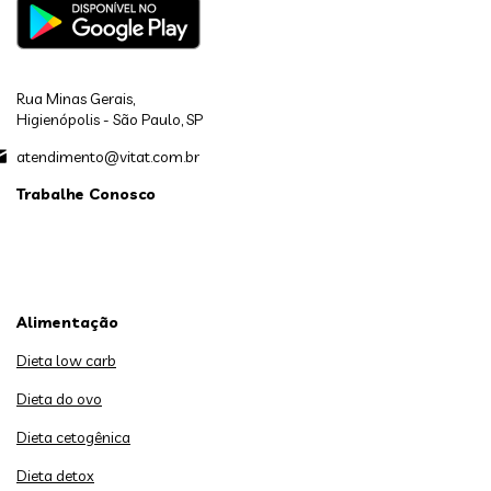
Rua Minas Gerais,
Higienópolis - São Paulo, SP
atendimento@vitat.com.br
Trabalhe Conosco
Alimentação
Dieta low carb
Dieta do ovo
Dieta cetogênica
Dieta detox