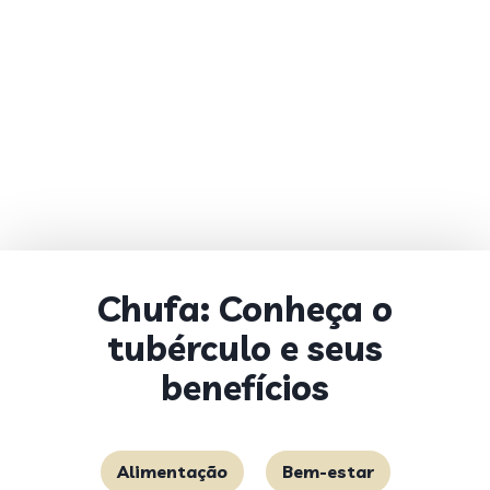
Chufa: Conheça o
tubérculo e seus
benefícios
Alimentação
Bem-estar