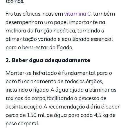
toxinas.
Frutas cítricas, ricas em
vitamina C
, também
desempenham um papel importante na
melhora da função hepática, tornando a
alimentação variada e equilibrada essencial
para o bem-estar do fígado.
2. Beber água adequadamente
Manter-se hidratado é fundamental para o
bom funcionamento de todos os órgãos,
incluindo o fígado. A água ajuda a eliminar as
toxinas do corpo, facilitando o processo de
desintoxicação. A recomendação diária é beber
cerca de 150 mL de água para cada 4,5 kg de
peso corporal.