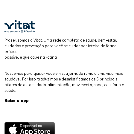
Prazer, somos a Vitat. Uma rede completa de saúde, bem-estar,
cuidados e prevenção para você se cuidar por inteiro de forma
prática,
possível e que cabe na rotina.
Nascemos para ajudar você em sua jornada rumo a uma vida mais
saudável. Por isso, traduzimos e desmistificamos os 5 principais
pilares de autocuidado: alimentação, movimento, sono, equilíbrio e
saúde.
Baixe o app