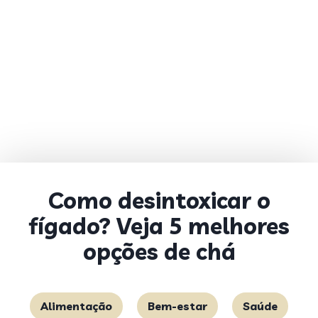
Como desintoxicar o
fígado? Veja 5 melhores
opções de chá
Alimentação
Bem-estar
Saúde