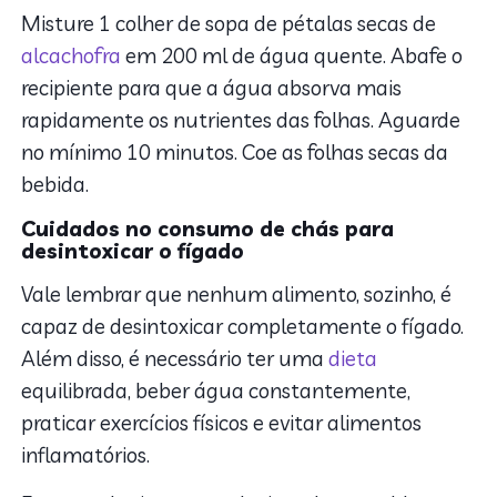
Misture 1 colher de sopa de pétalas secas de
alcachofra
em 200 ml de água quente. Abafe o
recipiente para que a água absorva mais
rapidamente os nutrientes das folhas. Aguarde
no mínimo 10 minutos. Coe as folhas secas da
bebida.
Cuidados no consumo de chás para
desintoxicar o fígado
Vale lembrar que nenhum alimento, sozinho, é
capaz de desintoxicar completamente o fígado.
Além disso, é necessário ter uma
dieta
equilibrada, beber água constantemente,
praticar exercícios físicos e evitar alimentos
inflamatórios.