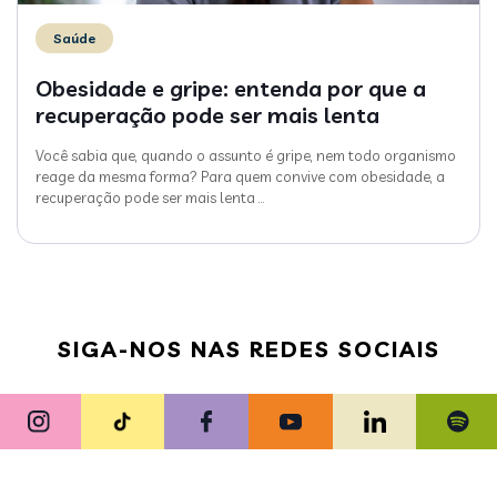
Saúde
Obesidade e gripe: entenda por que a
recuperação pode ser mais lenta
Você sabia que, quando o assunto é gripe, nem todo organismo
reage da mesma forma? Para quem convive com obesidade, a
recuperação pode ser mais lenta
…
SIGA-NOS NAS REDES SOCIAIS