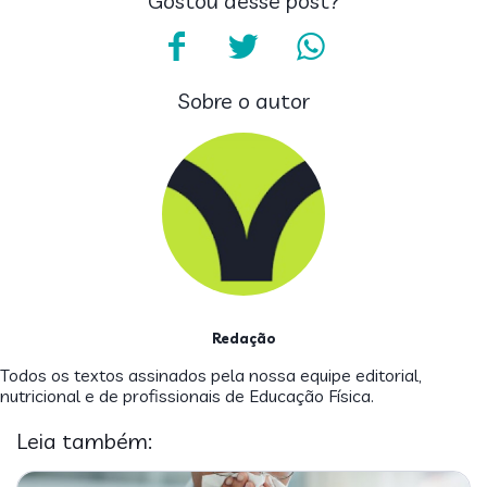
Gostou desse post?
Sobre o autor
Redação
Todos os textos assinados pela nossa equipe editorial,
nutricional e de profissionais de Educação Física.
Leia também: