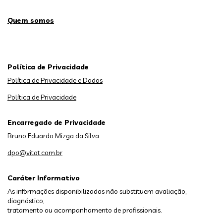
Quem somos
Política de Privacidade
Política de Privacidade e Dados
Política de Privacidade
Encarregado de Privacidade
Bruno Eduardo Mizga da Silva
dpo@vitat.com.br
Caráter Informativo
As informações disponibilizadas não substituem avaliação,
diagnóstico,
tratamento ou acompanhamento de profissionais.