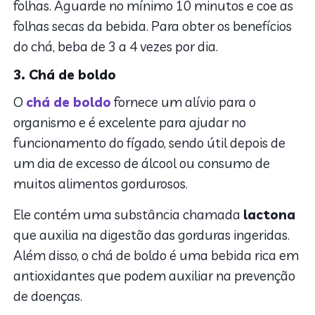
folhas. Aguarde no mínimo 10 minutos e coe as
folhas secas da bebida. Para obter os benefícios
do chá, beba de 3 a 4 vezes por dia.
3. Chá de boldo
O
chá de boldo
fornece um alívio para o
organismo e é excelente para ajudar no
funcionamento do fígado, sendo útil depois de
um dia de excesso de álcool ou consumo de
muitos alimentos gordurosos.
Ele contém uma substância chamada
lactona
que auxilia na digestão das gorduras ingeridas.
Além disso, o chá de boldo é uma bebida rica em
antioxidantes que podem auxiliar na prevenção
de doenças.