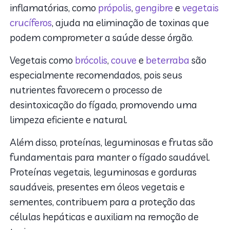
inflamatórias, como
própolis
,
gengibre
e
vegetais
crucíferos
, ajuda na eliminação de toxinas que
podem comprometer a saúde desse órgão.
Vegetais como
brócolis
,
couve
e
beterraba
são
especialmente recomendados, pois seus
nutrientes favorecem o processo de
desintoxicação do fígado, promovendo uma
limpeza eficiente e natural.
Além disso, proteínas, leguminosas e frutas são
fundamentais para manter o fígado saudável.
Proteínas vegetais, leguminosas e gorduras
saudáveis, presentes em óleos vegetais e
sementes, contribuem para a proteção das
células hepáticas e auxiliam na remoção de