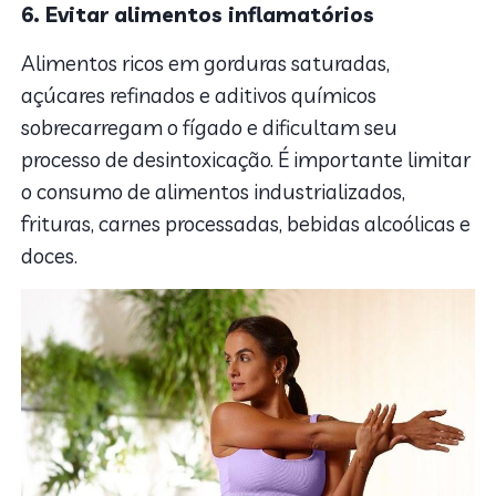
6. Evitar alimentos inflamatórios
Alimentos ricos em gorduras saturadas,
açúcares refinados e aditivos químicos
sobrecarregam o fígado e dificultam seu
processo de desintoxicação. É importante limitar
o consumo de alimentos industrializados,
frituras, carnes processadas, bebidas alcoólicas e
doces.