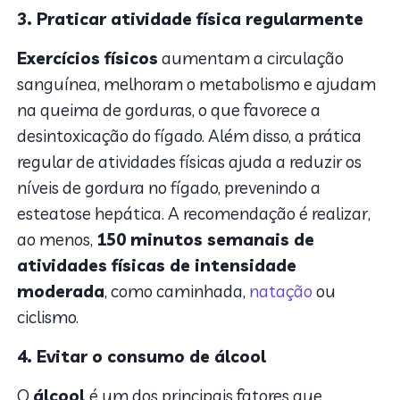
3. Praticar atividade física regularmente
Exercícios físicos
aumentam a circulação
sanguínea, melhoram o metabolismo e ajudam
na queima de gorduras, o que favorece a
desintoxicação do fígado. Além disso, a prática
regular de atividades físicas ajuda a reduzir os
níveis de gordura no fígado, prevenindo a
esteatose hepática. A recomendação é realizar,
ao menos,
150 minutos semanais de
atividades físicas de intensidade
moderada
, como caminhada,
natação
ou
ciclismo.
4. Evitar o consumo de álcool
O
álcool
é um dos principais fatores que