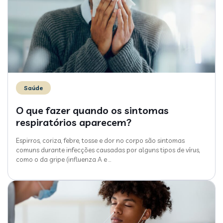
Saúde
O que fazer quando os sintomas
respiratórios aparecem?
Espirros, coriza, febre, tosse e dor no corpo são sintomas
comuns durante infecções causadas por alguns tipos de vírus,
como o da gripe (influenza A e
…