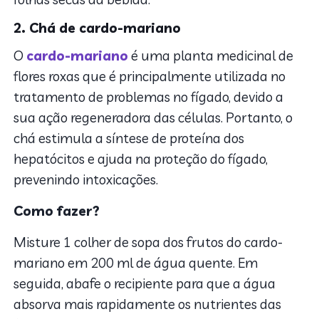
2. Chá de cardo-mariano
O
cardo-mariano
é uma planta medicinal de
flores roxas que é principalmente utilizada no
tratamento de problemas no fígado, devido a
sua ação regeneradora das células. Portanto, o
chá estimula a síntese de proteína dos
hepatócitos e ajuda na proteção do fígado,
prevenindo intoxicações.
Como fazer?
Misture 1 colher de sopa dos frutos do cardo-
mariano em
200 ml de água quente. Em
seguida, abafe o recipiente para que a água
absorva mais rapidamente os nutrientes das