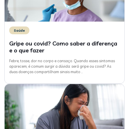
Saúde
Gripe ou covid? Como saber a diferença
e o que fazer
Febre, tosse, dor no corpo e cansaço. Quando esses sintomas
aparecem, é comum surgir a dúvida: será gripe ou covid? As
duas doenças compartilham sinais muito
…