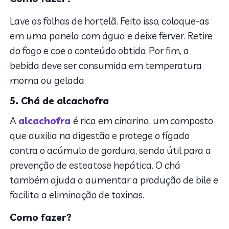
Lave as folhas de hortelã. Feito isso, coloque-as
em uma panela com água e deixe ferver. Retire
do fogo e coe o conteúdo obtido. Por fim, a
bebida deve ser consumida em temperatura
morna ou gelada.
5. Chá de alcachofra
A
alcachofra
é rica em cinarina, um composto
que auxilia na digestão e protege o fígado
contra o acúmulo de gordura, sendo útil para a
prevenção de esteatose hepática. O chá
também ajuda a aumentar a produção de bile e
facilita a eliminação de toxinas.
Como fazer?