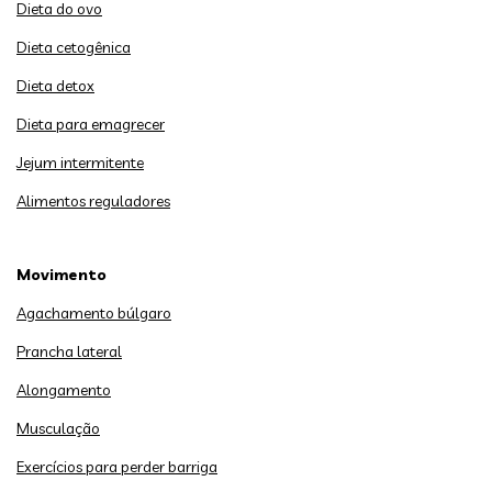
Dieta do ovo
Dieta cetogênica
Dieta detox
Dieta para emagrecer
Jejum intermitente
Alimentos reguladores
Movimento
Agachamento búlgaro
Prancha lateral
Alongamento
Musculação
Exercícios para perder barriga