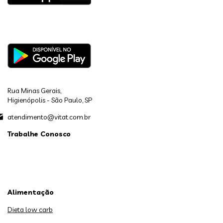
Rua Minas Gerais,
Higienópolis - São Paulo, SP
atendimento@vitat.com.br
Trabalhe Conosco
Alimentação
Dieta low carb