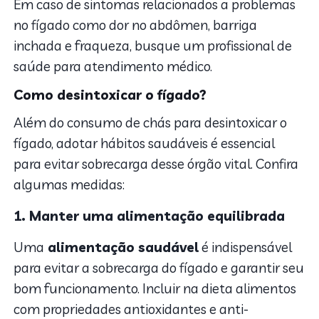
Em caso de sintomas relacionados a problemas
no fígado como dor no abdômen, barriga
inchada e fraqueza, busque um profissional de
saúde para atendimento médico.
Como desintoxicar o fígado?
Além do consumo de chás para desintoxicar o
fígado, adotar hábitos saudáveis é essencial
para evitar sobrecarga desse órgão vital. Confira
algumas medidas:
1. Manter uma alimentação equilibrada
Uma
alimentação saudável
é indispensável
para evitar a sobrecarga do fígado e garantir seu
bom funcionamento. Incluir na dieta alimentos
com propriedades antioxidantes e anti-