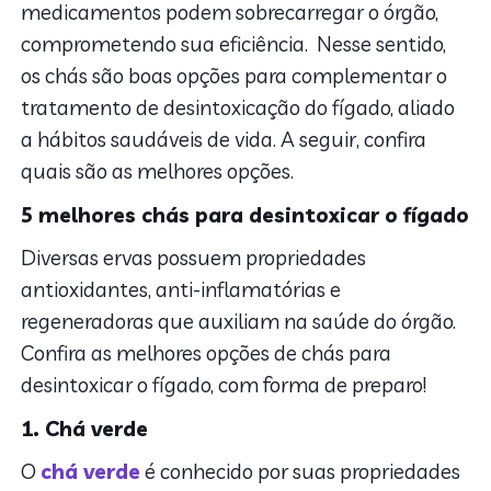
medicamentos podem sobrecarregar o órgão,
comprometendo sua eficiência. Nesse sentido,
os chás são boas opções para complementar o
tratamento de desintoxicação do fígado, aliado
a hábitos saudáveis de vida. A seguir, confira
quais são as melhores opções.
5 melhores chás para desintoxicar o fígado
Diversas ervas possuem propriedades
antioxidantes, anti-inflamatórias e
regeneradoras que auxiliam na saúde do órgão.
Confira as melhores opções de chás para
desintoxicar o fígado, com forma de preparo!
1. Chá verde
O
chá verde
é conhecido por suas propriedades