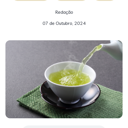
Redação
07 de Outubro, 2024