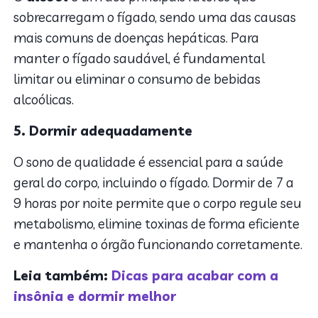
sobrecarregam o fígado, sendo uma das causas
mais comuns de doenças hepáticas. Para
manter o fígado saudável, é fundamental
limitar ou eliminar o consumo de bebidas
alcoólicas.
5. Dormir adequadamente
O sono de qualidade é essencial para a saúde
geral do corpo, incluindo o fígado. Dormir de 7 a
9 horas por noite permite que o corpo regule seu
metabolismo, elimine toxinas de forma eficiente
e mantenha o órgão funcionando corretamente.
Leia também:
Dicas para acabar com a
insônia e dormir melhor