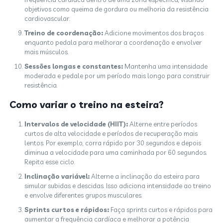
objetivos como queima de gordura ou melhoria da resistência
cardiovascular.
Treino de coordenação:
Adicione movimentos dos braços
enquanto pedala para melhorar a coordenação e envolver
mais músculos.
Sessões longas e constantes:
Mantenha uma intensidade
moderada e pedale por um período mais longo para construir
resistência.
Como variar o treino na esteira?
Intervalos de velocidade (HIIT):
Alterne entre períodos
curtos de alta velocidade e períodos de recuperação mais
lentos. Por exemplo, corra rápido por 30 segundos e depois
diminua a velocidade para uma caminhada por 60 segundos.
Repita esse ciclo.
Inclinação variável:
Alterne a inclinação da esteira para
simular subidas e descidas. Isso adiciona intensidade ao treino
e envolve diferentes grupos musculares.
Sprints curtos e rápidos:
Faça sprints curtos e rápidos para
aumentar a frequência cardíaca e melhorar a potência