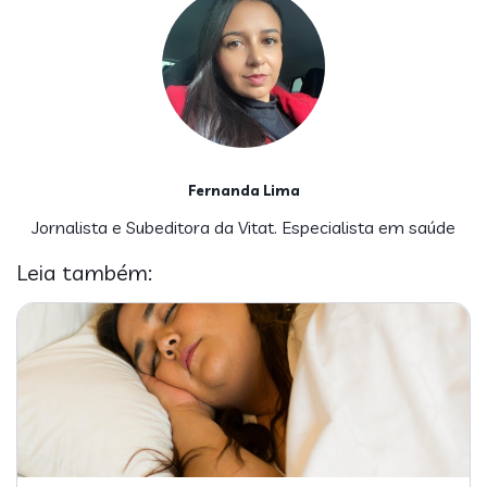
Fernanda Lima
Jornalista e Subeditora da Vitat. Especialista em saúde
Leia também: