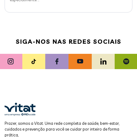
SIGA-NOS NAS REDES SOCIAIS
Prazer, somos a Vitat. Uma rede completa de saúde, bem-estar,
cuidados e prevenção para você se cuidar por inteiro de forma
prática,