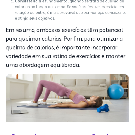
Consistência
é fundamental quando se trata de queima de
calorias ao longo do tempo. Se você prefere um exercício em
relação ao outro, é mais provável que permaneça consistente
e atinja seus objetivos.
Em resumo, ambos os exercícios têm potencial
para queimar calorias. Por fim, para otimizar a
queima de calorias, é importante incorporar
variedade em sua rotina de exercícios e manter
uma abordagem equilibrada.