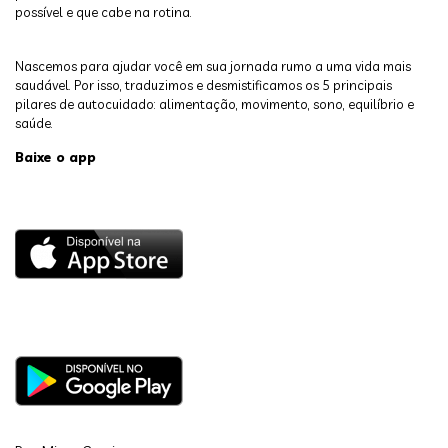
possível e que cabe na rotina.
Nascemos para ajudar você em sua jornada rumo a uma vida mais
saudável. Por isso, traduzimos e desmistificamos os 5 principais
pilares de autocuidado: alimentação, movimento, sono, equilíbrio e
saúde.
Baixe o app