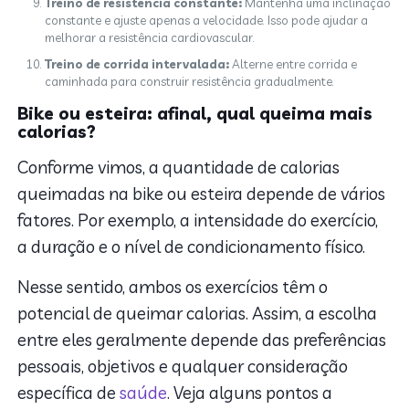
Treino de resistência constante:
Mantenha uma inclinação
constante e ajuste apenas a velocidade. Isso pode ajudar a
melhorar a resistência cardiovascular.
Treino de corrida intervalada:
Alterne entre corrida e
caminhada para construir resistência gradualmente.
Bike ou esteira: afinal, qual queima mais
calorias?
Conforme vimos, a quantidade de calorias
queimadas na bike ou esteira depende de vários
fatores. Por exemplo, a intensidade do exercício,
a duração e o nível de condicionamento físico.
Nesse sentido, ambos os exercícios têm o
potencial de queimar calorias. Assim, a escolha
entre eles geralmente depende das preferências
pessoais, objetivos e qualquer consideração
específica de
saúde
. Veja alguns pontos a