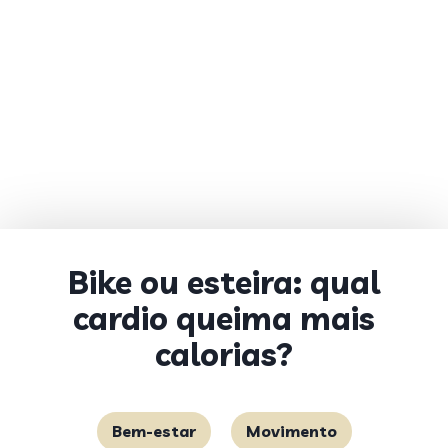
Bike ou esteira: qual
cardio queima mais
calorias?
Bem-estar
Movimento