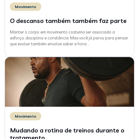
Movimento
O descanso também também faz parte
Manter o corpo em movimento costuma ser associado a
esforço, disciplina e constância. Mas você já parou para pensar
que evoluir também envolve saber a hora
…
Movimento
Mudando a rotina de treinos durante o
tratamento