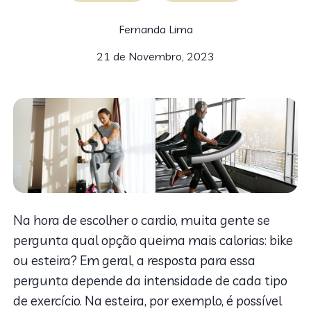
Fernanda Lima
21 de Novembro, 2023
Na hora de escolher o cardio, muita gente se
pergunta qual opção queima mais calorias: bike
ou esteira? Em geral, a resposta para essa
pergunta depende da intensidade de cada tipo
de exercício. Na esteira, por exemplo, é possível