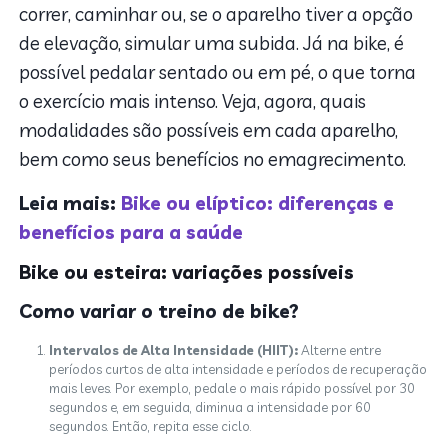
correr, caminhar ou, se o aparelho tiver a opção
de elevação, simular uma subida. Já na bike, é
possível pedalar sentado ou em pé, o que torna
o exercício mais intenso. Veja, agora, quais
modalidades são possíveis em cada aparelho,
bem como seus benefícios no emagrecimento.
Leia mais:
Bike ou elíptico: diferenças e
benefícios para a saúde
Bike ou esteira: variações possíveis
Como variar o treino de bike?
Intervalos de Alta Intensidade (HIIT):
Alterne entre
períodos curtos de alta intensidade e períodos de recuperação
mais leves. Por exemplo, pedale o mais rápido possível por 30
segundos e, em seguida, diminua a intensidade por 60
segundos. Então, repita esse ciclo.