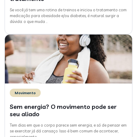
Se você já tem uma rotina de treinos e iniciou o tratamento com
medicação para obesidade e/ou diabetes, é natural surgir a
dúvida: o que muda
…
Movimento
Sem energia? O movimento pode ser
seu aliado
Tem dias em que o corpo parece sem energia, e só de pensar em
se exercitar já dá cansaço. Isso é bem comum de acontecer,
especialmente
…