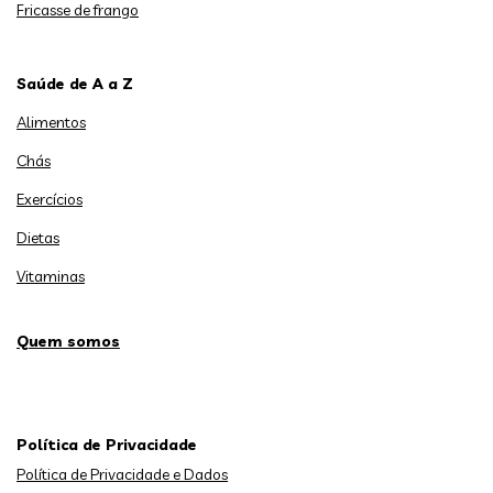
Fricasse de frango
Saúde de A a Z
Alimentos
Chás
Exercícios
Dietas
Vitaminas
Quem somos
Política de Privacidade
Política de Privacidade e Dados