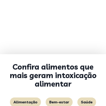
Confira alimentos que
mais geram intoxicação
alimentar
Alimentação
Bem-estar
Saúde