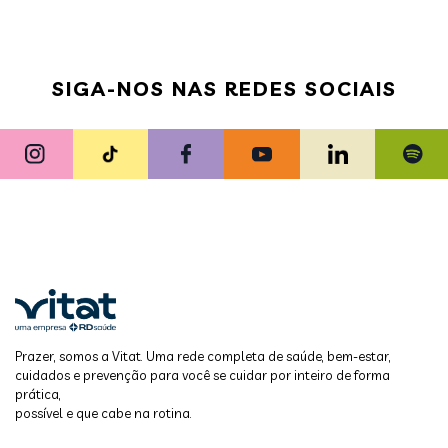
SIGA-NOS NAS REDES SOCIAIS
Prazer, somos a Vitat. Uma rede completa de saúde, bem-estar,
cuidados e prevenção para você se cuidar por inteiro de forma
prática,
possível e que cabe na rotina.