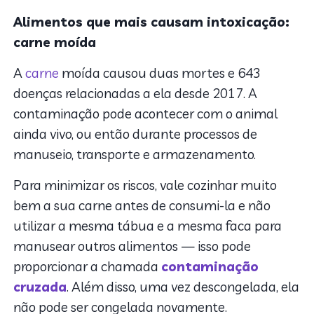
Alimentos que mais causam intoxicação:
carne moída
A
carne
moída causou duas mortes e 643
doenças relacionadas a ela desde 2017. A
contaminação pode acontecer com o animal
ainda vivo, ou então durante processos de
manuseio, transporte e armazenamento.
Para minimizar os riscos, vale cozinhar muito
bem a sua carne antes de consumi-la e não
utilizar a mesma tábua e a mesma faca para
manusear outros alimentos — isso pode
proporcionar a chamada
contaminação
cruzada
. Além disso, uma vez descongelada, ela
não pode ser congelada novamente.