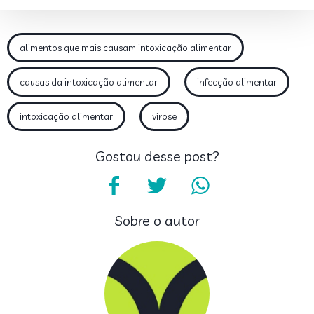
alimentos que mais causam intoxicação alimentar
causas da intoxicação alimentar
infecção alimentar
intoxicação alimentar
virose
Gostou desse post?
Sobre o autor