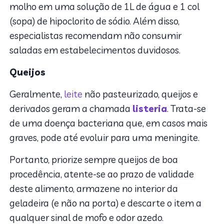
molho em uma solução de 1L de água e 1 col
(sopa) de hipoclorito de sódio. Além disso,
especialistas recomendam não consumir
saladas em estabelecimentos duvidosos.
Queijos
Geralmente,
leite
não pasteurizado, queijos e
derivados geram a chamada
listeria
. Trata-se
de uma doença bacteriana que, em casos mais
graves, pode até evoluir para uma meningite.
Portanto, priorize sempre queijos de boa
procedência, atente-se ao prazo de validade
deste alimento, armazene no interior da
geladeira (e não na porta) e descarte o item a
qualquer sinal de mofo e odor azedo.