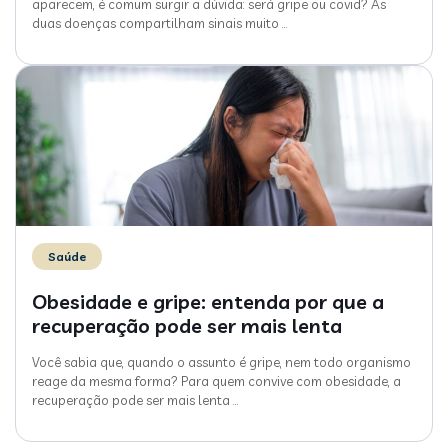
aparecem, é comum surgir a dúvida: será gripe ou covid? As
duas doenças compartilham sinais muito
…
Saúde
Obesidade e gripe: entenda por que a
recuperação pode ser mais lenta
Você sabia que, quando o assunto é gripe, nem todo organismo
reage da mesma forma? Para quem convive com obesidade, a
recuperação pode ser mais lenta
…