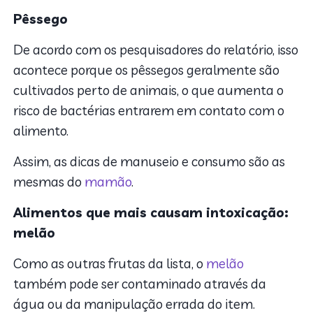
Pêssego
De acordo com os pesquisadores do relatório, isso
acontece porque os pêssegos geralmente são
cultivados perto de animais, o que aumenta o
risco de bactérias entrarem em contato com o
alimento.
Assim, as dicas de manuseio e consumo são as
mesmas do
mamão
.
Alimentos que mais causam intoxicação:
melão
Como as outras frutas da lista, o
melão
também pode ser contaminado através da
água ou da manipulação errada do item.