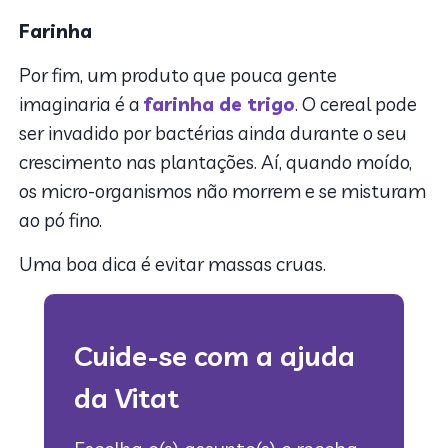
Farinha
Por fim, um produto que pouca gente
imaginaria é a
farinha de trigo
. O cereal pode
ser invadido por bactérias ainda durante o seu
crescimento nas plantações. Aí, quando moído,
os micro-organismos não morrem e se misturam
ao pó fino.
Uma boa dica é evitar massas cruas.