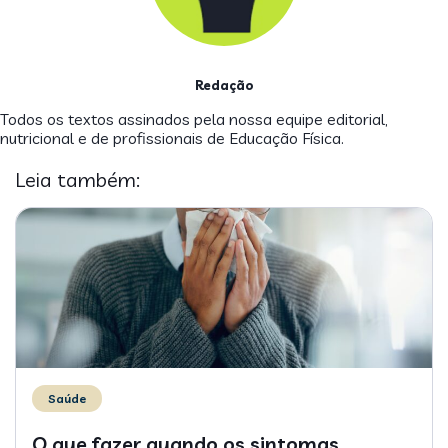
Redação
Todos os textos assinados pela nossa equipe editorial,
nutricional e de profissionais de Educação Física.
Leia também:
Saúde
O que fazer quando os sintomas