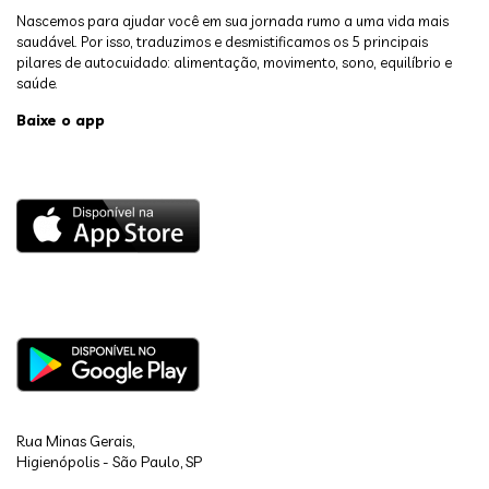
Nascemos para ajudar você em sua jornada rumo a uma vida mais
saudável. Por isso, traduzimos e desmistificamos os 5 principais
pilares de autocuidado: alimentação, movimento, sono, equilíbrio e
saúde.
Baixe o app
Rua Minas Gerais,
Higienópolis - São Paulo, SP