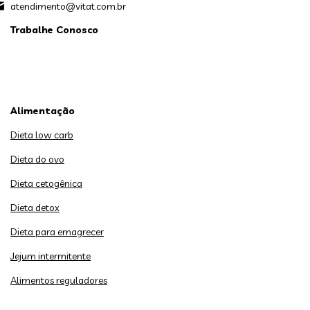
atendimento@vitat.com.br
Trabalhe Conosco
Alimentação
Dieta low carb
Dieta do ovo
Dieta cetogênica
Dieta detox
Dieta para emagrecer
Jejum intermitente
Alimentos reguladores