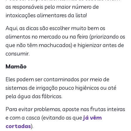
as responsáveis pelo maior número de
intoxicações alimentares da lista!
Aqui, as dicas são escolher muito bem os
alimentos no mercado ou na feira (priorizando os
que não têm machucados) e higienizar antes de
consumir.
Mamão
Eles podem ser contaminados por meio de
sistemas de irrigação pouco higiênicos ou até
pela água das fábricas.
Para evitar problemas, aposte nas frutas inteiras
e com a casca (evitando as que
já vêm
cortadas
).