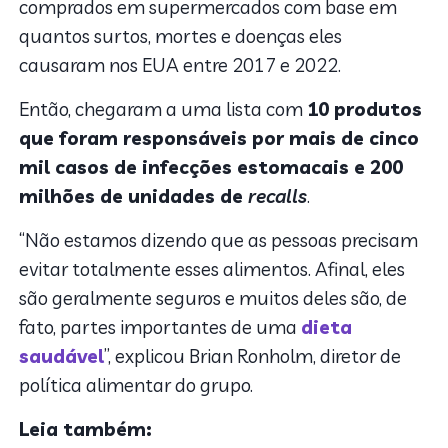
comprados em supermercados com base em
quantos surtos, mortes e doenças eles
causaram nos EUA entre 2017 e 2022.
Então, chegaram a uma lista com
10 produtos
que foram responsáveis por mais de cinco
mil casos de infecções estomacais e 200
milhões de unidades de
recalls
.
“Não estamos dizendo que as pessoas precisam
evitar totalmente esses alimentos. Afinal, eles
são geralmente seguros e muitos deles são, de
fato, partes importantes de uma
dieta
saudável
”, explicou Brian Ronholm, diretor de
política alimentar do grupo.
Leia também: