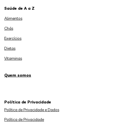
Saúde de A a Z
Alimentos
Chás
Exercícios
Dietas
Vitaminas
Quem somos
Política de Privacidade
Política de Privacidade e Dados
Política de Privacidade