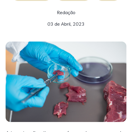
Redação
03 de Abril, 2023