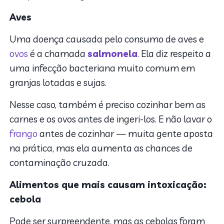
Aves
Uma doença causada pelo consumo de aves e
ovos
é a chamada
salmonela
. Ela diz respeito a
uma infecção bacteriana muito comum em
granjas lotadas e sujas.
Nesse caso, também é preciso cozinhar bem as
carnes e os ovos antes de ingeri-los. E não lavar o
frango
antes de cozinhar — muita gente aposta
na prática, mas ela aumenta as chances de
contaminação cruzada.
Alimentos que mais causam intoxicação:
cebola
Pode ser surpreendente, mas as cebolas foram