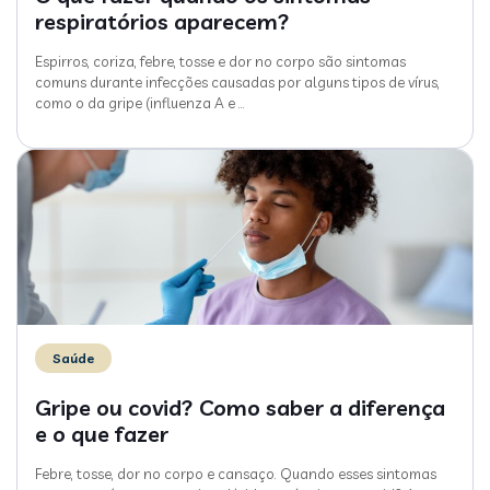
respiratórios aparecem?
Espirros, coriza, febre, tosse e dor no corpo são sintomas
comuns durante infecções causadas por alguns tipos de vírus,
como o da gripe (influenza A e
…
Saúde
Gripe ou covid? Como saber a diferença
e o que fazer
Febre, tosse, dor no corpo e cansaço. Quando esses sintomas