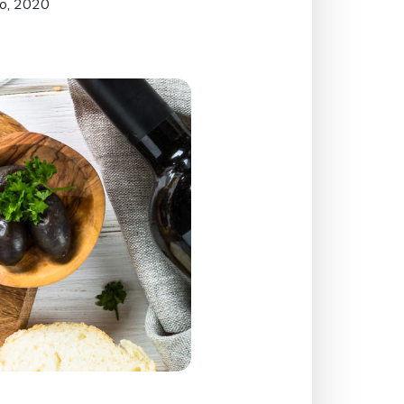
o, 2020