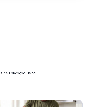
is de Educação Física.