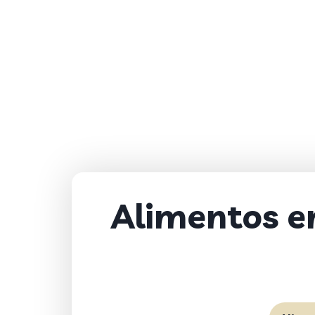
Alimentos e