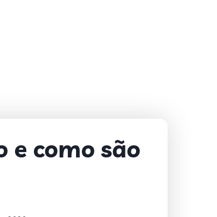
o e como são