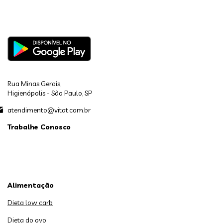
Rua Minas Gerais,
Higienópolis - São Paulo, SP
atendimento@vitat.com.br
Trabalhe Conosco
Alimentação
Dieta low carb
Dieta do ovo