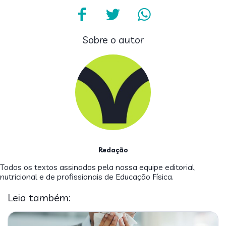
Sobre o autor
Redação
Todos os textos assinados pela nossa equipe editorial,
nutricional e de profissionais de Educação Física.
Leia também: