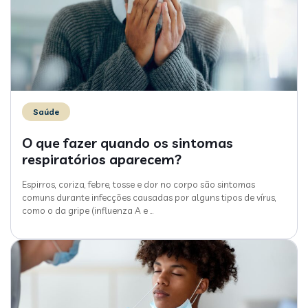
Saúde
O que fazer quando os sintomas
respiratórios aparecem?
Espirros, coriza, febre, tosse e dor no corpo são sintomas
comuns durante infecções causadas por alguns tipos de vírus,
como o da gripe (influenza A e
…