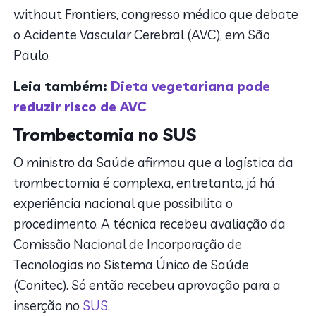
without Frontiers, congresso médico que debate
o Acidente Vascular Cerebral (AVC), em São
Paulo.
Leia também:
Dieta vegetariana pode
reduzir risco de AVC
Trombectomia no SUS
O ministro da Saúde afirmou que a logística da
trombectomia é complexa, entretanto, já há
experiência nacional que possibilita o
procedimento. A técnica recebeu avaliação da
Comissão Nacional de Incorporação de
Tecnologias no Sistema Único de Saúde
(Conitec). Só então recebeu aprovação para a
inserção no
SUS
.