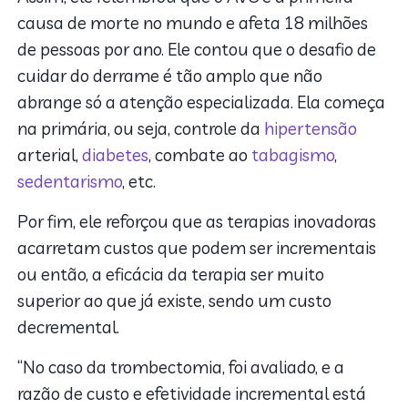
causa de morte no mundo e afeta 18 milhões
de pessoas por ano. Ele contou que o desafio de
cuidar do derrame é tão amplo que não
abrange só a atenção especializada. Ela começa
na primária, ou seja, controle da
hipertensão
arterial,
diabetes
, combate ao
tabagismo
,
sedentarismo
, etc.
Por fim, ele reforçou que as terapias inovadoras
acarretam custos que podem ser incrementais
ou então, a eficácia da terapia ser muito
superior ao que já existe, sendo um custo
decremental.
“No caso da trombectomia, foi avaliado, e a
razão de custo e efetividade incremental está