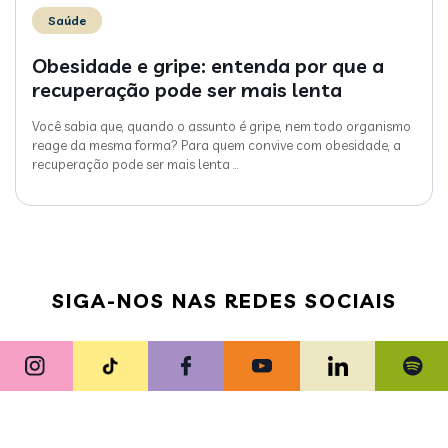
Saúde
Obesidade e gripe: entenda por que a
recuperação pode ser mais lenta
Você sabia que, quando o assunto é gripe, nem todo organismo
reage da mesma forma? Para quem convive com obesidade, a
recuperação pode ser mais lenta
…
SIGA-NOS NAS REDES SOCIAIS