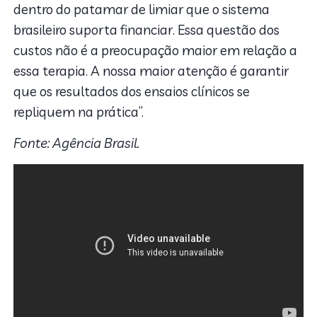
dentro do patamar de limiar que o sistema
brasileiro suporta financiar. Essa questão dos
custos não é a preocupação maior em relação a
essa terapia. A nossa maior atenção é garantir
que os resultados dos ensaios clínicos se
repliquem na prática”.
Fonte: Agência Brasil.