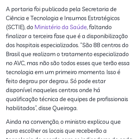
A portaria foi publicada pela Secretaria de
Ciência e Tecnologia e Insumos Estratégicos
(SCTIE), do
Ministério da Saúde
, faltando
finalizar a terceira fase que é a disponibilização
dos hospitais especializados. “São 88 centros do
Brasil que realizam o tratamento especializado
no AVC, mas não são todos esses que terão essa
tecnologia em um primeiro momento. Isso é
feito degrau por degrau. Só pode estar
disponível naqueles centros onde há
qualificação técnica de equipes de profissionais
habilitados”, disse Queiroga.
Ainda na convenção, o ministro explicou que
para escolher os locais que receberão a