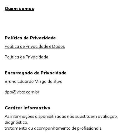
Quem somos
Política de Privacidade
Política de Privacidade e Dados
Política de Privacidade
Encarregado de Privacidade
Bruno Eduardo Mizga da Silva
dpo@vitat.com.br
Caráter Informativo
As informações disponibilizadas não substituem avaliação,
diagnóstico,
tratamento ou acompanhamento de profissionais.