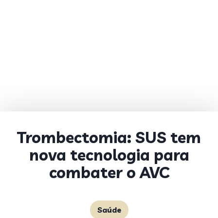
Trombectomia: SUS tem
nova tecnologia para
combater o AVC
Saúde