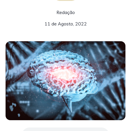
Redação
11 de Agosto, 2022