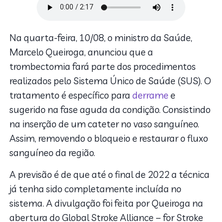
Na quarta-feira, 10/08, o ministro da Saúde,
Marcelo Queiroga, anunciou que a
trombectomia fará parte dos procedimentos
realizados pelo Sistema Único de Saúde (SUS). O
tratamento é específico para
derrame
e
sugerido na fase aguda da condição. Consistindo
na inserção de um cateter no vaso sanguíneo.
Assim, removendo o bloqueio e restaurar o fluxo
sanguíneo da região.
A previsão é de que até o final de 2022 a técnica
já tenha sido completamente incluída no
sistema. A divulgação foi feita por Queiroga na
abertura do Global Stroke Alliance – for Stroke