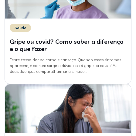
Saúde
Gripe ou covid? Como saber a diferença
e o que fazer
Febre, tosse, dor no corpo e cansaço. Quando esses sintomas
aparecem, é comum surgir a dúvida: será gripe ou covid? As
duas doenças compartilham sinais muito
…