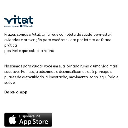
Prazer, somos a Vitat. Uma rede completa de saúde, bem-estar,
cuidados e prevenção para você se cuidar por inteiro de forma
prática,
possível e que cabe na rotina.
Nascemos para ajudar você em sua jornada rumo a uma vida mais
saudável. Por isso, traduzimos e desmistificamos os 5 principais
pilares de autocuidado: alimentação, movimento, sono, equilíbrio e
saúde.
Baixe o app