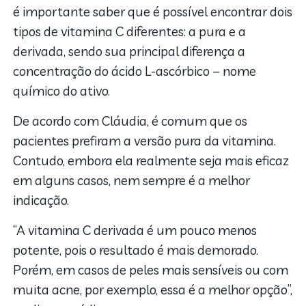
é importante saber que é possível encontrar dois
tipos de vitamina C diferentes: a pura e a
derivada, sendo sua principal diferença a
concentração do ácido L-ascórbico – nome
químico do ativo.
De acordo com Cláudia, é comum que os
pacientes prefiram a versão pura da vitamina.
Contudo, embora ela realmente seja mais eficaz
em alguns casos, nem sempre é a melhor
indicação.
“A vitamina C derivada é um pouco menos
potente, pois o resultado é mais demorado.
Porém, em casos de peles mais sensíveis ou com
muita acne, por exemplo, essa é a melhor opção”,