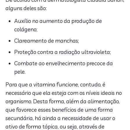
alguns deles são:
Auxílio no aumento da produção de
colágeno;
Clareamento de manchas;
Proteção contra a radiação ultravioleta;
Combate ao envelhecimento precoce da
pele.
Para que a vitamina funcione, contudo, é
necessário que ela esteja com os níveis ideais no
organismo. Desta forma, além da alimentação,
que favorece esses benefícios de uma forma
secundária, há ainda a necessidade de usar o
ativo de forma tópica, ou seja, através de