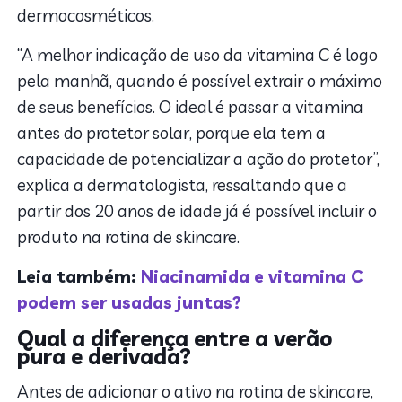
dermocosméticos.
“A melhor indicação de uso da vitamina C é logo
pela manhã, quando é possível extrair o máximo
de seus benefícios. O ideal é passar a vitamina
antes do protetor solar, porque ela tem a
capacidade de potencializar a ação do protetor”,
explica a dermatologista, ressaltando que a
partir dos 20 anos de idade já é possível incluir o
produto na rotina de skincare.
Leia também:
Niacinamida e vitamina C
podem ser usadas juntas?
Qual a diferença entre a verão
pura e derivada?
Antes de adicionar o ativo na rotina de skincare,