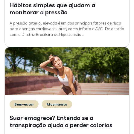
Hábitos simples que ajudam a
monitorar a pressão
A pressão arterial elevada é um dos principais fatores de risco
para doenças cardiovasculares, como infarto e AVC. De acordo
com a Diretriz Brasileira de Hipertensão
…
Bem-estar
Movimento
Suar emagrece? Entenda se a
transpiração ajuda a perder calorias