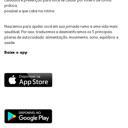
prática,
possível e que cabe na rotina.
Nascemos para ajudar você em sua jornada rumo a uma vida mais
saudável. Por isso, traduzimos e desmistificamos os 5 principais
pilares de autocuidado: alimentação, movimento, sono, equilíbrio e
saúde.
Baixe o app