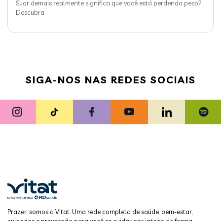
Suar demais realmente significa que você está perdendo peso?
Descubra
SIGA-NOS NAS REDES SOCIAIS
Prazer, somos a Vitat. Uma rede completa de saúde, bem-estar,
cuidados e prevenção para você se cuidar por inteiro de forma