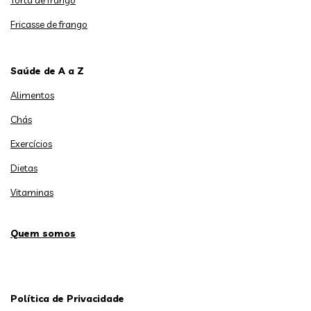
Fricasse de frango
Saúde de A a Z
Alimentos
Chás
Exercícios
Dietas
Vitaminas
Quem somos
Política de Privacidade