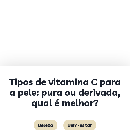
Tipos de vitamina C para
a pele: pura ou derivada,
qual é melhor?
Beleza
Bem-estar