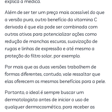
explica a médica.
Além de ser ter um preço mais acessível do que
a versão pura, outro benefício da vitamina C
derivada é que ela pode ser combinada com
outros ativos para potencializar ações como
redução de manchas escuras, suavização de
rugas e linhas de expressão e até mesmo a
proteção do filtro solar, por exemplo.
Por mais que as duas versões trabalhem de
formas diferentes, contudo, vale ressaltar que
elas oferecem os mesmos benefícios para a pele.
Portanto, o ideal é sempre buscar um
dermatologista antes de iniciar o uso de
qualquer dermocosmético, para receber as