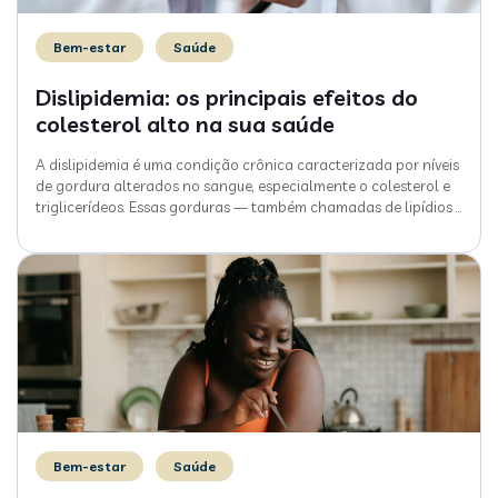
Bem-estar
Saúde
Dislipidemia: os principais efeitos do
colesterol alto na sua saúde
A dislipidemia é uma condição crônica caracterizada por níveis
de gordura alterados no sangue, especialmente o colesterol e
triglicerídeos. Essas gorduras — também chamadas de lipídios
…
Bem-estar
Saúde