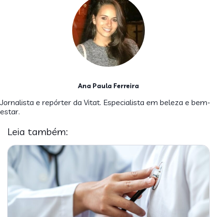
Ana Paula Ferreira
Jornalista e repórter da Vitat. Especialista em beleza e bem-
estar.
Leia também: