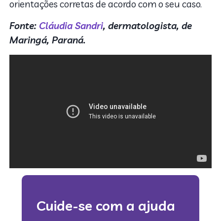
orientações corretas de acordo com o seu caso.
Fonte:
Cláudia Sandri
, dermatologista, de
Maringá, Paraná.