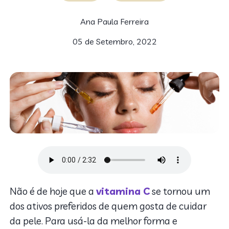
Ana Paula Ferreira
05 de Setembro, 2022
Não é de hoje que a
vitamina C
se tornou um
dos ativos preferidos de quem gosta de cuidar
da pele. Para usá-la da melhor forma e