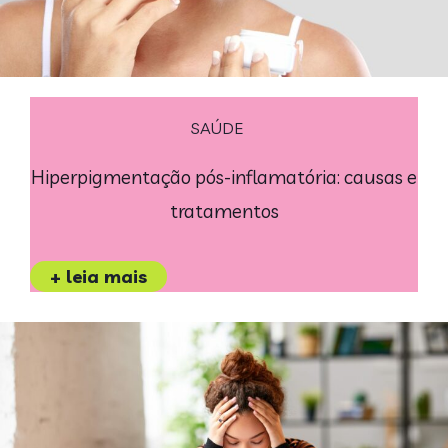
SAÚDE
Hiperpigmentação pós-inflamatória: causas e
tratamentos
+ leia mais