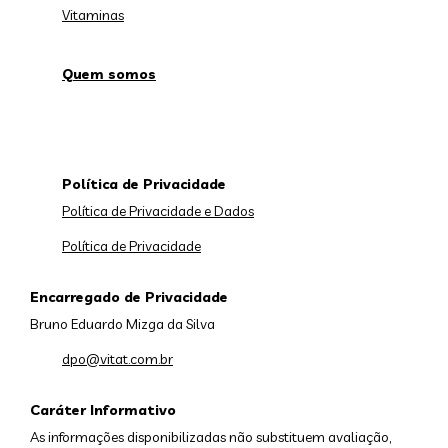
Vitaminas
Quem somos
Política de Privacidade
Política de Privacidade e Dados
Política de Privacidade
Encarregado de Privacidade
Bruno Eduardo Mizga da Silva
dpo@vitat.com.br
Caráter Informativo
As informações disponibilizadas não substituem avaliação,