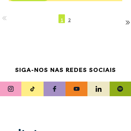
1
2
SIGA-NOS NAS REDES SOCIAIS