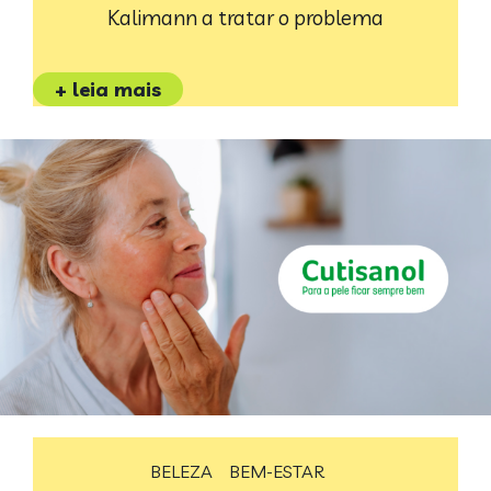
Kalimann a tratar o problema
+ leia mais
BELEZA
BEM-ESTAR