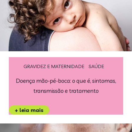
GRAVIDEZ E MATERNIDADE
SAÚDE
Doença mão-pé-boca: o que é, sintomas,
transmissão e tratamento
+ leia mais