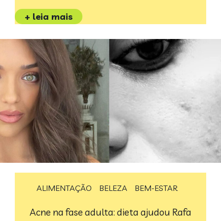
+ leia mais
ALIMENTAÇÃO
BELEZA
BEM-ESTAR
Acne na fase adulta: dieta ajudou Rafa