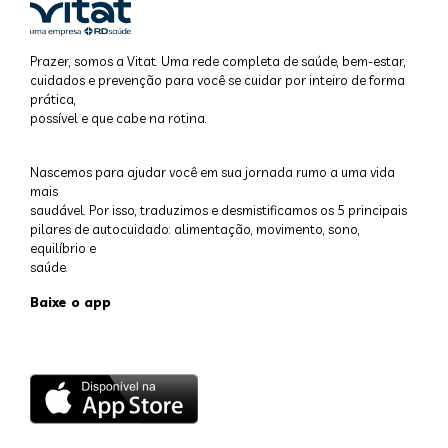
Prazer, somos a Vitat. Uma rede completa de saúde, bem-estar,
cuidados e prevenção para você se cuidar por inteiro de forma
prática,
possível e que cabe na rotina.
Nascemos para ajudar você em sua jornada rumo a uma vida
mais
saudável. Por isso, traduzimos e desmistificamos os 5 principais
pilares de autocuidado: alimentação, movimento, sono,
equilíbrio e
saúde.
Baixe o app