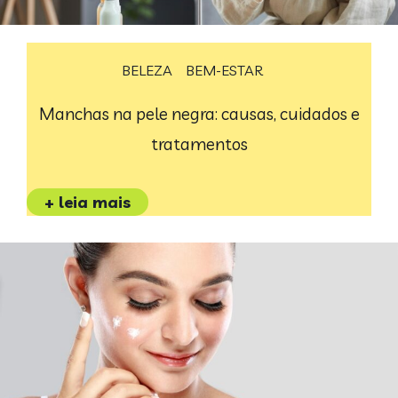
BELEZA
BEM-ESTAR
Manchas na pele negra: causas, cuidados e
tratamentos
+ leia mais