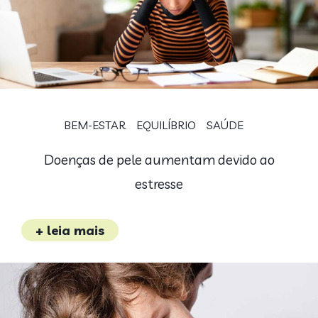
BEM-ESTAR
EQUILÍBRIO
SAÚDE
Doenças de pele aumentam devido ao
estresse
+ leia mais