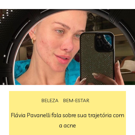
BELEZA
BEM-ESTAR
Flávia Pavanelli fala sobre sua trajetória com
a acne