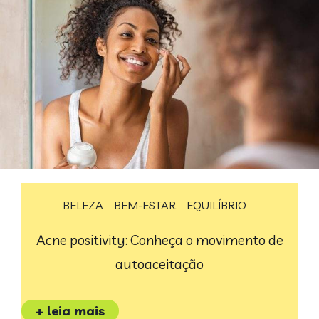
BELEZA
BEM-ESTAR
EQUILÍBRIO
Acne positivity: Conheça o movimento de
autoaceitação
+ leia mais