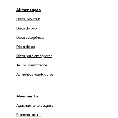
Alimentação
Dieta low carb
Dieta do ovo
Dieta cetogênica
Dieta detox
Dieta para emagrecer
Jejum intermitente
Alimentos reguladores
Movimento
Agachamento búlgaro
Prancha lateral