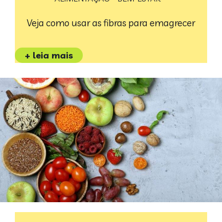
Veja como usar as fibras para emagrecer
+ leia mais