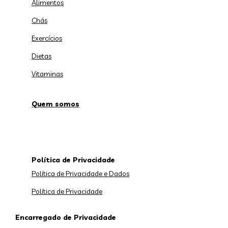
Alimentos
Chás
Exercícios
Dietas
Vitaminas
Quem somos
Política de Privacidade
Política de Privacidade e Dados
Política de Privacidade
Encarregado de Privacidade