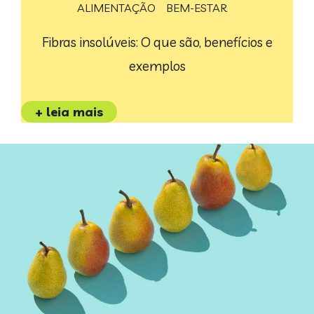
ALIMENTAÇÃO
BEM-ESTAR
Fibras insolúveis: O que são, benefícios e
exemplos
+ leia mais