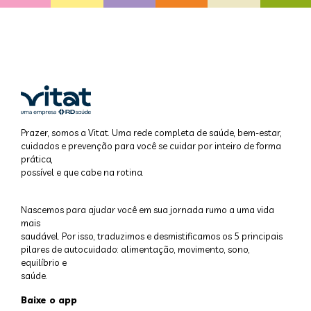
Prazer, somos a Vitat. Uma rede completa de saúde, bem-estar,
cuidados e prevenção para você se cuidar por inteiro de forma
prática,
possível e que cabe na rotina.
Nascemos para ajudar você em sua jornada rumo a uma vida
mais
saudável. Por isso, traduzimos e desmistificamos os 5 principais
pilares de autocuidado: alimentação, movimento, sono,
equilíbrio e
saúde.
Baixe o app