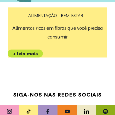
ALIMENTAÇÃO
BEM-ESTAR
Alimentos ricos em fibras que você precisa
consumir
+ leia mais
SIGA-NOS NAS REDES SOCIAIS