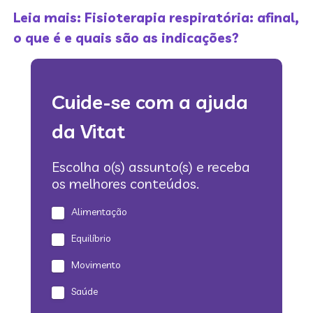
Leia mais: Fisioterapia respiratória: afinal,
o que é e quais são as indicações?