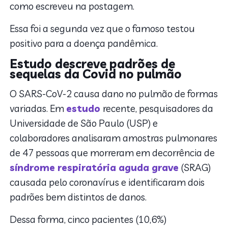
como escreveu na postagem.
Essa foi a segunda vez que o famoso testou
positivo para a doença pandêmica.
Estudo descreve padrões de
sequelas da Covid no pulmão
O SARS-CoV-2 causa dano no pulmão de formas
variadas. Em
estudo
recente, pesquisadores da
Universidade de São Paulo (USP) e
colaboradores analisaram amostras pulmonares
de 47 pessoas que morreram em decorrência de
síndrome respiratória aguda grave
(SRAG)
causada pelo coronavírus e identificaram dois
padrões bem distintos de danos.
Dessa forma, cinco pacientes (10,6%)