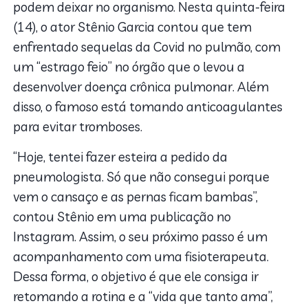
podem deixar no organismo. Nesta quinta-feira
(14), o ator Stênio Garcia contou que tem
enfrentado sequelas da Covid no pulmão, com
um “estrago feio” no órgão que o levou a
desenvolver doença crônica pulmonar. Além
disso, o famoso está tomando anticoagulantes
para evitar tromboses.
“Hoje, tentei fazer esteira a pedido da
pneumologista. Só que não consegui porque
vem o cansaço e as pernas ficam bambas”,
contou Stênio em uma publicação no
Instagram. Assim, o seu próximo passo é um
acompanhamento com uma fisioterapeuta.
Dessa forma, o objetivo é que ele consiga ir
retomando a rotina e a “vida que tanto ama”,