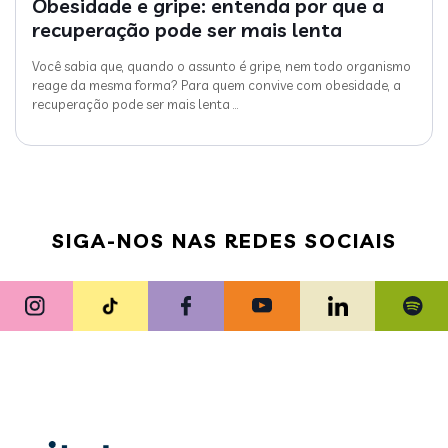
Obesidade e gripe: entenda por que a
recuperação pode ser mais lenta
Você sabia que, quando o assunto é gripe, nem todo organismo
reage da mesma forma? Para quem convive com obesidade, a
recuperação pode ser mais lenta
…
SIGA-NOS NAS REDES SOCIAIS