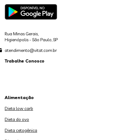
Rua Minas Gerais,
Higienópolis - São Paulo, SP
atendimento@vitat.com.br
Trabalhe Conosco
Alimentação
Dieta low carb
Dieta do ovo
Dieta cetogênica