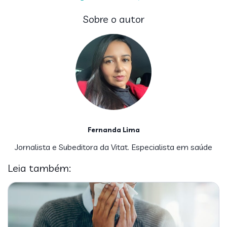
Sobre o autor
Fernanda Lima
Jornalista e Subeditora da Vitat. Especialista em saúde
Leia também: