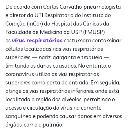
De acordo com Carlos Carvalho, pneumologista
e diretor da UTI Respiratória do Instituto do
Coração (InCor) do Hospital das Clínicas da
Faculdade de Medicina da USP (FMUSP),
os
vírus respiratórios
costumam contaminar
células localizadas nas vias respiratórias
superiores — nariz, garganta e traqueia —,
limitando os danos causados. No entanto, o
coronavírus utiliza as vias respiratórias
superiores como porta de entrada. Em seguida,
atinge as vias respiratórias inferiores, onde está
localizada a região dos alvéolos, permitindo o
acesso e circulação do vírus na corrente
sanguínea e podendo causar danos em diversos
órgãos, como o pulmão.