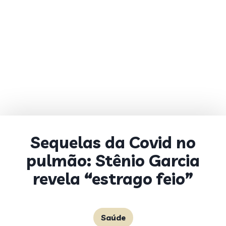
Sequelas da Covid no
pulmão: Stênio Garcia
revela “estrago feio”
Saúde