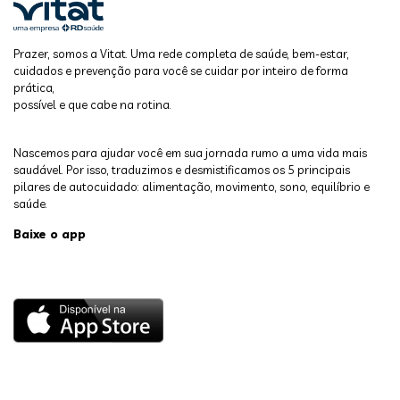
Prazer, somos a Vitat. Uma rede completa de saúde, bem-estar,
cuidados e prevenção para você se cuidar por inteiro de forma
prática,
possível e que cabe na rotina.
Nascemos para ajudar você em sua jornada rumo a uma vida mais
saudável. Por isso, traduzimos e desmistificamos os 5 principais
pilares de autocuidado: alimentação, movimento, sono, equilíbrio e
saúde.
Baixe o app