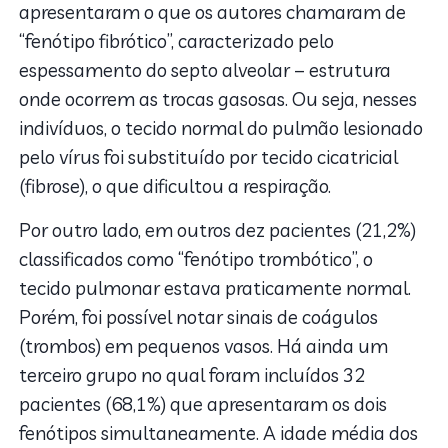
apresentaram o que os autores chamaram de
“fenótipo fibrótico”, caracterizado pelo
espessamento do septo alveolar – estrutura
onde ocorrem as trocas gasosas. Ou seja, nesses
indivíduos, o tecido normal do pulmão lesionado
pelo vírus foi substituído por tecido cicatricial
(fibrose), o que dificultou a respiração.
Por outro lado, em outros dez pacientes (21,2%)
classificados como “fenótipo trombótico”, o
tecido pulmonar estava praticamente normal.
Porém, foi possível notar sinais de coágulos
(trombos) em pequenos vasos. Há ainda um
terceiro grupo no qual foram incluídos 32
pacientes (68,1%) que apresentaram os dois
fenótipos simultaneamente. A idade média dos