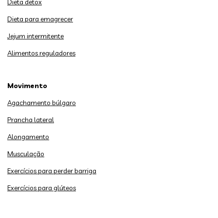
Dieta detox
Dieta para emagrecer
Jejum intermitente
Alimentos reguladores
Movimento
Agachamento búlgaro
Prancha lateral
Alongamento
Musculação
Exercícios para perder barriga
Exercícios para glúteos