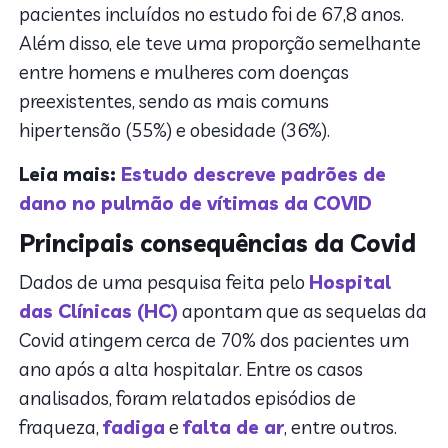
pacientes incluídos no estudo foi de 67,8 anos.
Além disso, ele teve uma proporção semelhante
entre homens e mulheres com doenças
preexistentes, sendo as mais comuns
hipertensão (55%) e obesidade (36%).
Leia mais:
Estudo descreve padrões de
dano no pulmão de vítimas da COVID
Principais consequências da Covid
Dados de uma pesquisa feita pelo
Hospital
das Clínicas (HC)
apontam que as sequelas da
Covid atingem cerca de 70% dos pacientes um
ano após a alta hospitalar. Entre os casos
analisados, foram relatados episódios de
fraqueza,
fadiga
e
falta de ar
, entre outros.