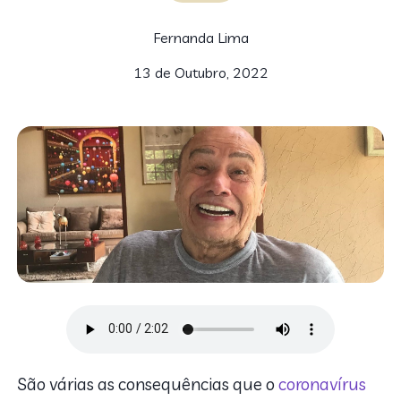
Fernanda Lima
13 de Outubro, 2022
São várias as consequências que o
coronavírus