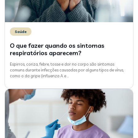
Saúde
O que fazer quando os sintomas
respiratórios aparecem?
Espirros, coriza, febre, tosse e dor no corpo são sintomas
comuns durante infecções causadas por alguns tipos de vírus,
como o da gripe (influenza A e
…