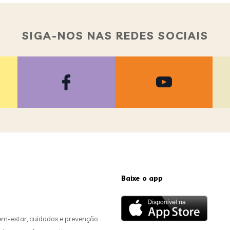
SIGA-NOS NAS REDES SOCIAIS
Baixe o app
em-estar, cuidados e prevenção