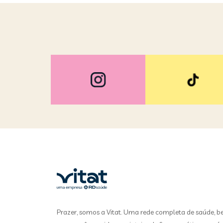
Prazer, somos a Vitat. Uma rede completa de saúde, b