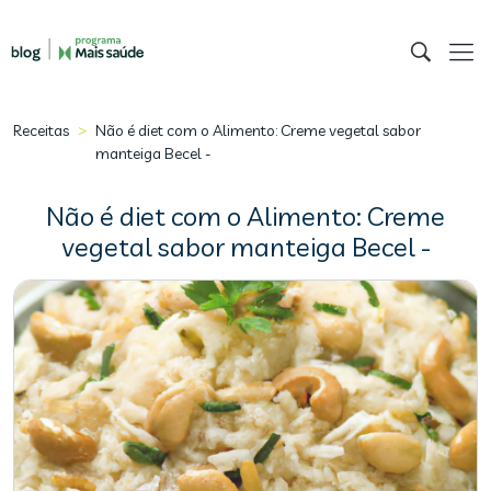
>
Receitas
Não é diet com o Alimento: Creme vegetal sabor
manteiga Becel -
Não é diet com o Alimento: Creme
vegetal sabor manteiga Becel -