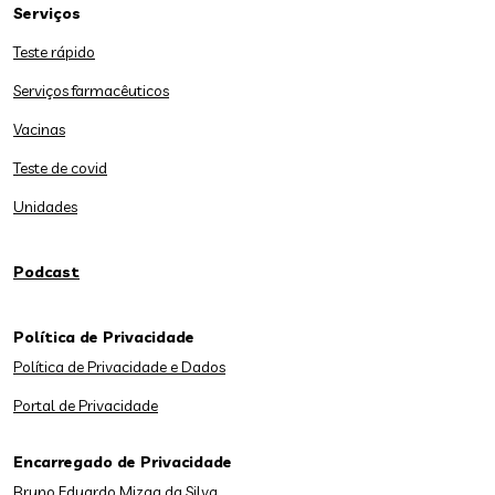
Serviços
Teste rápido
Serviços farmacêuticos
Vacinas
Teste de covid
Unidades
Podcast
Política de Privacidade
Política de Privacidade e Dados
Portal de Privacidade
Encarregado de Privacidade
Bruno Eduardo Mizga da Silva