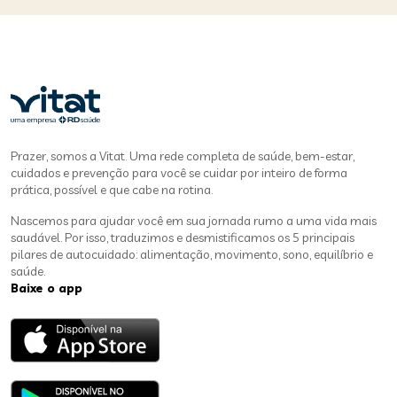
Prazer, somos a Vitat. Uma rede completa de saúde, bem-estar,
cuidados e prevenção para você se cuidar por inteiro de forma
prática, possível e que cabe na rotina.
Nascemos para ajudar você em sua jornada rumo a uma vida mais
saudável. Por isso, traduzimos e desmistificamos os 5 principais
pilares de autocuidado: alimentação, movimento, sono, equilíbrio e
saúde.
Baixe o app