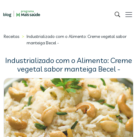
>
Receitas
Industrializado com o Alimento: Creme vegetal sabor
manteiga Becel -
Industrializado com o Alimento: Creme
vegetal sabor manteiga Becel -