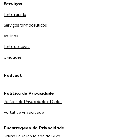
Serviços
Teste rápido
Serviços farmacêuticos
Vacinas
Teste de covid
Unidades
Podcast
Política de Privacidade
Política de Privacidade e Dados
Portal de Privacidade
Encarregado de Privacidade
Bruno Eduardo Mizga da Silva