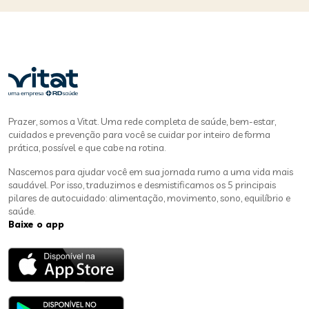
Prazer, somos a Vitat. Uma rede completa de saúde, bem-estar,
cuidados e prevenção para você se cuidar por inteiro de forma
prática, possível e que cabe na rotina.
Nascemos para ajudar você em sua jornada rumo a uma vida mais
saudável. Por isso, traduzimos e desmistificamos os 5 principais
pilares de autocuidado: alimentação, movimento, sono, equilíbrio e
saúde.
Baixe o app