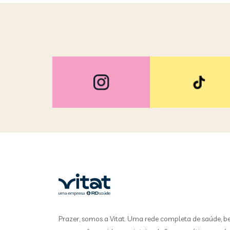
Prazer, somos a Vitat. Uma rede completa de saúde, b