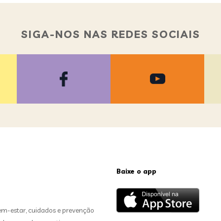
SIGA-NOS NAS REDES SOCIAIS
Baixe o app
em-estar, cuidados e prevenção