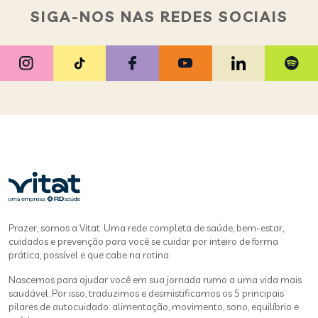
SIGA-NOS NAS REDES SOCIAIS
Prazer, somos a Vitat. Uma rede completa de saúde, bem-estar,
cuidados e prevenção para você se cuidar por inteiro de forma
prática, possível e que cabe na rotina.
Nascemos para ajudar você em sua jornada rumo a uma vida mais
saudável. Por isso, traduzimos e desmistificamos os 5 principais
pilares de autocuidado: alimentação, movimento, sono, equilíbrio e