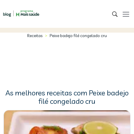
>
Receitas
Peixe badejo filé congelado cru
As melhores receitas com Peixe badejo
filé congelado cru