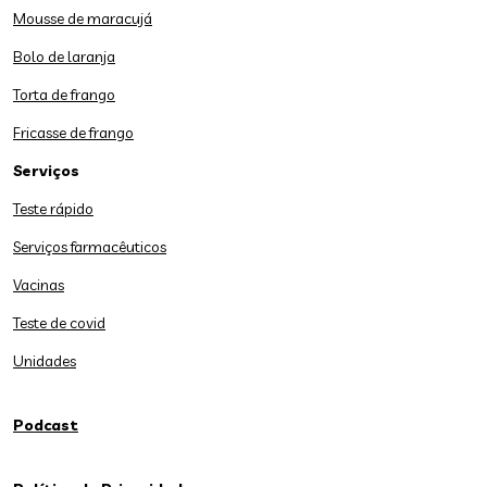
Mousse de maracujá
Bolo de laranja
Torta de frango
Fricasse de frango
Serviços
Teste rápido
Serviços farmacêuticos
Vacinas
Teste de covid
Unidades
Podcast