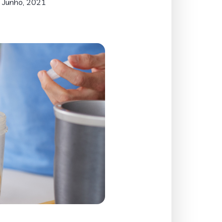
 Junho, 2021