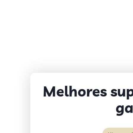
Melhores sup
ga