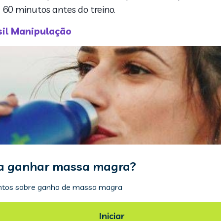
60 minutos antes do treino.
il Manipulação