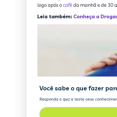
logo após o
café
da manhã e de 30 a 
Leia também:
Conheça a Drogas