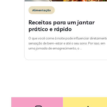
Alimentação
Receitas para um jantar
prático e rápido
O que você come à noite pode influenciar diretament
sensação de bem-estar e até o seu sono. Por isso, em
uma jornada de emagrecimento, o
…