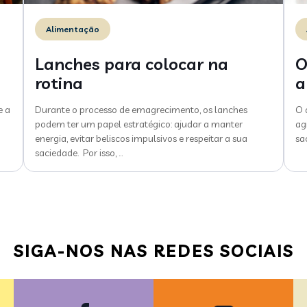
Alimentação
Lanches para colocar na
O
rotina
a
e a
Durante o processo de emagrecimento, os lanches
O 
podem ter um papel estratégico: ajudar a manter
ag
energia, evitar beliscos impulsivos e respeitar a sua
sa
saciedade. Por isso,
…
SIGA-NOS NAS REDES SOCIAIS