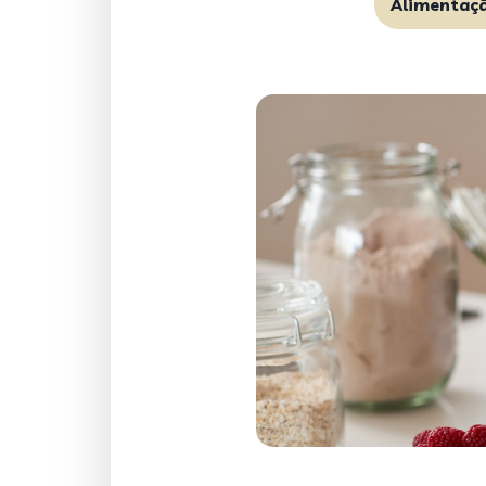
Alimentaç