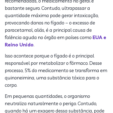
recomendadas, o medicamento no geral é
bastante seguro. Contudo, ultrapassar a
quantidade máxima pode gerar intoxicação,
provocando danos no fígado – o excesso de
paracetamol, aliás, é a principal causa de
falência aguda no órgão em países como
EUA e
Reino Unido
.
Isso acontece porque o fígado é o principal
responsável por metabolizar o fármaco. Desse
processo, 5% do medicamento se transforma em
quinoneimina, uma substância tóxica para o
corpo.
Em pequenas quantidades, o organismo
neutraliza naturalmente o perigo. Contudo,
quando há um exagero dessa substância, pode