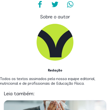
Sobre o autor
Redação
Todos os textos assinados pela nossa equipe editorial,
nutricional e de profissionais de Educação Física.
Leia também: