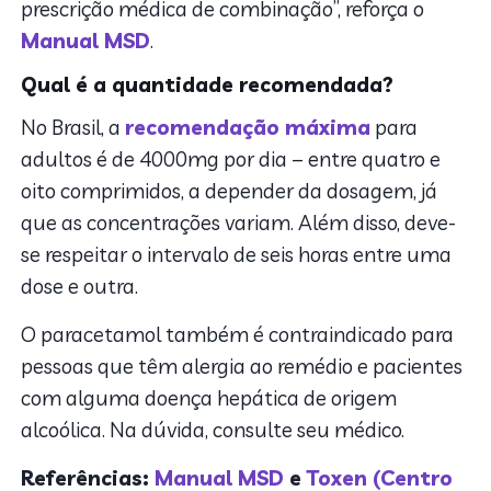
prescrição médica de combinação”, reforça o
Manual MSD
.
Qual é a quantidade recomendada?
No Brasil, a
recomendação máxima
para
adultos é de 4000mg por dia – entre quatro e
oito comprimidos, a depender da dosagem, já
que as concentrações variam. Além disso, deve-
se respeitar o intervalo de seis horas entre uma
dose e outra.
O paracetamol também é contraindicado para
pessoas que têm alergia ao remédio e pacientes
com alguma doença hepática de origem
alcoólica. Na dúvida, consulte seu médico.
Referências:
Manual MSD
e
Toxen (Centro