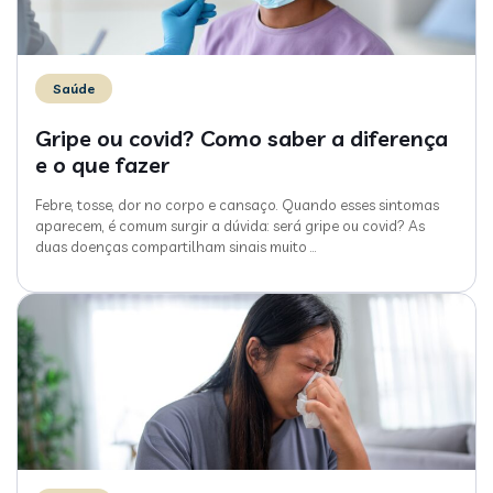
Saúde
Gripe ou covid? Como saber a diferença
e o que fazer
Febre, tosse, dor no corpo e cansaço. Quando esses sintomas
aparecem, é comum surgir a dúvida: será gripe ou covid? As
duas doenças compartilham sinais muito
…