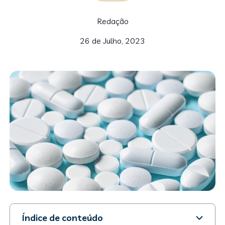
Redação
26 de Julho, 2023
Índice de conteúdo