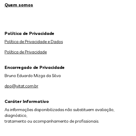
Quem somos
Política de Privacidade
Política de Privacidade e Dados
Política de Privacidade
Encarregado de Privacidade
Bruno Eduardo Mizga da Silva
dpo@vitat.com.br
Caráter Informativo
As informações disponibilizadas não substituem avaliação,
diagnóstico,
tratamento ou acompanhamento de profissionais.