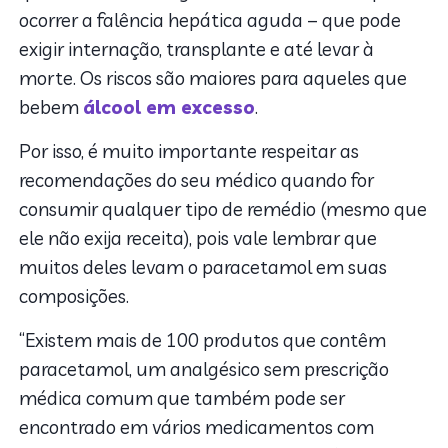
ocorrer a falência hepática aguda – que pode
exigir internação, transplante e até levar à
morte. Os riscos são maiores para aqueles que
bebem
álcool em excesso
.
Por isso, é muito importante respeitar as
recomendações do seu médico quando for
consumir qualquer tipo de remédio (mesmo que
ele não exija receita), pois vale lembrar que
muitos deles levam o paracetamol em suas
composições.
“Existem mais de 100 produtos que contêm
paracetamol, um analgésico sem prescrição
médica comum que também pode ser
encontrado em vários medicamentos com