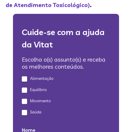
de Atendimento Toxicológico)
.