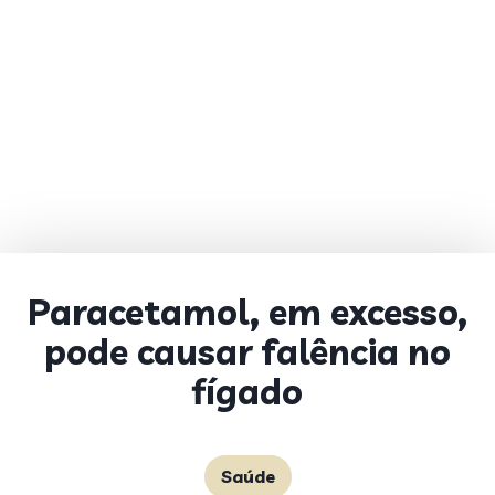
Paracetamol, em excesso,
pode causar falência no
fígado
Saúde