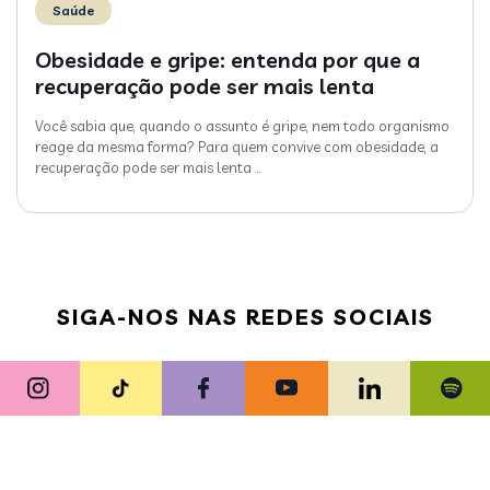
Saúde
Obesidade e gripe: entenda por que a
recuperação pode ser mais lenta
Você sabia que, quando o assunto é gripe, nem todo organismo
reage da mesma forma? Para quem convive com obesidade, a
recuperação pode ser mais lenta
…
SIGA-NOS NAS REDES SOCIAIS