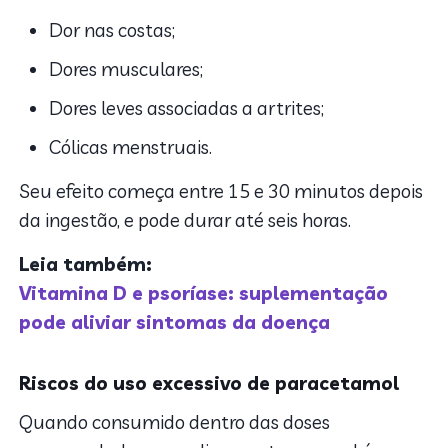
Dor nas costas;
Dores musculares;
Dores leves associadas a artrites;
Cólicas menstruais.
Seu efeito começa entre 15 e 30 minutos depois
da ingestão, e pode durar até seis horas.
Leia também:
Vitamina D e psoríase: suplementação
pode aliviar sintomas da doença
Riscos do uso excessivo de paracetamol
Quando consumido dentro das doses