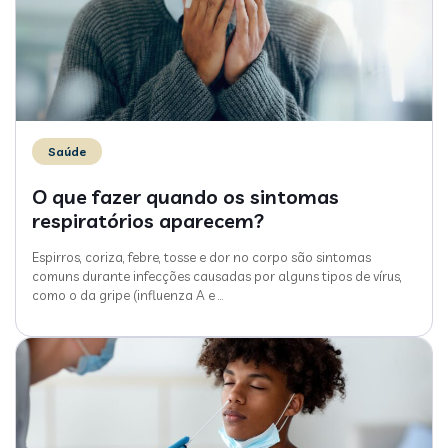
Saúde
O que fazer quando os sintomas
respiratórios aparecem?
Espirros, coriza, febre, tosse e dor no corpo são sintomas
comuns durante infecções causadas por alguns tipos de vírus,
como o da gripe (influenza A e
…