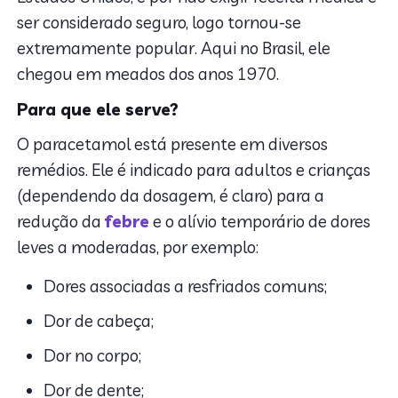
ser considerado seguro, logo tornou-se
extremamente popular. Aqui no Brasil, ele
chegou em meados dos anos 1970.
Para que ele serve?
O paracetamol está presente em diversos
remédios. Ele é indicado para adultos e crianças
(dependendo da dosagem, é claro) para a
redução da
febre
e o alívio temporário de dores
leves a moderadas, por exemplo:
Dores associadas a resfriados comuns;
Dor de cabeça;
Dor no corpo;
Dor de dente;