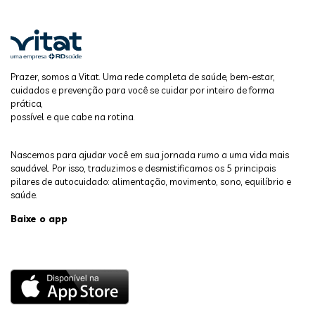
Prazer, somos a Vitat. Uma rede completa de saúde, bem-estar,
cuidados e prevenção para você se cuidar por inteiro de forma
prática,
possível e que cabe na rotina.
Nascemos para ajudar você em sua jornada rumo a uma vida mais
saudável. Por isso, traduzimos e desmistificamos os 5 principais
pilares de autocuidado: alimentação, movimento, sono, equilíbrio e
saúde.
Baixe o app