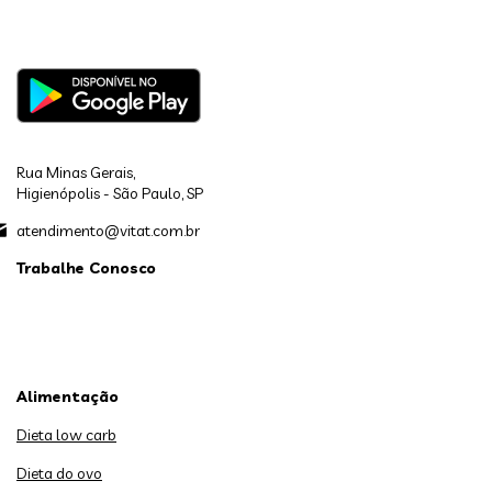
Rua Minas Gerais,
Higienópolis - São Paulo, SP
atendimento@vitat.com.br
Trabalhe Conosco
Alimentação
Dieta low carb
Dieta do ovo