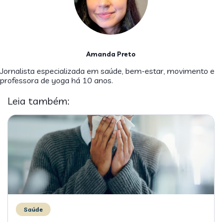
Amanda Preto
Jornalista especializada em saúde, bem-estar, movimento e
professora de yoga há 10 anos.
Leia também:
Saúde