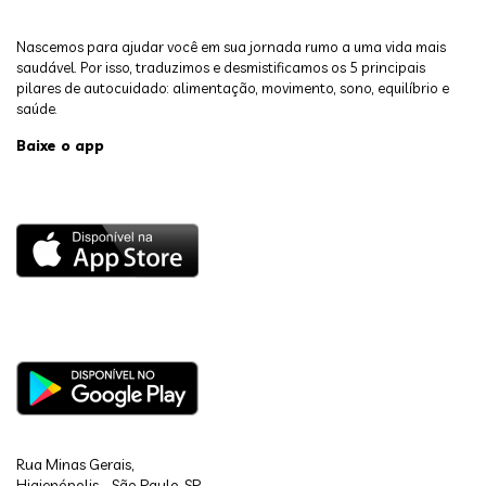
Nascemos para ajudar você em sua jornada rumo a uma vida mais
saudável. Por isso, traduzimos e desmistificamos os 5 principais
pilares de autocuidado: alimentação, movimento, sono, equilíbrio e
saúde.
Baixe o app
Rua Minas Gerais,
Higienópolis - São Paulo, SP