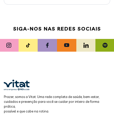
SIGA-NOS NAS REDES SOCIAIS
Prazer, somos a Vitat. Uma rede completa de saúde, bem-estar,
cuidados e prevenção para você se cuidar por inteiro de forma
prática,
possível e que cabe na rotina.