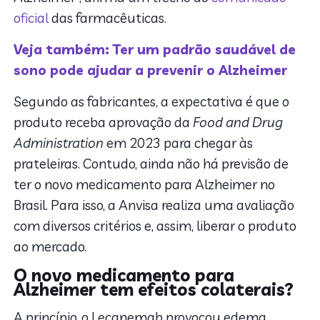
oficial
das farmacêuticas.
Veja também: Ter um padrão saudável de
sono pode ajudar a prevenir o Alzheimer
Segundo as fabricantes, a expectativa é que o
produto receba aprovação da
Food and Drug
Administration
em 2023 para chegar às
prateleiras. Contudo, ainda não há previsão de
ter o novo medicamento para Alzheimer no
Brasil. Para isso, a Anvisa realiza uma avaliação
com diversos critérios e, assim, liberar o produto
ao mercado.
O novo medicamento para
Alzheimer tem efeitos colaterais?
A princípio, o Lecanemab provocou edema