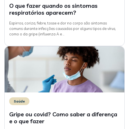
O que fazer quando os sintomas
respiratórios aparecem?
Espirros, coriza, febre, tosse e dor no corpo são sintomas
comuns durante infecções causadas por alguns tipos de vírus,
como o da gripe (influenza A e
…
Saúde
Gripe ou covid? Como saber a diferença
e o que fazer