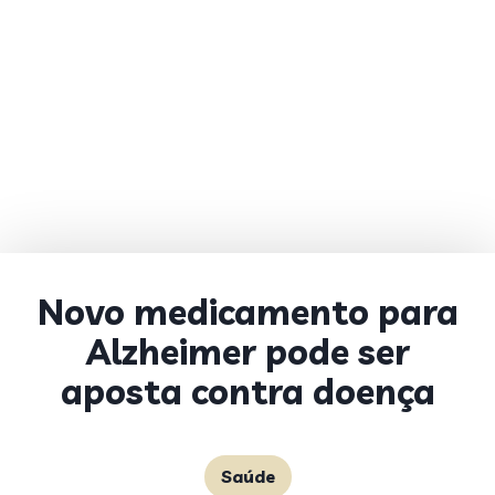
Novo medicamento para
Alzheimer pode ser
aposta contra doença
Saúde