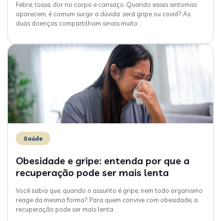
Febre, tosse, dor no corpo e cansaço. Quando esses sintomas
aparecem, é comum surgir a dúvida: será gripe ou covid? As
duas doenças compartilham sinais muito
…
Saúde
Obesidade e gripe: entenda por que a
recuperação pode ser mais lenta
Você sabia que, quando o assunto é gripe, nem todo organismo
reage da mesma forma? Para quem convive com obesidade, a
recuperação pode ser mais lenta
…