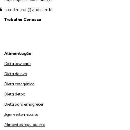
atendimento@vitat.com.br
Trabalhe Conosco
Alimentação
Dieta low carb
Dieta do ovo
Dieta cetogênica
Dieta detox
Dieta para emagrecer
Jejum intermitente
Alimentos reguladores