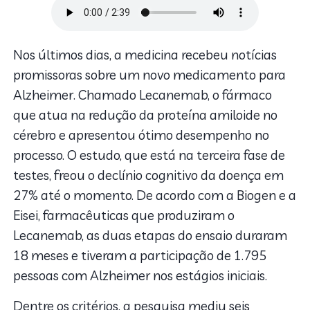
Nos últimos dias, a medicina recebeu notícias
promissoras sobre um novo medicamento para
Alzheimer. Chamado Lecanemab, o fármaco
que atua na redução da proteína amiloide no
cérebro e apresentou ótimo desempenho no
processo. O estudo, que está na terceira fase de
testes, freou o declínio cognitivo da doença em
27% até o momento. De acordo com a Biogen e a
Eisei, farmacêuticas que produziram o
Lecanemab, as duas etapas do ensaio duraram
18 meses e tiveram a participação de 1.795
pessoas com Alzheimer nos estágios iniciais.
Dentre os critérios, a pesquisa mediu seis