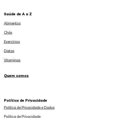
Saúde de A a Z
Alimentos
Chás
Exercícios
Dietas
Vitaminas
Quem somos
Política de Privacidade
Política de Privacidade e Dados
Política de Privacidade