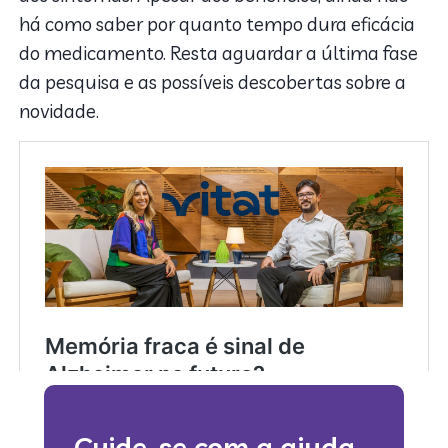
há como saber por quanto tempo dura eficácia
do medicamento. Resta aguardar a última fase
da pesquisa e as possíveis descobertas sobre a
novidade.