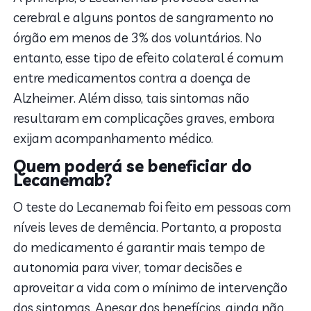
cerebral e alguns pontos de sangramento no
órgão em menos de 3% dos voluntários. No
entanto, esse tipo de efeito colateral é comum
entre medicamentos contra a doença de
Alzheimer. Além disso, tais sintomas não
resultaram em complicações graves, embora
exijam acompanhamento médico.
Quem poderá se beneficiar do
Lecanemab?
O teste do Lecanemab foi feito em pessoas com
níveis leves de demência. Portanto, a proposta
do medicamento é garantir mais tempo de
autonomia para viver, tomar decisões e
aproveitar a vida com o mínimo de intervenção
dos sintomas. Apesar dos benefícios, ainda não