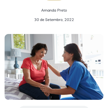
Amanda Preto
30 de Setembro, 2022