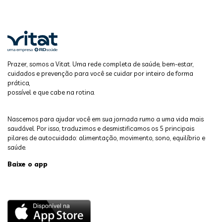
Prazer, somos a Vitat. Uma rede completa de saúde, bem-estar,
cuidados e prevenção para você se cuidar por inteiro de forma
prática,
possível e que cabe na rotina.
Nascemos para ajudar você em sua jornada rumo a uma vida mais
saudável. Por isso, traduzimos e desmistificamos os 5 principais
pilares de autocuidado: alimentação, movimento, sono, equilíbrio e
saúde.
Baixe o app