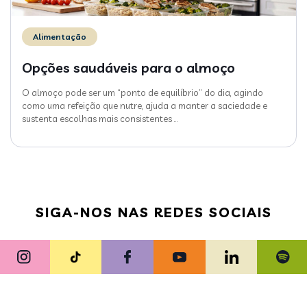
Alimentação
Opções saudáveis para o almoço
O almoço pode ser um “ponto de equilíbrio” do dia, agindo
como uma refeição que nutre, ajuda a manter a saciedade e
sustenta escolhas mais consistentes
…
SIGA-NOS NAS REDES SOCIAIS