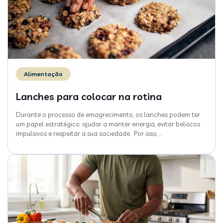
Alimentação
Lanches para colocar na rotina
Durante o processo de emagrecimento, os lanches podem ter
um papel estratégico: ajudar a manter energia, evitar beliscos
impulsivos e respeitar a sua saciedade. Por isso,
…