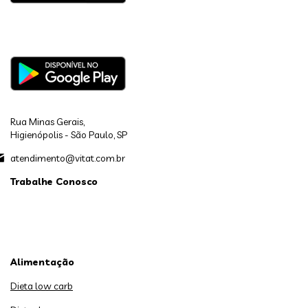
Rua Minas Gerais,
Higienópolis - São Paulo, SP
atendimento@vitat.com.br
Trabalhe Conosco
Alimentação
Dieta low carb