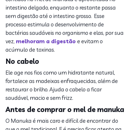
intestino delgado, enquanto o restante passa
sem digestão até o intestino grosso. Esse
processo estimula o desenvolvimento de
bactérias saudáveis no organismo e elas, por sua
vez,
melhoram a digestão
e evitam o
acúmulo de toxinas.
No cabelo
Ele age nos fios como um hidratante natural,
fortalece as madeixas enfraquecidas, além de
restaurar o brilho. Ajuda o cabelo a ficar
saudável, macio e sem frizz.
Antes de comprar o mel de manuka
O Manuka é mais caro e difícil de encontrar do
que o mel tradicional. E é preciso ficar atento na