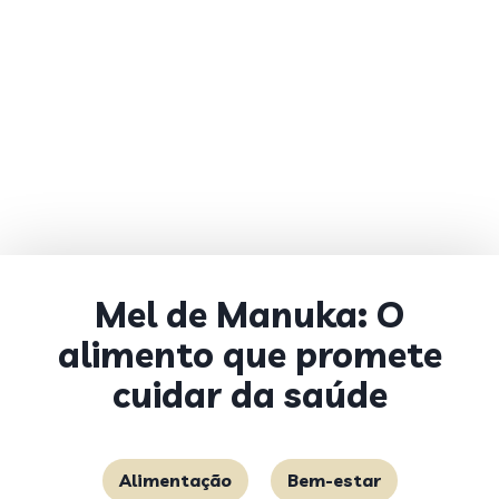
Mel de Manuka: O
alimento que promete
cuidar da saúde
Alimentação
Bem-estar