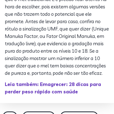
hora de escolher, pois existem algumas versões
que não trazem todo o potencial que ele
promete. Antes de levar para casa, confira no
rótulo a sinalização UMF, que quer dizer (Unique
Manuka Factor, ou Fator Original Manuka, em
tradução livre), que evidencia a gradação mais
pura do produto entre os níveis 10 e 18. Se a
sinalização mostrar um número inferior a 10
quer dizer que o mel tem baixas concentrações
de pureza e, portanto, pode não ser tão eficaz.
Leia também: Emagrecer: 28 dicas para
perder peso rápido com saúde