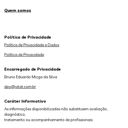
Quem somos
Política de Privacidade
Política de Privacidade e Dados
Política de Privacidade
Encarregado de Privacidade
Bruno Eduardo Mizga da Silva
dpo@vitat.com.br
Caráter Informativo
As informações disponibilizadas não substituem avaliação,
diagnóstico,
tratamento ou acompanhamento de profissionais.