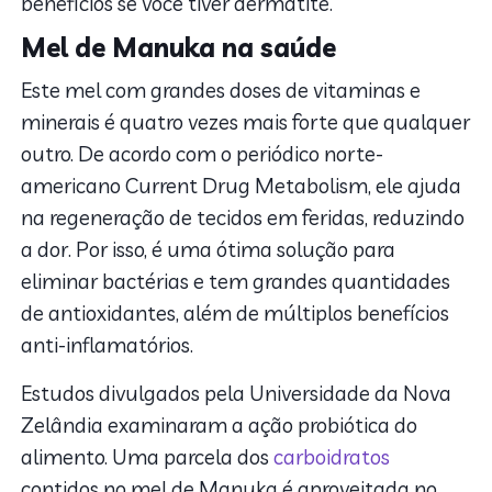
benefícios se você tiver dermatite.
Mel de Manuka na saúde
Este mel com grandes doses de vitaminas e
minerais é quatro vezes mais forte que qualquer
outro. De acordo com o periódico norte-
americano Current Drug Metabolism, ele ajuda
na regeneração de tecidos em feridas, reduzindo
a dor. Por isso, é uma ótima solução para
eliminar bactérias e tem grandes quantidades
de antioxidantes, além de múltiplos benefícios
anti-inflamatórios.
Estudos divulgados pela Universidade da Nova
Zelândia examinaram a ação probiótica do
alimento. Uma parcela dos
carboidratos
contidos no mel de Manuka é aproveitada no