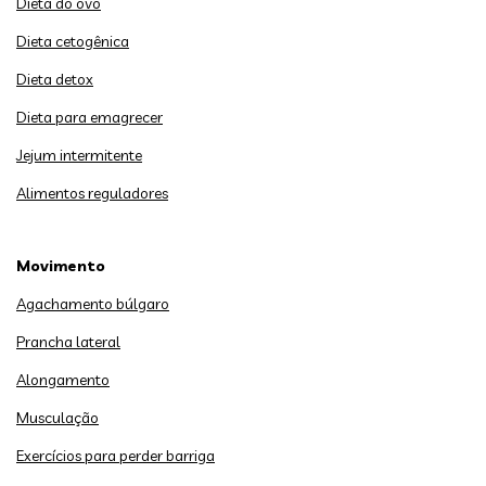
Dieta do ovo
Dieta cetogênica
Dieta detox
Dieta para emagrecer
Jejum intermitente
Alimentos reguladores
Movimento
Agachamento búlgaro
Prancha lateral
Alongamento
Musculação
Exercícios para perder barriga