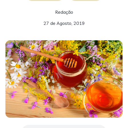
Redação
27 de Agosto, 2019