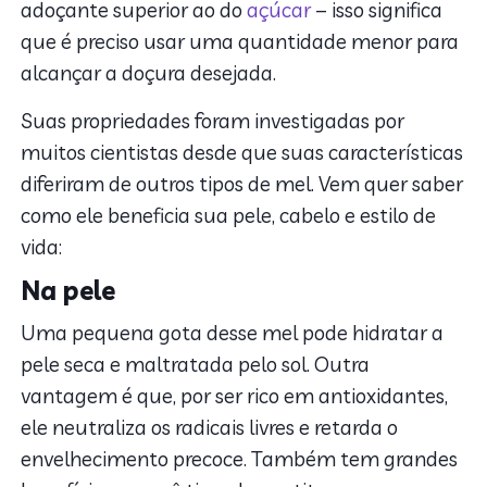
adoçante superior ao do
açúcar
– isso significa
que é preciso usar uma quantidade menor para
alcançar a doçura desejada.
Suas propriedades foram investigadas por
muitos cientistas desde que suas características
diferiram de outros tipos de mel. Vem quer saber
como ele beneficia sua pele, cabelo e estilo de
vida:
Na pele
Uma pequena gota desse mel pode hidratar a
pele seca e maltratada pelo sol. Outra
vantagem é que, por ser rico em antioxidantes,
ele neutraliza os radicais livres e retarda o
envelhecimento precoce. Também tem grandes