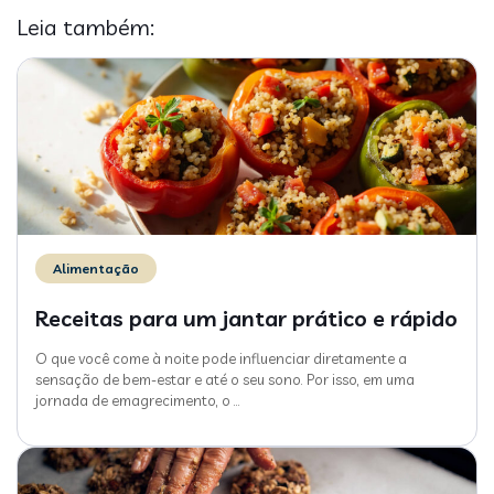
Leia também:
Alimentação
Receitas para um jantar prático e rápido
O que você come à noite pode influenciar diretamente a
sensação de bem-estar e até o seu sono. Por isso, em uma
jornada de emagrecimento, o
…