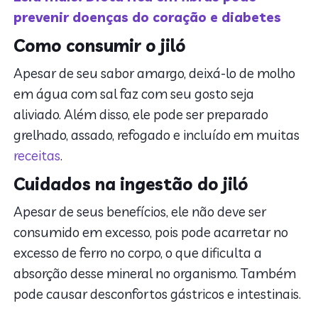
prevenir doenças do coração e diabetes
Como consumir o jiló
Apesar de seu sabor amargo, deixá-lo de molho
em água com sal faz com seu gosto seja
aliviado. Além disso, ele pode ser preparado
grelhado, assado, refogado e incluído em muitas
receitas
.
Cuidados na ingestão do jiló
Apesar de seus benefícios, ele não deve ser
consumido em excesso, pois pode acarretar no
excesso de ferro no corpo, o que dificulta a
absorção desse mineral no organismo. Também
pode causar desconfortos gástricos e intestinais.