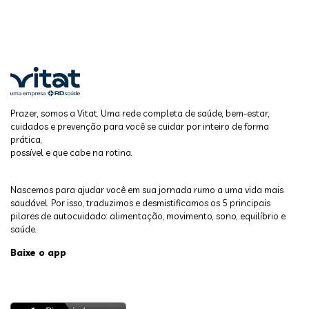
Prazer, somos a Vitat. Uma rede completa de saúde, bem-estar,
cuidados e prevenção para você se cuidar por inteiro de forma
prática,
possível e que cabe na rotina.
Nascemos para ajudar você em sua jornada rumo a uma vida mais
saudável. Por isso, traduzimos e desmistificamos os 5 principais
pilares de autocuidado: alimentação, movimento, sono, equilíbrio e
saúde.
Baixe o app