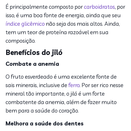
É principalmente composto por
carboidratos
, por
isso, é uma boa fonte de energia, ainda que seu
índice glicêmico
não seja dos mais altos. Ainda,
tem um teor de proteína razoável em sua
composição.
Benefícios do jiló
Combate a anemia
O fruto esverdeado é uma excelente fonte de
sais minerais, inclusive de
ferro
. Por ser rico nesse
mineral tão importante, o jiló é um forte
combatente da anemia, além de fazer muito
bem para a saúde do coração.
Melhora a saúde dos dentes