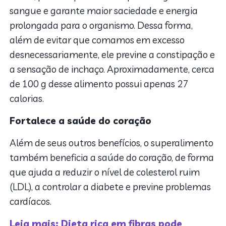
sangue e garante maior saciedade e energia
prolongada para o organismo. Dessa forma,
além de evitar que comamos em excesso
desnecessariamente, ele previne a constipação e
a sensação de inchaço. Aproximadamente, cerca
de 100 g desse alimento possui apenas 27
calorias.
Fortalece a saúde do coração
Além de seus outros benefícios, o superalimento
também beneficia a saúde do coração, de forma
que ajuda a reduzir o nível de colesterol ruim
(LDL), a controlar a diabete e previne problemas
cardíacos.
Leia mais: Dieta rica em fibras pode