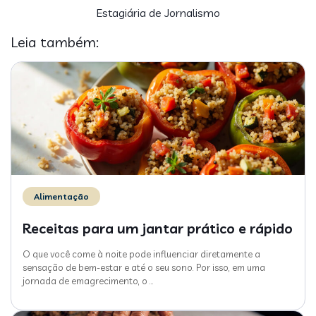
Estagiária de Jornalismo
Leia também:
Alimentação
Receitas para um jantar prático e rápido
O que você come à noite pode influenciar diretamente a
sensação de bem-estar e até o seu sono. Por isso, em uma
jornada de emagrecimento, o
…