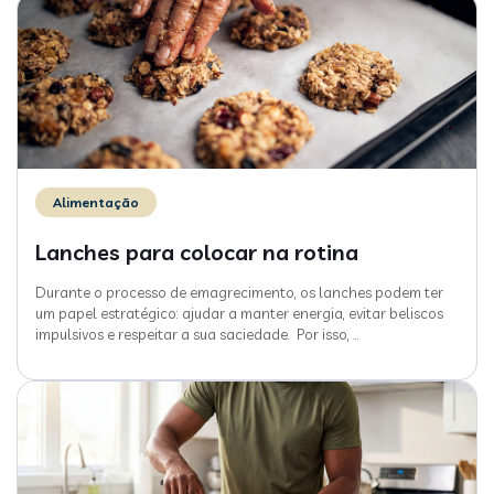
Alimentação
Lanches para colocar na rotina
Durante o processo de emagrecimento, os lanches podem ter
um papel estratégico: ajudar a manter energia, evitar beliscos
impulsivos e respeitar a sua saciedade. Por isso,
…