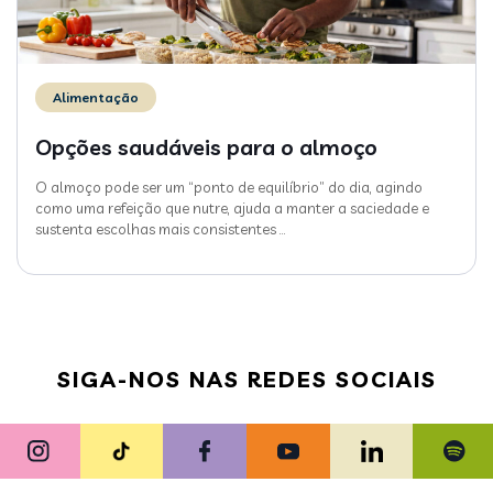
Alimentação
Opções saudáveis para o almoço
O almoço pode ser um “ponto de equilíbrio” do dia, agindo
como uma refeição que nutre, ajuda a manter a saciedade e
sustenta escolhas mais consistentes
…
SIGA-NOS NAS REDES SOCIAIS