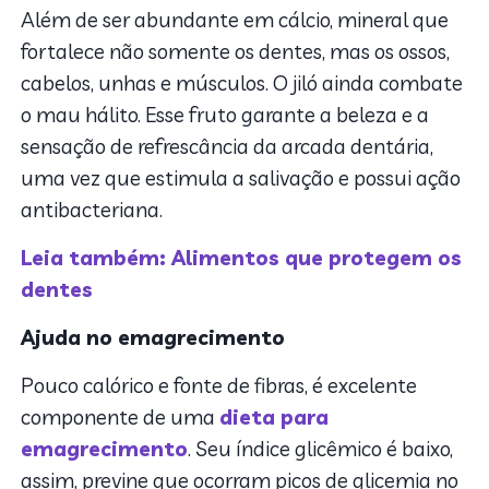
Além de ser abundante em cálcio, mineral que
fortalece não somente os dentes, mas os ossos,
cabelos, unhas e músculos. O jiló ainda combate
o mau hálito. Esse fruto garante a beleza e a
sensação de refrescância da arcada dentária,
uma vez que estimula a salivação e possui ação
antibacteriana.
Leia também: Alimentos que protegem os
dentes
Ajuda no emagrecimento
Pouco calórico e fonte de fibras, é excelente
componente de uma
dieta para
emagrecimento
. Seu índice glicêmico é baixo,
assim, previne que ocorram picos de glicemia no