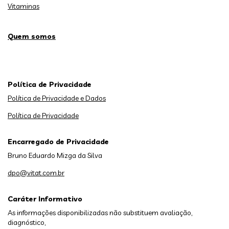
Vitaminas
Quem somos
Política de Privacidade
Política de Privacidade e Dados
Política de Privacidade
Encarregado de Privacidade
Bruno Eduardo Mizga da Silva
dpo@vitat.com.br
Caráter Informativo
As informações disponibilizadas não substituem avaliação,
diagnóstico,