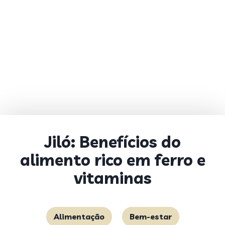
Jiló: Benefícios do
alimento rico em ferro e
vitaminas
Alimentação
Bem-estar