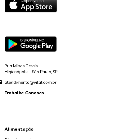
Rua Minas Gerais,
Higienópolis - São Paulo, SP
atendimento@vitat.com.br
Trabalhe Conosco
Alimentação