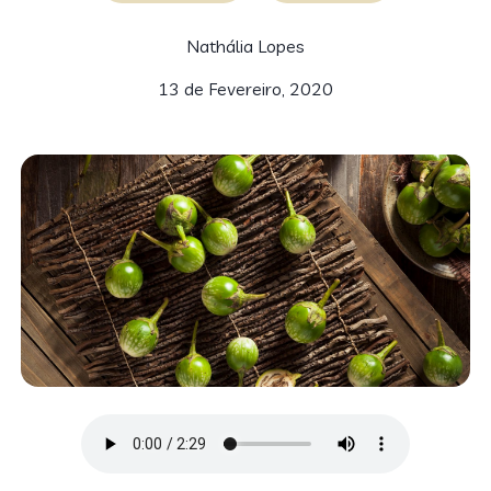
Nathália Lopes
13 de Fevereiro, 2020