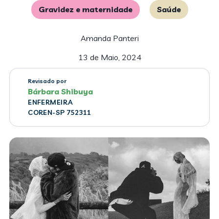
Gravidez e maternidade
Saúde
Amanda Panteri
13 de Maio, 2024
Revisado por
Bárbara Shibuya
ENFERMEIRA
COREN-SP 752311