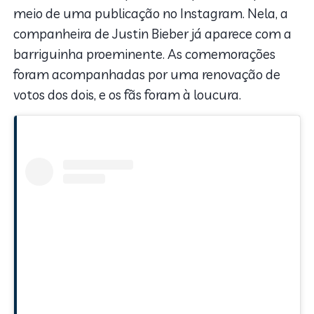
meio de uma publicação no Instagram. Nela, a
companheira de Justin Bieber já aparece com a
barriguinha proeminente. As comemorações
foram acompanhadas por uma renovação de
votos dos dois, e os fãs foram à loucura.