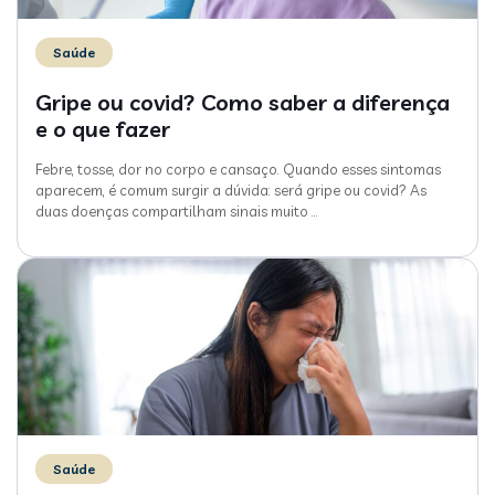
Saúde
Gripe ou covid? Como saber a diferença
e o que fazer
Febre, tosse, dor no corpo e cansaço. Quando esses sintomas
aparecem, é comum surgir a dúvida: será gripe ou covid? As
duas doenças compartilham sinais muito
…
Saúde