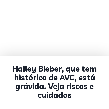
Hailey Bieber, que tem
histórico de AVC, está
grávida. Veja riscos e
cuidados