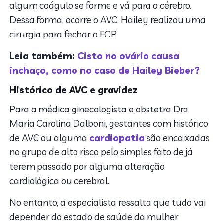
algum coágulo se forme e vá para o cérebro.
Dessa forma, ocorre o AVC. Hailey realizou uma
cirurgia para fechar o FOP.
Leia também:
Cisto no ovário causa
inchaço, como no caso de Hailey Bieber?
Histórico de AVC e gravidez
Para a médica ginecologista e obstetra Dra
Maria Carolina Dalboni, gestantes com histórico
de AVC ou alguma
cardiopatia
são encaixadas
no grupo de alto risco pelo simples fato de já
terem passado por alguma alteração
cardiológica ou cerebral.
No entanto, a especialista ressalta que tudo vai
depender do estado de saúde da mulher