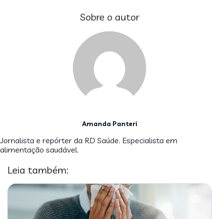
Sobre o autor
Amanda Panteri
Jornalista e repórter da RD Saúde. Especialista em
alimentação saudável.
Leia também: