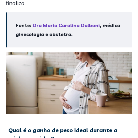
finaliza.
Fonte:
Dra Maria Carolina Dalboni
, médica
ginecologia e obstetra.