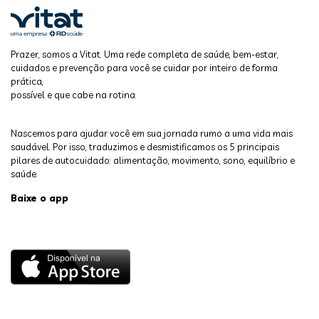
Prazer, somos a Vitat. Uma rede completa de saúde, bem-estar,
cuidados e prevenção para você se cuidar por inteiro de forma
prática,
possível e que cabe na rotina.
Nascemos para ajudar você em sua jornada rumo a uma vida mais
saudável. Por isso, traduzimos e desmistificamos os 5 principais
pilares de autocuidado: alimentação, movimento, sono, equilíbrio e
saúde.
Baixe o app