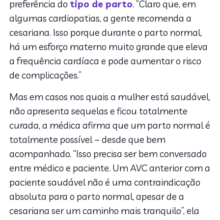
preferência do
tipo de parto
. “Claro que, em
algumas cardiopatias, a gente recomenda a
cesariana. Isso porque durante o parto normal,
há um esforço materno muito grande que eleva
a frequência cardíaca e pode aumentar o risco
de complicações.”
Mas em casos nos quais a mulher está saudável,
não apresenta sequelas e ficou totalmente
curada, a médica afirma que um parto normal é
totalmente possível – desde que bem
acompanhado. “Isso precisa ser bem conversado
entre médico e paciente. Um AVC anterior com a
paciente saudável não é uma contraindicação
absoluta para o parto normal, apesar de a
cesariana ser um caminho mais tranquilo”, ela