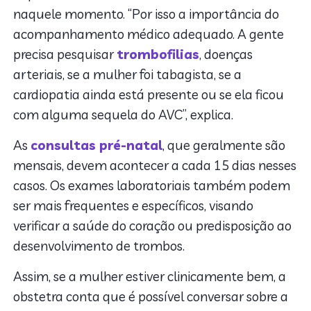
naquele momento. “Por isso a importância do
acompanhamento médico adequado. A gente
precisa pesquisar
trombofilias
, doenças
arteriais, se a mulher foi tabagista, se a
cardiopatia ainda está presente ou se ela ficou
com alguma sequela do AVC”, explica.
As
consultas pré-natal
, que geralmente são
mensais, devem acontecer a cada 15 dias nesses
casos. Os exames laboratoriais também podem
ser mais frequentes e específicos, visando
verificar a saúde do coração ou predisposição ao
desenvolvimento de trombos.
Assim, se a mulher estiver clinicamente bem, a
obstetra conta que é possível conversar sobre a