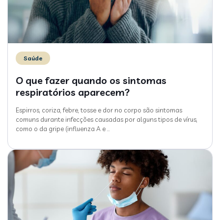
Saúde
O que fazer quando os sintomas
respiratórios aparecem?
Espirros, coriza, febre, tosse e dor no corpo são sintomas
comuns durante infecções causadas por alguns tipos de vírus,
como o da gripe (influenza A e
…