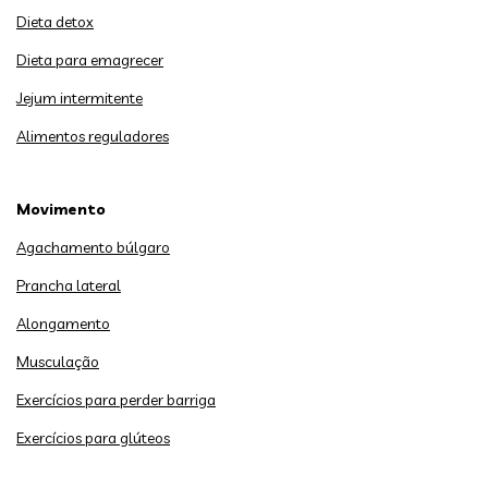
Dieta detox
Dieta para emagrecer
Jejum intermitente
Alimentos reguladores
Movimento
Agachamento búlgaro
Prancha lateral
Alongamento
Musculação
Exercícios para perder barriga
Exercícios para glúteos