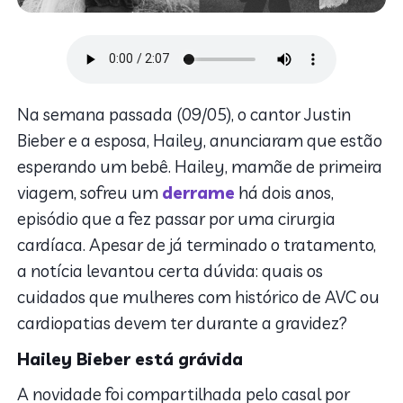
Na semana passada (09/05), o cantor Justin
Bieber e a esposa, Hailey, anunciaram que estão
esperando um bebê. Hailey, mamãe de primeira
viagem, sofreu um
derrame
há dois anos,
episódio que a fez passar por uma cirurgia
cardíaca. Apesar de já terminado o tratamento,
a notícia levantou certa dúvida: quais os
cuidados que mulheres com histórico de AVC ou
cardiopatias devem ter durante a gravidez?
Hailey Bieber está grávida
A novidade foi compartilhada pelo casal por