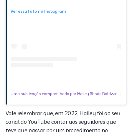
Ver essa foto no Instagram
Uma publicação compartilhada por Hailey Rhode Baldwin Bieber (@haileybieber)
Vale relembrar que, em 2022, Hailey foi ao seu
canal do YouTube contar aos seguidores que
teve que passar por um procedimento no