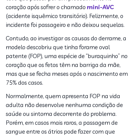
coração após sofrer o chamado
mini-AVC
(acidente isquêmico transitório). Felizmente, o
incidente foi passageiro e não deixou sequelas.
Contudo, ao investigar as causas do derrame, a
modelo descobriu que tinha forame oval
patente (FOP), uma espécie de “buraquinho” no
coração que os fetos têm na barriga da mãe,
mas que se fecha meses após o nascimento em
75% dos casos.
Normalmente, quem apresenta FOP na vida
adulta não desenvolve nenhuma condição de
saúde ou sintoma decorrente do problema.
Porém, em casos mais raros, a passagem de
sangue entre os átrios pode fazer com que