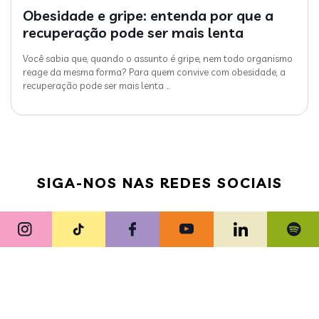
Obesidade e gripe: entenda por que a
recuperação pode ser mais lenta
Você sabia que, quando o assunto é gripe, nem todo organismo
reage da mesma forma? Para quem convive com obesidade, a
recuperação pode ser mais lenta
…
SIGA-NOS NAS REDES SOCIAIS