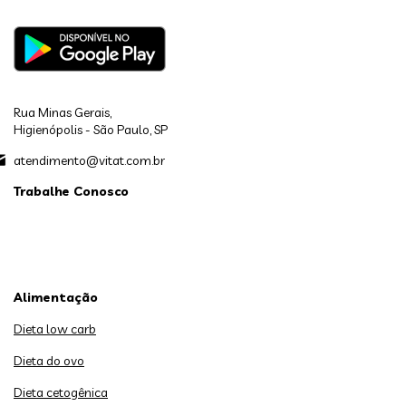
Rua Minas Gerais,
Higienópolis - São Paulo, SP
atendimento@vitat.com.br
Trabalhe Conosco
Alimentação
Dieta low carb
Dieta do ovo
Dieta cetogênica