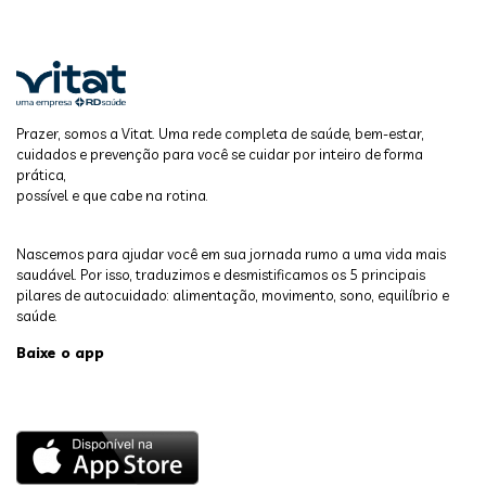
Prazer, somos a Vitat. Uma rede completa de saúde, bem-estar,
cuidados e prevenção para você se cuidar por inteiro de forma
prática,
possível e que cabe na rotina.
Nascemos para ajudar você em sua jornada rumo a uma vida mais
saudável. Por isso, traduzimos e desmistificamos os 5 principais
pilares de autocuidado: alimentação, movimento, sono, equilíbrio e
saúde.
Baixe o app