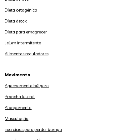
Dieta cetogênica
Dieta detox
Dieta para emagrecer
Jejum intermitente
Alimentos reguladores
Movimento
Agachamento búlgaro
Prancha lateral
Alongamento
Musculação
Exercícios para perder barriga