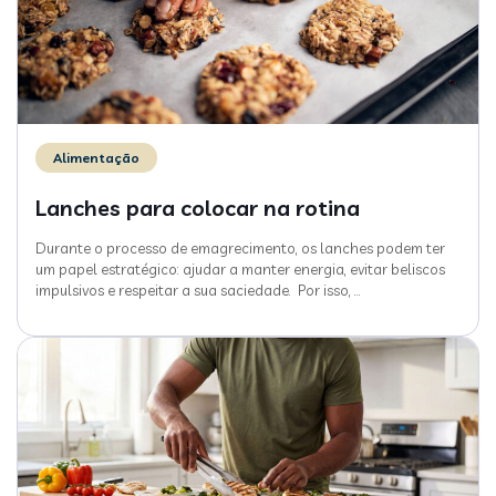
Alimentação
Lanches para colocar na rotina
Durante o processo de emagrecimento, os lanches podem ter
um papel estratégico: ajudar a manter energia, evitar beliscos
impulsivos e respeitar a sua saciedade. Por isso,
…