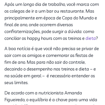
Após um longo dia de trabalho, você marca com
os colegas de ir a um bar ou restaurante. Mas
principalmente em época de Copa do Mundo e
final de ano, onde ocorrem diversas
confraternizações, pode surgir a dúvida: como
conciliar os happy hours com os treinos e
dieta
?
A boa notícia é que você não precisa se privar de
sair com os amigos e comemorar as festas de
fim de ano. Mas para não sair do controle,
decaindo o desempenho nos treinos e dieta – e
na saúde em geral – é necessário entender os
seus limites.
De acordo com a nutricionista Amanda
Figueiredo, o equilíbrio é a chave para uma vida