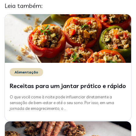
Leia também:
Alimentação
Receitas para um jantar prático e rápido
O que você come à noite pode influenciar diretamente a
sensação de bem-estar e até o seu sono. Por isso, em uma
jornada de emagrecimento, o
…