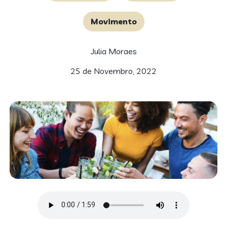
Movimento
Julia Moraes
25 de Novembro, 2022