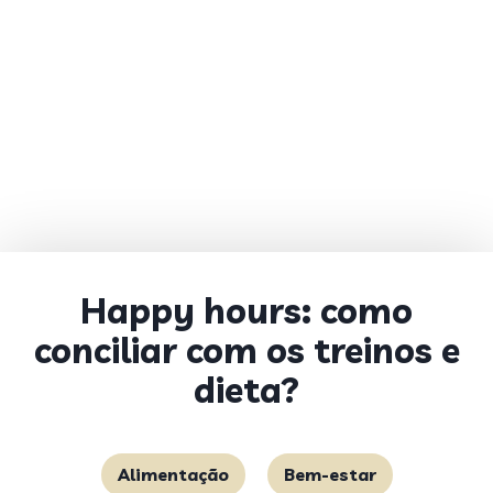
Happy hours: como
conciliar com os treinos e
dieta?
Alimentação
Bem-estar