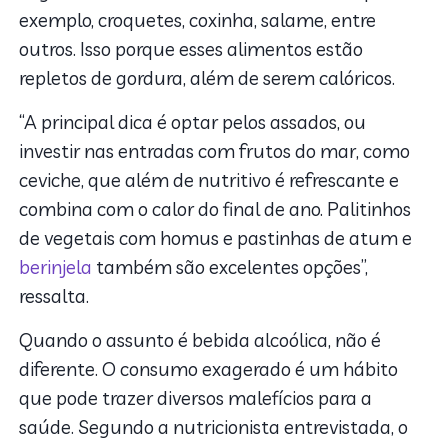
exemplo, croquetes, coxinha, salame, entre
outros. Isso porque esses alimentos estão
repletos de gordura, além de serem calóricos.
“A principal dica é optar pelos assados, ou
investir nas entradas com frutos do mar, como
ceviche, que além de nutritivo é refrescante e
combina com o calor do final de ano. Palitinhos
de vegetais com homus e pastinhas de atum e
berinjela
também são excelentes opções”,
ressalta.
Quando o assunto é bebida alcoólica, não é
diferente. O consumo exagerado é um hábito
que pode trazer diversos malefícios para a
saúde. Segundo a nutricionista entrevistada, o