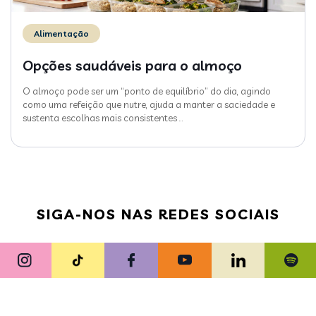
Alimentação
Opções saudáveis para o almoço
O almoço pode ser um “ponto de equilíbrio” do dia, agindo
como uma refeição que nutre, ajuda a manter a saciedade e
sustenta escolhas mais consistentes
…
SIGA-NOS NAS REDES SOCIAIS