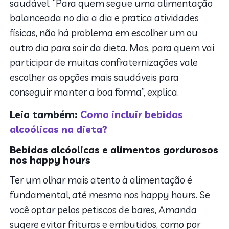
saudável. “Para quem segue uma alimentação
balanceada no dia a dia e pratica atividades
físicas, não há problema em escolher um ou
outro dia para sair da dieta. Mas, para quem vai
participar de muitas confraternizações vale
escolher as opções mais saudáveis para
conseguir manter a boa forma”, explica.
Leia também:
Como incluir bebidas
alcoólicas na dieta?
Bebidas alcóolicas e alimentos gordurosos
nos happy hours
Ter um olhar mais atento à alimentação é
fundamental, até mesmo nos happy hours. Se
você optar pelos petiscos de bares, Amanda
sugere evitar frituras e embutidos, como por