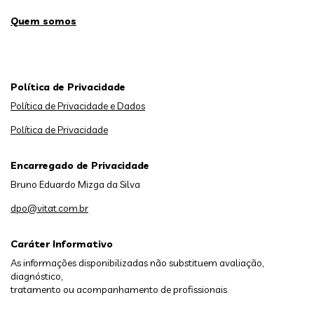
Quem somos
Política de Privacidade
Política de Privacidade e Dados
Política de Privacidade
Encarregado de Privacidade
Bruno Eduardo Mizga da Silva
dpo@vitat.com.br
Caráter Informativo
As informações disponibilizadas não substituem avaliação,
diagnóstico,
tratamento ou acompanhamento de profissionais.