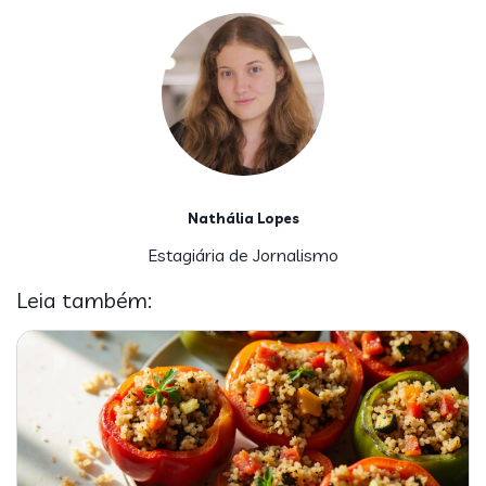
Nathália Lopes
Estagiária de Jornalismo
Leia também: