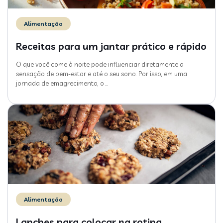
Alimentação
Receitas para um jantar prático e rápido
O que você come à noite pode influenciar diretamente a
sensação de bem-estar e até o seu sono. Por isso, em uma
jornada de emagrecimento, o
…
Alimentação
Lanches para colocar na rotina