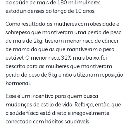
da saúde de mais de 180 mil mulheres
estadunidenses ao longo de 10 anos.
Como resultado, as mulheres com obesidade e
sobrepeso que mantiveram uma perda de peso
de mais de 2kg, tiveram menor risco de câncer
de mama do que as que mantiveram o peso
estável. O menor risco, 32% mais baixo, foi
descrito para as mulheres que mantiveram
perda de peso de 9kg e não utilizaram reposição
hormonal.
Esse é um incentivo para quem busca
mudanças de estilo de vida. Reforça, então, que
a saúde física está direta e inegavelmente
conectada com hábitos saudáveis.