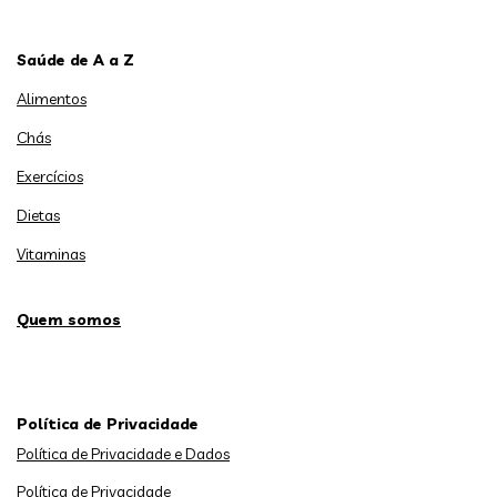
Saúde de A a Z
Alimentos
Chás
Exercícios
Dietas
Vitaminas
Quem somos
Política de Privacidade
Política de Privacidade e Dados
Política de Privacidade