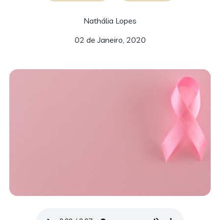
Nathália Lopes
02 de Janeiro, 2020