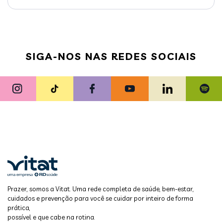
SIGA-NOS NAS REDES SOCIAIS
Prazer, somos a Vitat. Uma rede completa de saúde, bem-estar,
cuidados e prevenção para você se cuidar por inteiro de forma
prática,
possível e que cabe na rotina.