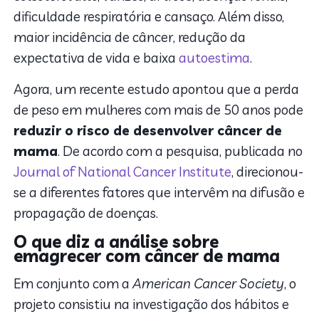
dificuldade respiratória e cansaço. Além disso,
maior incidência de câncer, redução da
expectativa de vida e baixa
autoestima
.
Agora, um recente estudo apontou que a perda
de peso em mulheres com mais de 50 anos pode
reduzir o risco de desenvolver câncer de
mama
. De acordo com a pesquisa, publicada no
Journal of National Cancer Institute
, direcionou-
se a diferentes fatores que intervêm na difusão e
propagação de doenças.
O que diz a análise sobre
emagrecer com câncer de mama
Em conjunto com a
American Cancer Society
, o
projeto consistiu na investigação dos hábitos e