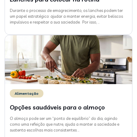
Durante o processo de emagrecimento, os lanches podem ter
um papel estratégico: ajudar a manter energia, evitar beliscos
impulsivos e respeitar a sua saciedade. Por isso,
…
Alimentação
Opções saudáveis para o almoço
O almoço pode ser um “ponto de equilíbrio” do dia, agindo
como uma refeição que nutre, ajuda a manter a saciedade e
sustenta escolhas mais consistentes
…