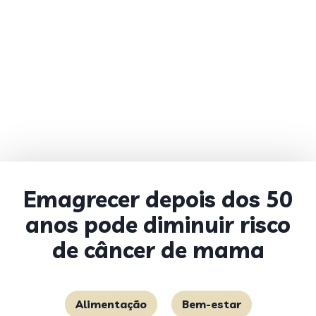
Emagrecer depois dos 50
anos pode diminuir risco
de câncer de mama
Alimentação
Bem-estar