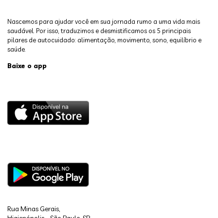
Nascemos para ajudar você em sua jornada rumo a uma vida mais
saudável. Por isso, traduzimos e desmistificamos os 5 principais
pilares de autocuidado: alimentação, movimento, sono, equilíbrio e
saúde.
Baixe o app
Rua Minas Gerais,