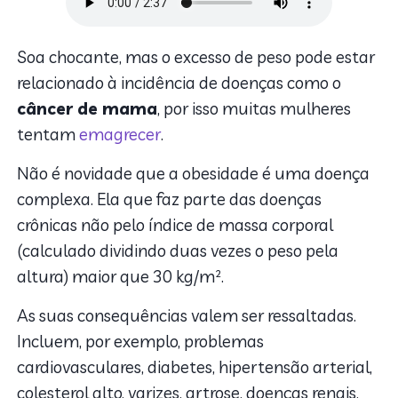
Soa chocante, mas o excesso de peso pode estar
relacionado à incidência de doenças como o
câncer de mama
, por isso muitas mulheres
tentam
emagrecer
.
Não é novidade que a obesidade é uma doença
complexa. Ela que faz parte das doenças
crônicas não pelo índice de massa corporal
(calculado dividindo duas vezes o peso pela
altura) maior que 30 kg/m².
As suas consequências valem ser ressaltadas.
Incluem, por exemplo, problemas
cardiovasculares, diabetes, hipertensão arterial,
colesterol alto, varizes, artrose, doenças renais,