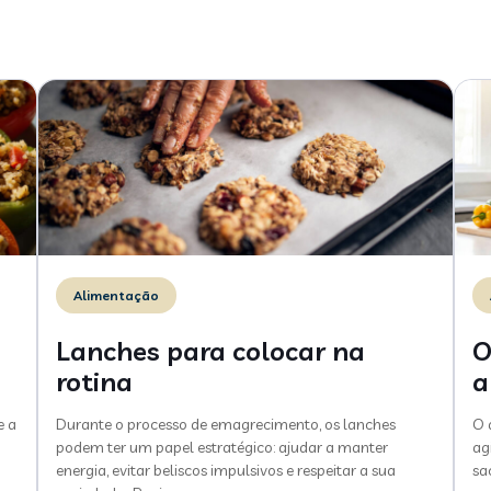
Alimentação
Lanches para colocar na
O
rotina
a
e a
Durante o processo de emagrecimento, os lanches
O 
podem ter um papel estratégico: ajudar a manter
ag
energia, evitar beliscos impulsivos e respeitar a sua
sa