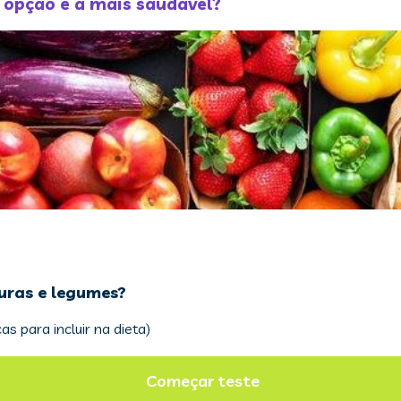
l opção é a mais saudável?