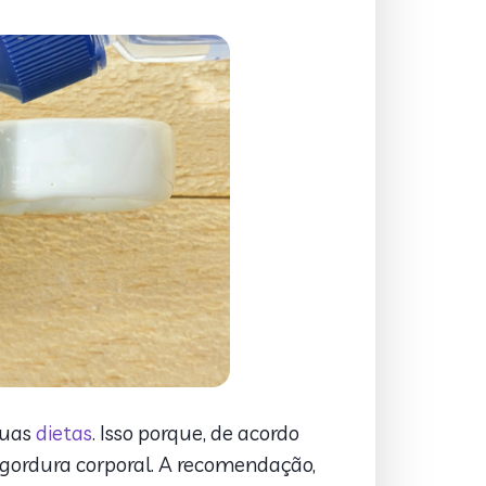
suas
dietas
. Isso porque, de acordo
 gordura corporal. A recomendação,