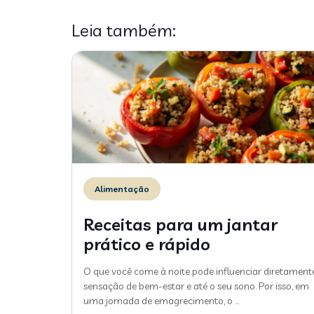
Leia também:
Alimentação
Receitas para um jantar
prático e rápido
O que você come à noite pode influenciar diretament
sensação de bem-estar e até o seu sono. Por isso, em
uma jornada de emagrecimento, o
…