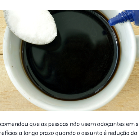
comendou que as pessoas não usem adoçantes em 
efícios a longo prazo quando o assunto é redução da