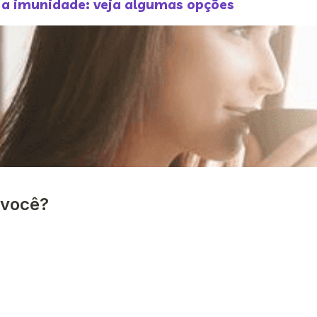
 a imunidade: veja algumas opções