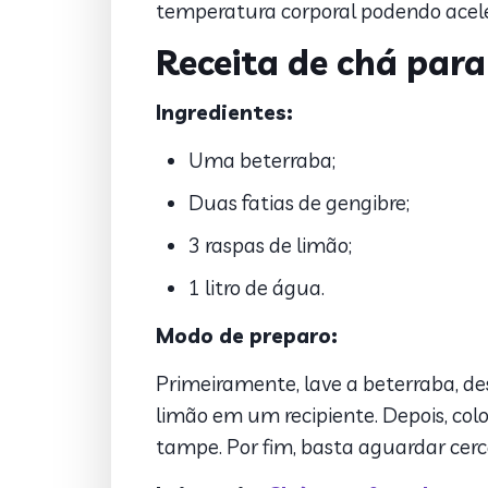
temperatura corporal podendo acele
Receita de chá para
Ingredientes:
Uma beterraba;
Duas fatias de gengibre;
3 raspas de limão;
1 litro de água.
Modo de preparo:
Primeiramente, lave a beterraba, de
limão em um recipiente. Depois, col
tampe. Por fim, basta aguardar cerca