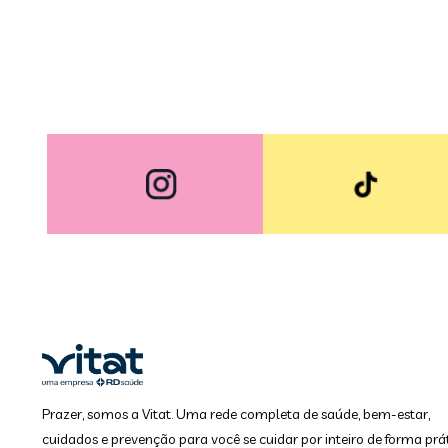
Prazer, somos a Vitat. Uma rede completa de saúde, bem-estar,
cuidados e prevenção para você se cuidar por inteiro de forma prát