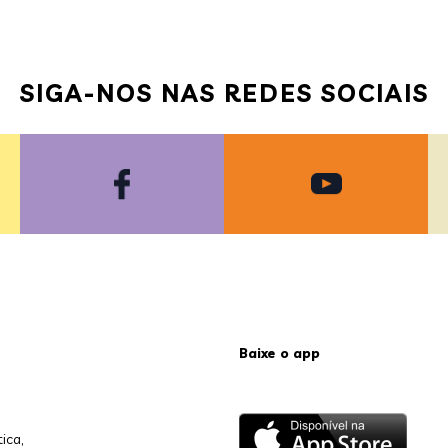
SIGA-NOS NAS REDES SOCIAIS
Baixe o app
ica,