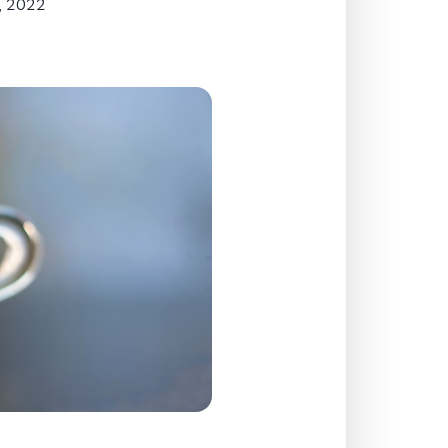
, 2022