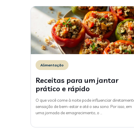
Alimentação
Receitas para um jantar
prático e rápido
O que você come à noite pode influenciar diretament
sensação de bem-estar e até o seu sono. Por isso, em
uma jornada de emagrecimento, o
…