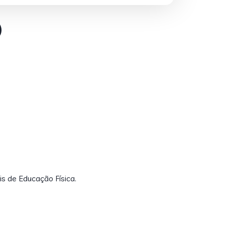
is de Educação Física.