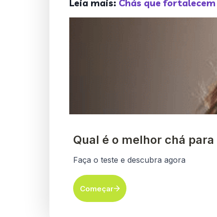
Leia mais:
Chás que fortalecem