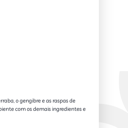
raba, o gengibre e as raspas de
ipiente com os demais ingredientes e