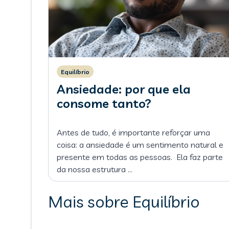
Equilíbrio
Ansiedade: por que ela
consome tanto?
Antes de tudo, é importante reforçar uma
coisa: a ansiedade é um sentimento natural e
presente em todas as pessoas. Ela faz parte
da nossa estrutura
…
Mais sobre Equilíbrio