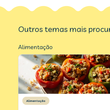
Outros temas mais procu
Alimentação
Alimentação