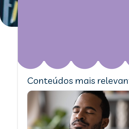
Conteúdos mais relevan