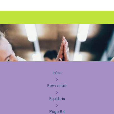
Início
Bem-estar
Equilíbrio
Page 84