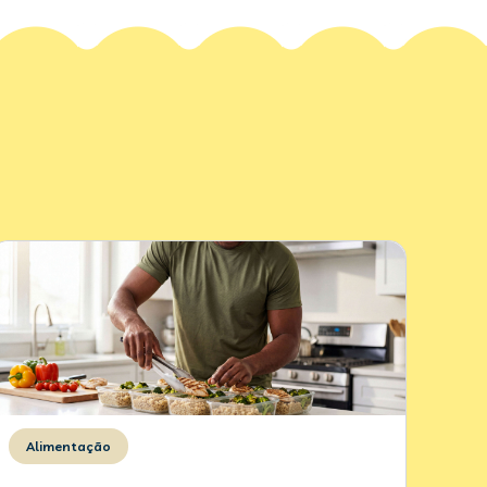
Alimentação