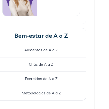
Bem-estar de A a Z
Alimentos de A a Z
Chás de A a Z
Exercícios de A a Z
Metodologias de A a Z