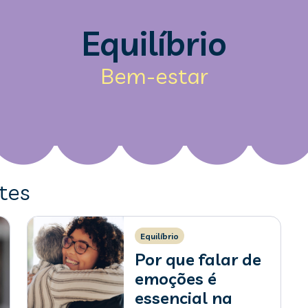
Equilíbrio
Bem-estar
tes
Equilíbrio
Por que falar de
emoções é
essencial na