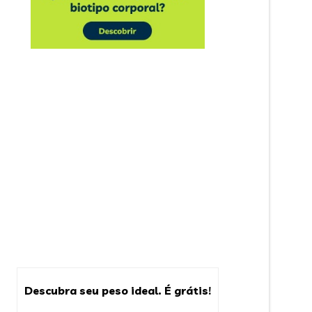
Descubra seu peso ideal. É grátis!