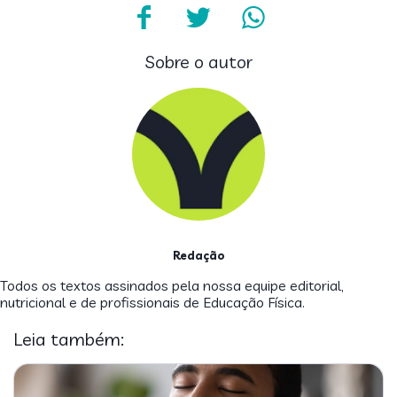
Sobre o autor
Redação
Todos os textos assinados pela nossa equipe editorial,
nutricional e de profissionais de Educação Física.
Leia também: