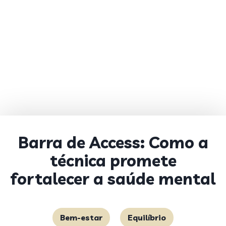
Barra de Access: Como a
técnica promete
fortalecer a saúde mental
Bem-estar
Equilíbrio