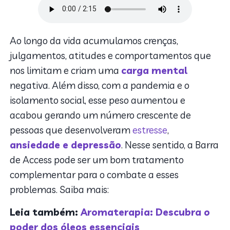
Ao longo da vida acumulamos crenças,
julgamentos, atitudes e comportamentos que
nos limitam e criam uma
carga mental
negativa. Além disso, com a pandemia e o
isolamento social, esse peso aumentou e
acabou gerando um número crescente de
pessoas que desenvolveram
estresse
,
ansiedade e depressão
. Nesse sentido, a Barra
de Access pode ser um bom tratamento
complementar para o combate a esses
problemas. Saiba mais:
Leia também:
Aromaterapia: Descubra o
poder dos óleos essenciais