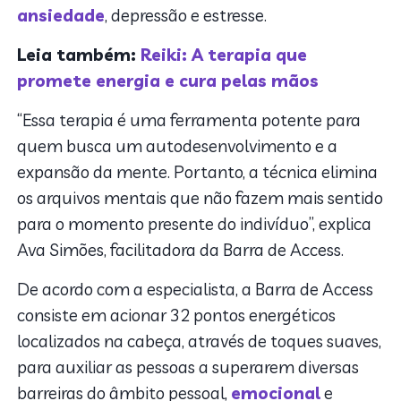
ansiedade
, depressão e estresse.
Leia também:
Reiki: A terapia que
promete energia e cura pelas mãos
“Essa terapia é uma ferramenta potente para
quem busca um autodesenvolvimento e a
expansão da mente. Portanto, a técnica elimina
os arquivos mentais que não fazem mais sentido
para o momento presente do indivíduo”, explica
Ava Simões, facilitadora da Barra de Access.
De acordo com a especialista, a Barra de Access
consiste em acionar 32 pontos energéticos
localizados na cabeça, através de toques suaves,
para auxiliar as pessoas a superarem diversas
barreiras do âmbito pessoal,
emocional
e