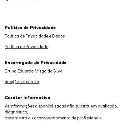
Política de Privacidade
Política de Privacidade e Dados
Política de Privacidade
Encarregado de Privacidade
Bruno Eduardo Mizga da Silva
dpo@vitat.com.br
Caráter Informativo
As informações disponibilizadas não substituem avaliação,
diagnóstico,
tratamento ou acompanhamento de profissionais.