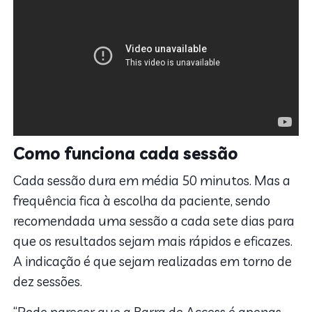
Como funciona cada sessão
Cada sessão dura em média 50 minutos. Mas a
frequência fica à escolha da paciente, sendo
recomendada uma sessão a cada sete dias para
que os resultados sejam mais rápidos e eficazes.
A indicação é que sejam realizadas em torno de
dez sessões.