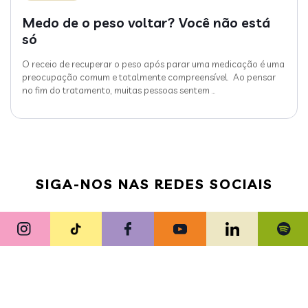
Medo de o peso voltar? Você não está
só
O receio de recuperar o peso após parar uma medicação é uma
preocupação comum e totalmente compreensível. Ao pensar
no fim do tratamento, muitas pessoas sentem
…
SIGA-NOS NAS REDES SOCIAIS