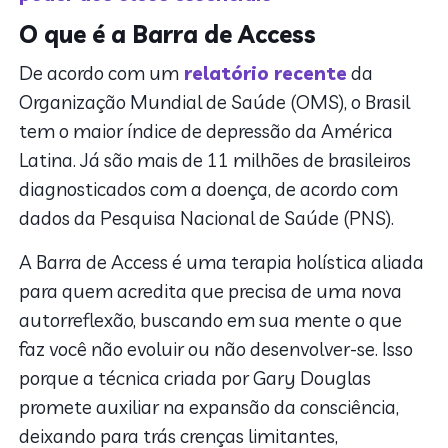
O que é a Barra de Access
De acordo com um
relatório recente
da
Organização Mundial de Saúde (OMS), o Brasil
tem o maior índice de depressão da América
Latina. Já são mais de 11 milhões de brasileiros
diagnosticados com a doença, de acordo com
dados da Pesquisa Nacional de Saúde (PNS).
A Barra de Access é uma terapia holística aliada
para quem acredita que precisa de uma nova
autorreflexão, buscando em sua mente o que
faz você não evoluir ou não desenvolver-se. Isso
porque a técnica criada por Gary Douglas
promete auxiliar na expansão da consciência,
deixando para trás crenças limitantes,