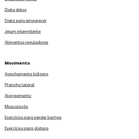
Dieta detox
Dieta para emagrecer
Jejum intermitente
Alimentos reguladores
Movimento
Agachamento búlgaro
Prancha lateral
Alongamento
Musculação
Exercícios para perder barriga
Exercícios para glúteos