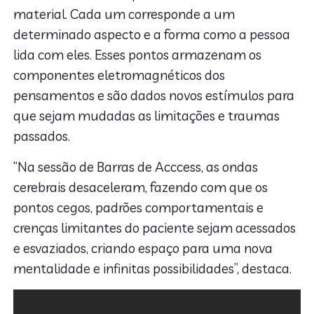
material. Cada um corresponde a um
determinado aspecto e a forma como a pessoa
lida com eles. Esses pontos armazenam os
componentes eletromagnéticos dos
pensamentos e são dados novos estímulos para
que sejam mudadas as limitações e traumas
passados.
“Na sessão de Barras de Acccess, as ondas
cerebrais desaceleram, fazendo com que os
pontos cegos, padrões comportamentais e
crenças limitantes do paciente sejam acessados
e esvaziados, criando espaço para uma nova
mentalidade e infinitas possibilidades”, destaca.