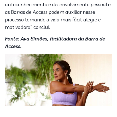
autoconhecimento e desenvolvimento pessoal e
as Barras de Access podem auxiliar nesse
processo tornando a vida mais fácil, alegre e
motivadora”, conclui.
Fonte: Ava Simões, facilitadora da Barra de
Access.