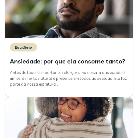
Equilíbrio
Ansiedade: por que ela consome tanto?
Antes de tudo, é importante reforçar uma coisa: a ansiedade é
um sentimento natural e presente em todas as pessoas. Ela faz
parte da nossa estrutura
…