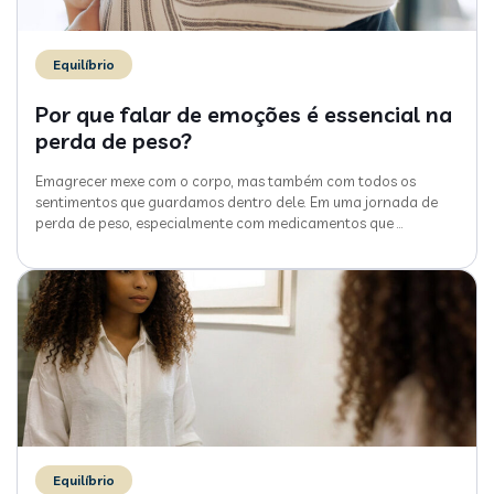
Equilíbrio
Por que falar de emoções é essencial na
perda de peso?
Emagrecer mexe com o corpo, mas também com todos os
sentimentos que guardamos dentro dele. Em uma jornada de
perda de peso, especialmente com medicamentos que
…
Equilíbrio