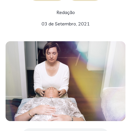
Redação
03 de Setembro, 2021