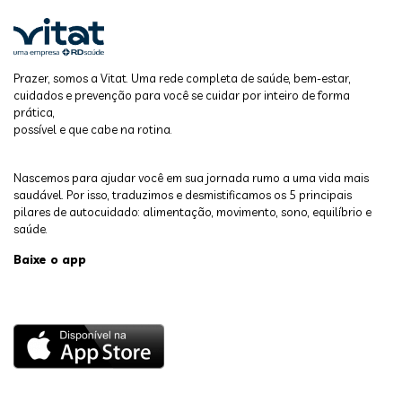
Prazer, somos a Vitat. Uma rede completa de saúde, bem-estar,
cuidados e prevenção para você se cuidar por inteiro de forma
prática,
possível e que cabe na rotina.
Nascemos para ajudar você em sua jornada rumo a uma vida mais
saudável. Por isso, traduzimos e desmistificamos os 5 principais
pilares de autocuidado: alimentação, movimento, sono, equilíbrio e
saúde.
Baixe o app