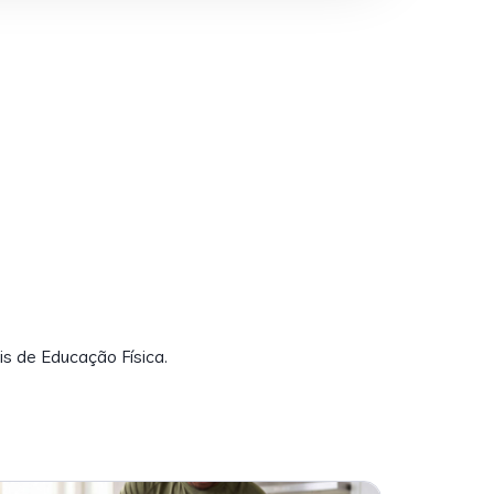
is de Educação Física.