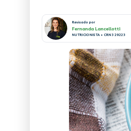
Revisado por
Fernanda Lancellotti
NUTRICIONISTA
• CRN3 29223