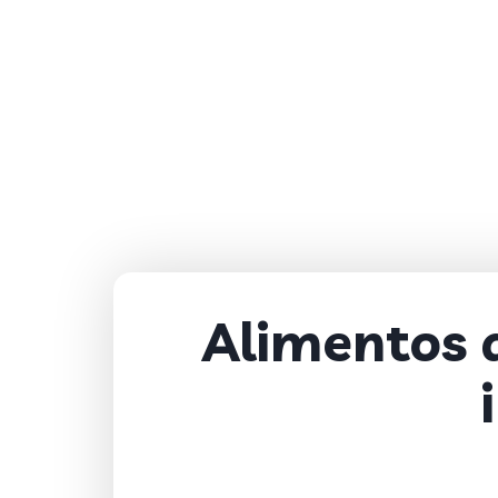
Alimentos q