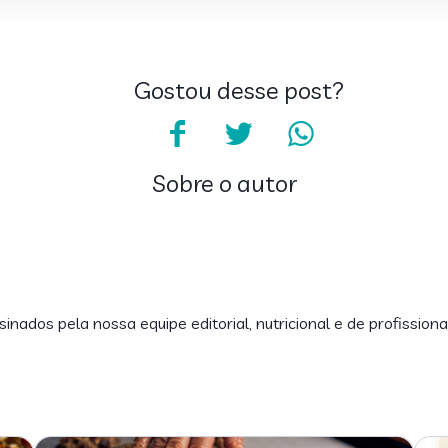
Gostou desse post?
Sobre o autor
inados pela nossa equipe editorial, nutricional e de profissiona