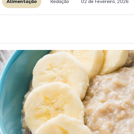
Alimentação
Redação
02 de Fevereiro, 2026