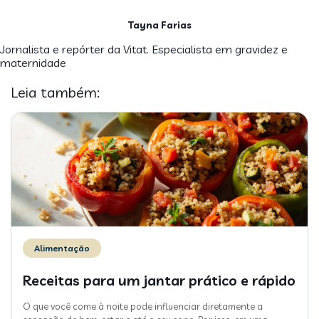
Tayna Farias
Jornalista e repórter da Vitat. Especialista em gravidez e
maternidade
Leia também:
Alimentação
Receitas para um jantar prático e rápido
O que você come à noite pode influenciar diretamente a