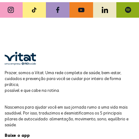
Prazer, somos a Vitat. Uma rede completa de saúde, bem-estar,
cuidados e prevenção para você se cuidar por inteiro de forma
prática,
possível e que cabe na rotina.
Nascemos para ajudar você em sua jornada rumo a uma vida mais
saudável. Por isso, traduzimos e desmistificamos os 5 principais
pilares de autocuidado: alimentação, movimento, sono, equilíbrio e
saúde.
Baixe o app