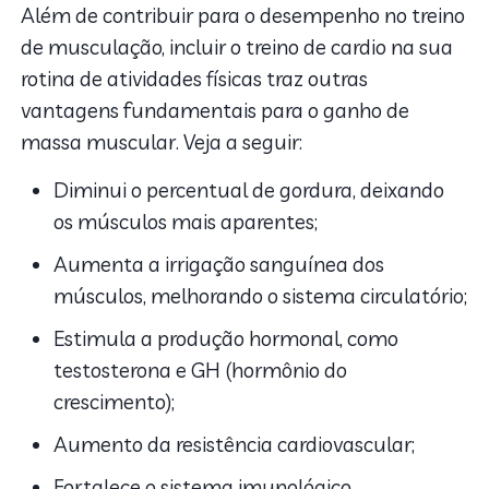
Além de contribuir para o desempenho no treino
de musculação, incluir o treino de cardio na sua
rotina de atividades físicas traz outras
vantagens fundamentais para o ganho de
massa muscular. Veja a seguir:
Diminui o percentual de gordura, deixando
os músculos mais aparentes;
Aumenta a irrigação sanguínea dos
músculos, melhorando o sistema circulatório;
Estimula a produção hormonal, como
testosterona e GH (hormônio do
crescimento);
Aumento da resistência cardiovascular;
Fortalece o sistema imunológico.