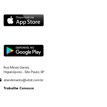
Rua Minas Gerais,
Higienópolis - São Paulo, SP
atendimento@vitat.com.br
Trabalhe Conosco