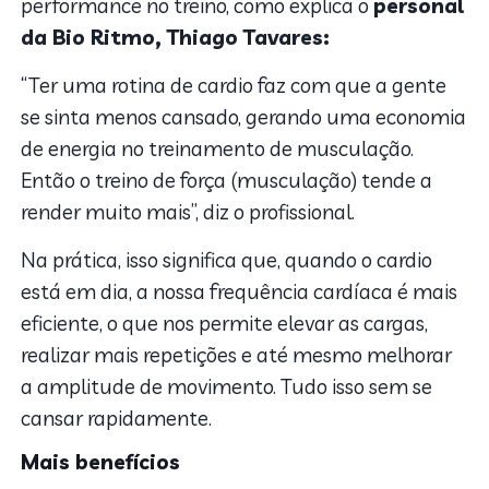
performance no treino, como explica o
personal
da Bio Ritmo, Thiago Tavares:
“Ter uma rotina de cardio faz com que a gente
se sinta menos cansado, gerando uma economia
de energia no treinamento de musculação.
Então o treino de força (musculação) tende a
render muito mais”, diz o profissional.
Na prática, isso significa que, quando o cardio
está em dia, a nossa frequência cardíaca é mais
eficiente, o que nos permite elevar as cargas,
realizar mais repetições e até mesmo melhorar
a amplitude de movimento. Tudo isso sem se
cansar rapidamente.
Mais benefícios