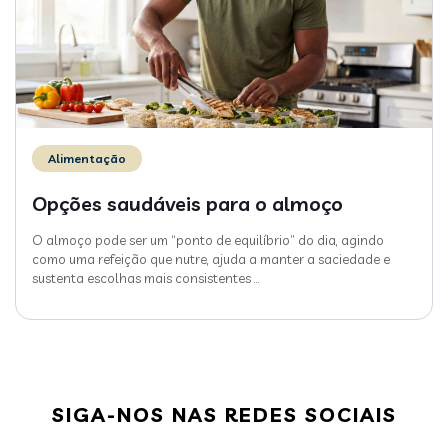
Alimentação
Opções saudáveis para o almoço
O almoço pode ser um “ponto de equilíbrio” do dia, agindo
como uma refeição que nutre, ajuda a manter a saciedade e
sustenta escolhas mais consistentes
…
SIGA-NOS NAS REDES SOCIAIS