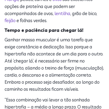
opções de proteína que podem ser
acompanhados de ovos,
lentilha
, grão de bico,
feijão
e folhas verdes.
Tempo e paciência para chegar lá!
Ganhar massa muscular é uma tarefa que
exige constância e dedicação. Isso porque a
hipertrofia não acontece de um dia para o outro.
Até ’chegar lá’, é necessário ser firme no
propósito, aliando o treino de força (musculação),
cardio, o descanso e a alimentação correta.
Embora o processo seja desafiador, ao longo do
caminho os resultados ficam visíveis.
“Essa combinação vai levar a tão sonhada
hipertrofia – a médio a longo prazo. O resultado