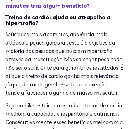
minutos traz algum benefício?
Treino de cardio: ajuda ou atrapalha a
hipertrofia?
Músculos mais aparentes, aparência mais
atlética e pouca gordura… esse é o objetivo da
maioria das pessoas que buscam hipertrofia
através da musculação. Mas só pegar peso pode
não ser o suficiente para garantir os resultados. É
aí que o treino de cardio ganha mais relevância
já que, de modo geral, esse tipo de exercício
tende a favorecer o ganho de massa muscular.
Seja na bike, esteira ou escada, o treino de cardio
melhora a capacidade respiratória e pulmonar.
Consecutivamente, esses benefícios melhoram a