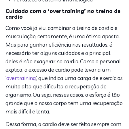
Cuidado com o ‘overtraining’ no treino de
cardio
Como você já viu, combinar o treino de cardio e
musculação, certamente, é uma ótima aposta.
Mas para ganhar eficiência nos resultados, é
necessário ter alguns cuidados e o principal
deles é não exagerar no cardio. Como o personal
explica, o excesso de cardio pode levar a um
‘
overtraining
’, que indica uma carga de exercícios
muito alta que dificulta a recuperação do
organismo. Ou seja, nesses casos, o esforço é tão
grande que o nosso corpo tem uma recuperação
mais difícil e lenta.
Dessa forma, o cardio deve ser feito sempre com