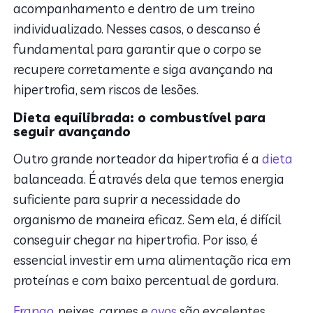
acompanhamento e dentro de um treino
individualizado. Nesses casos, o descanso é
fundamental para garantir que o corpo se
recupere corretamente e siga avançando na
hipertrofia, sem riscos de lesões.
Dieta equilibrada: o combustível para
seguir avançando
Outro grande norteador da hipertrofia é a
dieta
balanceada. É através dela que temos energia
suficiente para suprir a necessidade do
organismo de maneira eficaz. Sem ela, é difícil
conseguir chegar na hipertrofia. Por isso, é
essencial investir em uma alimentação rica em
proteínas e com baixo percentual de gordura.
Frango
, peixes, carnes e
ovos
são excelentes