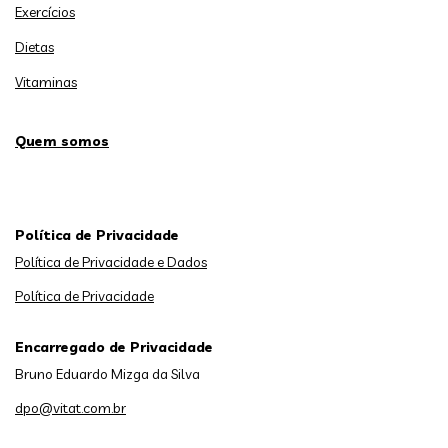
Exercícios
Dietas
Vitaminas
Quem somos
Política de Privacidade
Política de Privacidade e Dados
Política de Privacidade
Encarregado de Privacidade
Bruno Eduardo Mizga da Silva
dpo@vitat.com.br