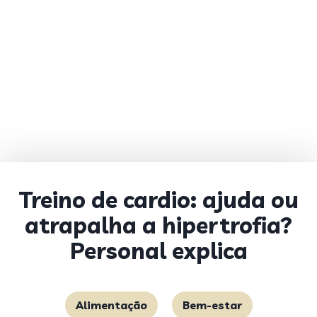
Treino de cardio: ajuda ou
atrapalha a hipertrofia?
Personal explica
Alimentação
Bem-estar