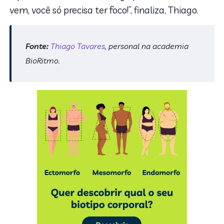
vem, você só precisa ter foco!”, finaliza, Thiago.
Fonte:
Thiago Tavares
, personal na academia
BioRitmo.