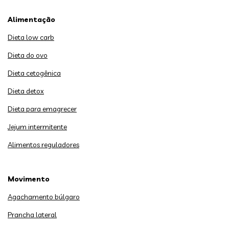
Alimentação
Dieta low carb
Dieta do ovo
Dieta cetogênica
Dieta detox
Dieta para emagrecer
Jejum intermitente
Alimentos reguladores
Movimento
Agachamento búlgaro
Prancha lateral