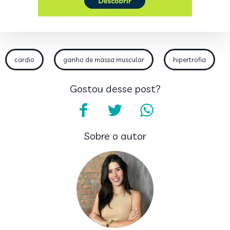
cardio
ganho de massa muscular
hipertrofia
Gostou desse post?
Sobre o autor